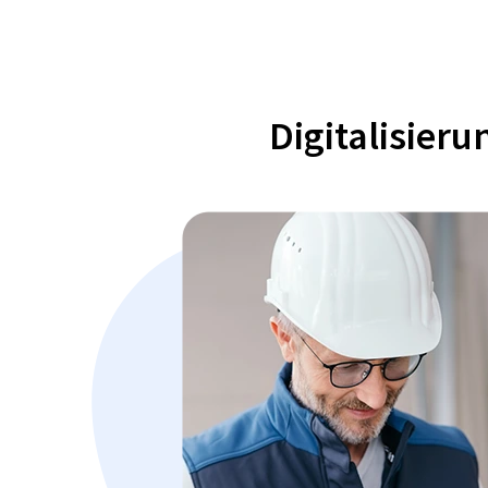
Digitalisier