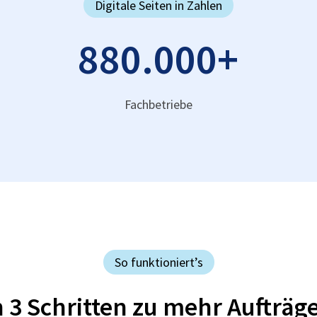
Digitale Seiten in Zahlen
880.000
+
Fachbetriebe
So funktioniert’s
n 3 Schritten zu mehr Aufträg