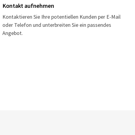
Kontakt aufnehmen
Kontaktieren Sie Ihre potentiellen Kunden per E-Mail
oder Telefon und unterbreiten Sie ein passendes
Angebot.