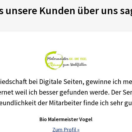
s unsere Kunden über uns sa
edschaft bei Digitale Seiten, gewinne ich m
net weil ich besser gefunden werde. Der Ser
eundlichkeit der Mitarbeiter finde ich sehr gu
Bio Malermeister Vogel
Zum Profil »