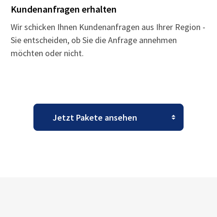
Kundenanfragen erhalten
Wir schicken Ihnen Kundenanfragen aus Ihrer Region -
Sie entscheiden, ob Sie die Anfrage annehmen
möchten oder nicht.