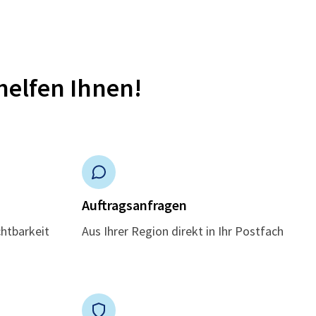
helfen Ihnen!
n
Auftragsanfragen
chtbarkeit
Aus Ihrer Region direkt in Ihr Postfach