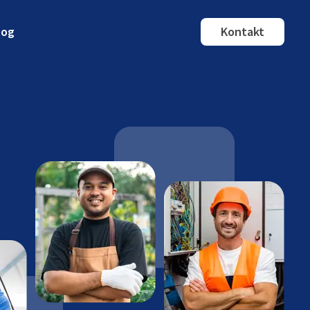
log
Kontakt