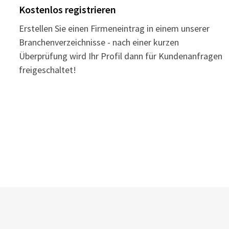
Kostenlos registrieren
Erstellen Sie einen Firmeneintrag in einem unserer
Branchenverzeichnisse - nach einer kurzen
Überprüfung wird Ihr Profil dann für Kundenanfragen
freigeschaltet!