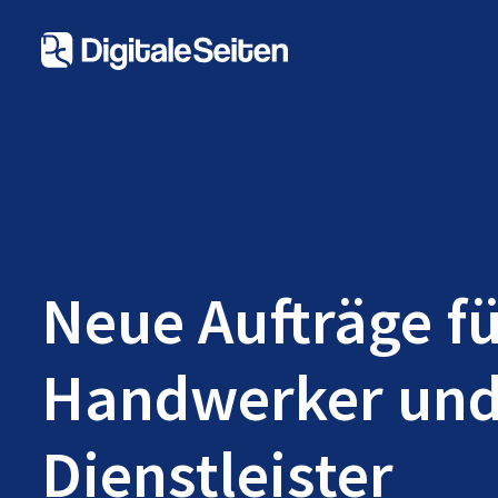
Neue Aufträge f
Handwerker un
Dienstleister