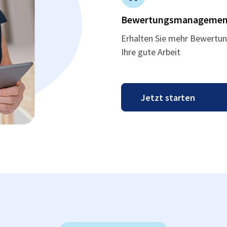
Bewertungsmanagemen
Erhalten Sie mehr Bewertun
Ihre gute Arbeit