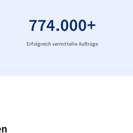
774.000
+
Erfolgreich vermittelte Aufträge
en