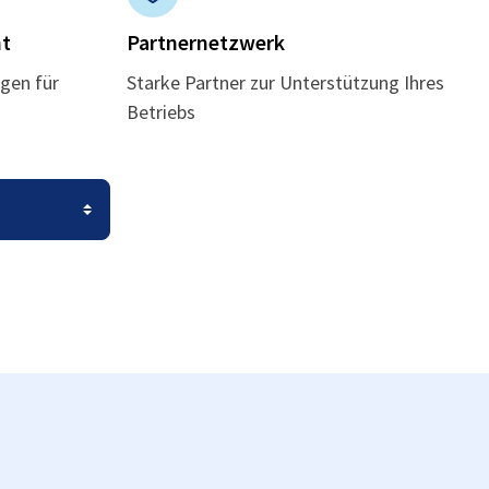
t
Partnernetzwerk
gen für
Starke Partner zur Unterstützung Ihres
Betriebs