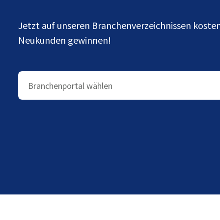
Jetzt auf unseren Branchenverzeichnissen kost
Neukunden gewinnen!
Branchenportal wählen