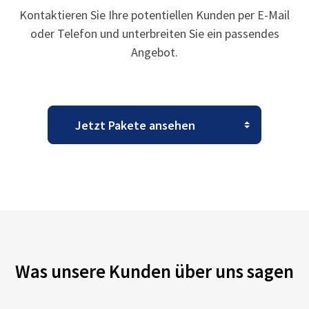
Kontaktieren Sie Ihre potentiellen Kunden per E-Mail
oder Telefon und unterbreiten Sie ein passendes
Angebot.
Was unsere Kunden über uns sagen