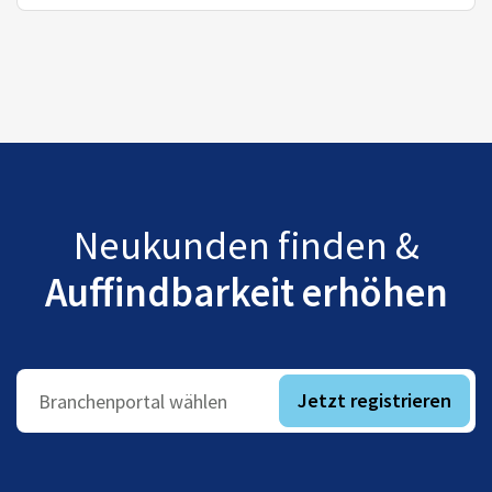
Neukunden finden &
Auffindbarkeit erhöhen
Jetzt registrieren
Branchenportal wählen