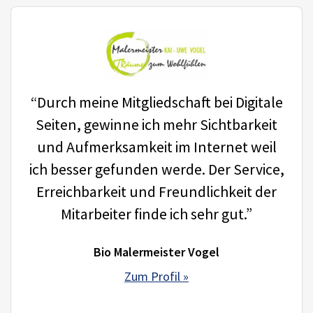
“Durch meine Mitgliedschaft bei Digitale
Seiten, gewinne ich mehr Sichtbarkeit
und Aufmerksamkeit im Internet weil
ich besser gefunden werde. Der Service,
Erreichbarkeit und Freundlichkeit der
Mitarbeiter finde ich sehr gut.”
Bio Malermeister Vogel
Zum Profil »