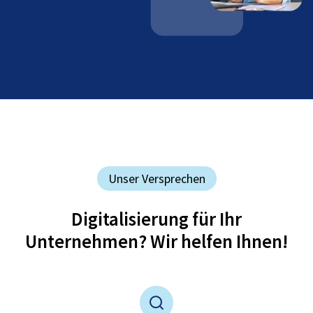
Unser Versprechen
Digitalisierung für Ihr
Unternehmen? Wir helfen Ihnen!