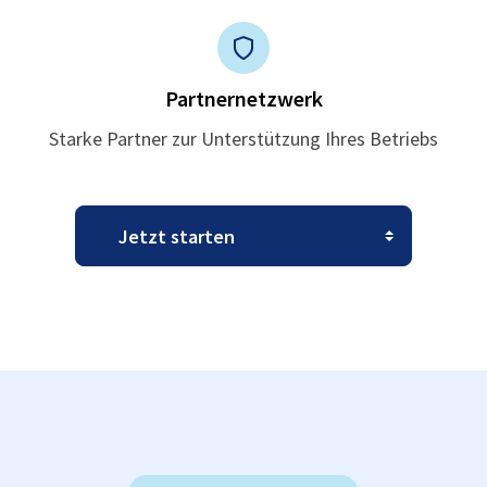
Partnernetzwerk
Starke Partner zur Unterstützung Ihres Betriebs