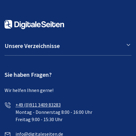
Unsere Verzeichnisse
Sie haben Fragen?
Wir helfen Ihnen gerne!
+49 (0)911 3409 83283
Montag - Donnerstag 8:00 - 16:00 Uhr
Freitag 9:00 - 15:30 Uhr
info@digitaleseiten.de