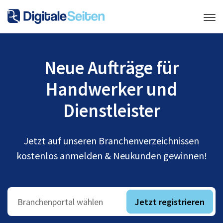
Neue Aufträge für
Handwerker und
Dienstleister
Jetzt auf unseren Branchenverzeichnissen
kostenlos anmelden & Neukunden gewinnen!
Jetzt registrieren
Branchenportal wählen