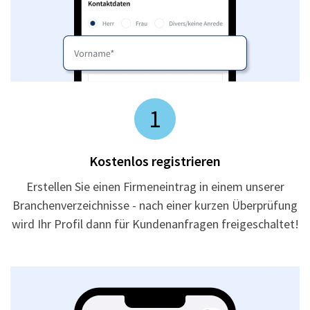
1
Kostenlos registrieren
Erstellen Sie einen Firmeneintrag in einem unserer
Branchenverzeichnisse - nach einer kurzen Überprüfung
wird Ihr Profil dann für Kundenanfragen freigeschaltet!