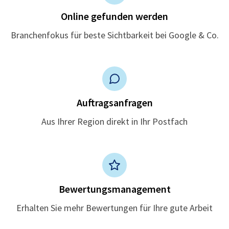
Online gefunden werden
Branchenfokus für beste Sichtbarkeit bei Google & Co.
Auftragsanfragen
Aus Ihrer Region direkt in Ihr Postfach
Bewertungsmanagement
Erhalten Sie mehr Bewertungen für Ihre gute Arbeit