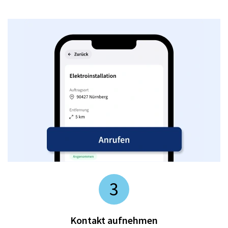
3
Kontakt aufnehmen