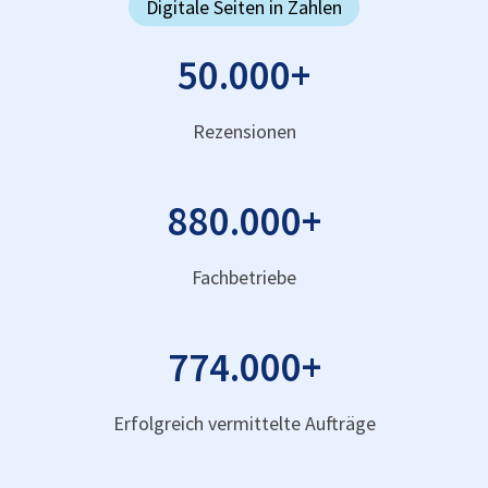
Digitale Seiten in Zahlen
50.000
+
Rezensionen
880.000
+
Fachbetriebe
774.000
+
Erfolgreich vermittelte Aufträge