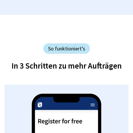
So funktioniert’s
In 3 Schritten zu mehr Aufträgen