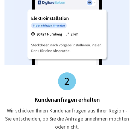
2
Kundenanfragen erhalten
Wir schicken Ihnen Kundenanfragen aus Ihrer Region -
Sie entscheiden, ob Sie die Anfrage annehmen möchten
oder nicht.