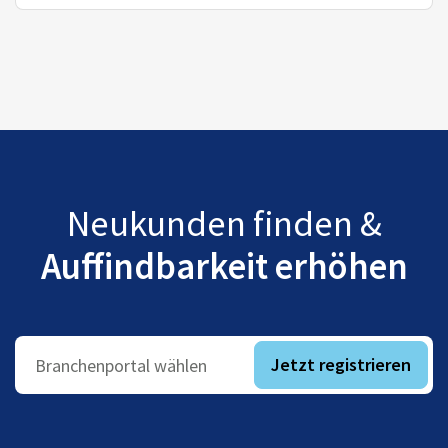
Neukunden finden &
Auffindbarkeit erhöhen
Jetzt registrieren
Branchenportal wählen