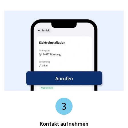
3
Kontakt aufnehmen