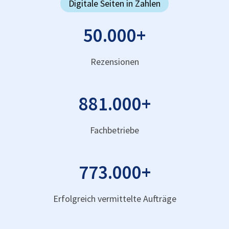
Digitale Seiten in Zahlen
50.000
+
Rezensionen
881.000
+
Fachbetriebe
773.000
+
Erfolgreich vermittelte Aufträge