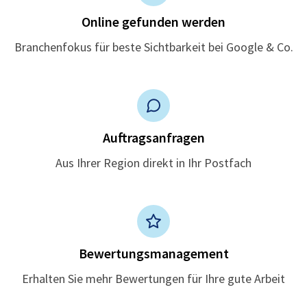
Online gefunden werden
Branchenfokus für beste Sichtbarkeit bei Google & Co.
Auftragsanfragen
Aus Ihrer Region direkt in Ihr Postfach
Bewertungsmanagement
Erhalten Sie mehr Bewertungen für Ihre gute Arbeit