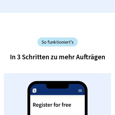
So funktioniert’s
In 3 Schritten zu mehr Aufträgen