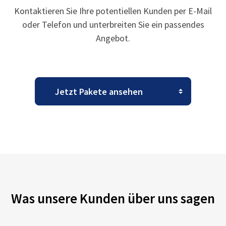
Kontaktieren Sie Ihre potentiellen Kunden per E-Mail
oder Telefon und unterbreiten Sie ein passendes
Angebot.
Was unsere Kunden über uns sagen