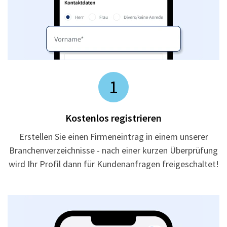
1
Kostenlos registrieren
Erstellen Sie einen Firmeneintrag in einem unserer
Branchenverzeichnisse - nach einer kurzen Überprüfung
wird Ihr Profil dann für Kundenanfragen freigeschaltet!