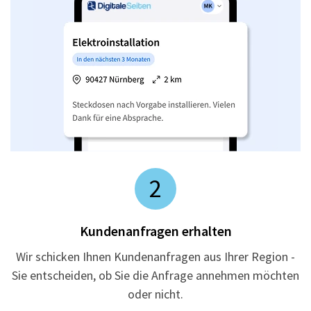
2
Kundenanfragen erhalten
Wir schicken Ihnen Kundenanfragen aus Ihrer Region -
Sie entscheiden, ob Sie die Anfrage annehmen möchten
oder nicht.