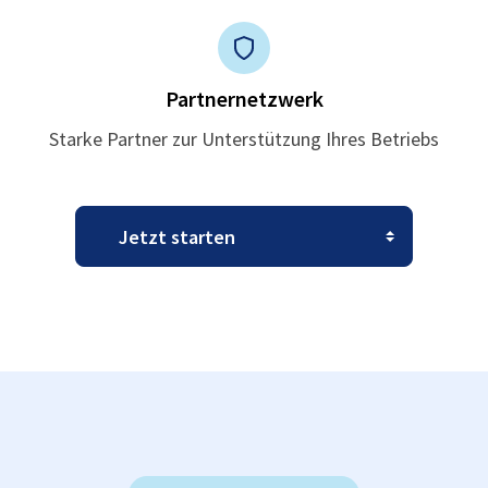
Partnernetzwerk
Starke Partner zur Unterstützung Ihres Betriebs