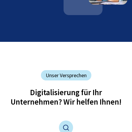
Unser Versprechen
Digitalisierung für Ihr
Unternehmen? Wir helfen Ihnen!