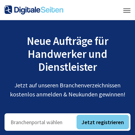
Neue Aufträge für
Handwerker und
Dienstleister
Jetzt auf unseren Branchenverzeichnissen
kostenlos anmelden & Neukunden gewinnen!
Jetzt registrieren
Branchenportal wählen