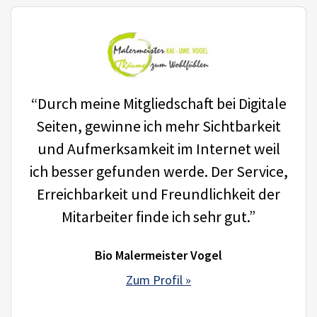
“Durch meine Mitgliedschaft bei Digitale
Seiten, gewinne ich mehr Sichtbarkeit
und Aufmerksamkeit im Internet weil
ich besser gefunden werde. Der Service,
Erreichbarkeit und Freundlichkeit der
Mitarbeiter finde ich sehr gut.”
Bio Malermeister Vogel
Zum Profil »