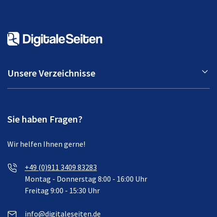
Unsere Verzeichnisse
Sie haben Fragen?
Wir helfen Ihnen gerne!
+49 (0)911 3409 83283
Montag - Donnerstag 8:00 - 16:00 Uhr
Freitag 9:00 - 15:30 Uhr
info@digitaleseiten.de