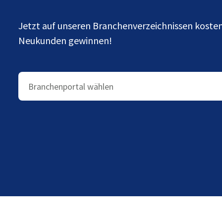
Jetzt auf unseren Branchenverzeichnissen kost
Neukunden gewinnen!
Branchenportal wählen