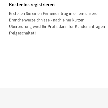
Kostenlos registrieren
Erstellen Sie einen Firmeneintrag in einem unserer
Branchenverzeichnisse - nach einer kurzen
Überprüfung wird Ihr Profil dann für Kundenanfragen
freigeschaltet!