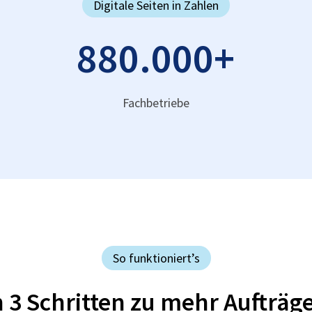
Digitale Seiten in Zahlen
880.000
+
Fachbetriebe
So funktioniert’s
n 3 Schritten zu mehr Aufträg