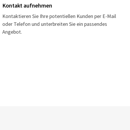
Kontakt aufnehmen
Kontaktieren Sie Ihre potentiellen Kunden per E-Mail
oder Telefon und unterbreiten Sie ein passendes
Angebot.