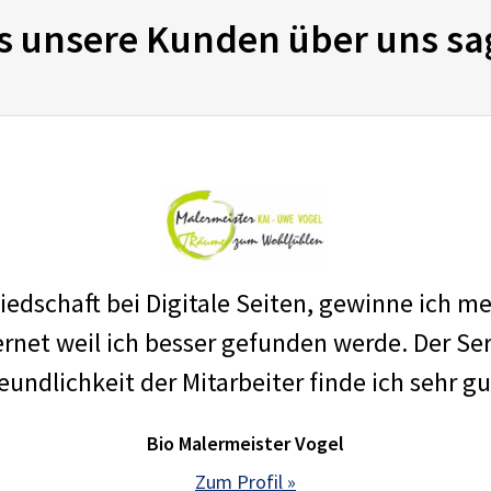
s unsere Kunden über uns sa
edschaft bei Digitale Seiten, gewinne ich m
net weil ich besser gefunden werde. Der Ser
eundlichkeit der Mitarbeiter finde ich sehr gu
Bio Malermeister Vogel
Zum Profil »