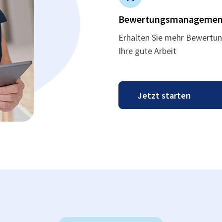
Bewertungsmanagemen
Erhalten Sie mehr Bewertun
Ihre gute Arbeit