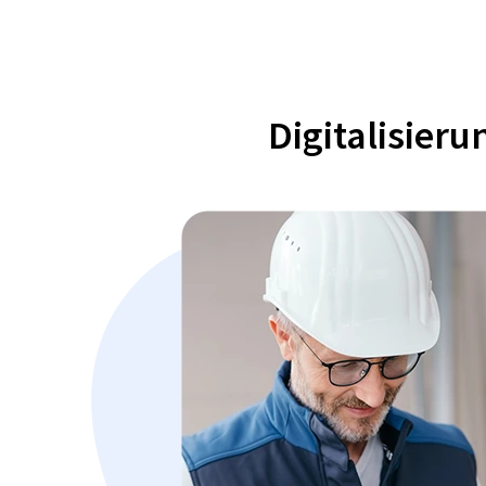
Digitalisier