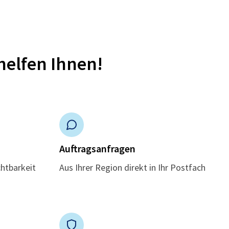
helfen Ihnen!
n
Auftragsanfragen
chtbarkeit
Aus Ihrer Region direkt in Ihr Postfach