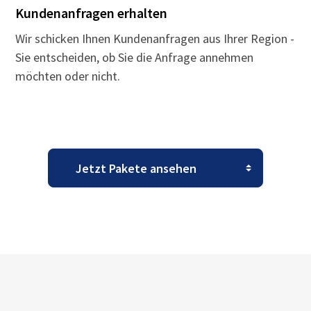
Kundenanfragen erhalten
Wir schicken Ihnen Kundenanfragen aus Ihrer Region -
Sie entscheiden, ob Sie die Anfrage annehmen
möchten oder nicht.