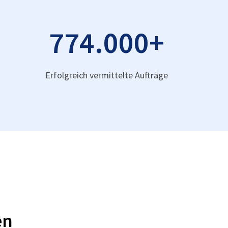
774.000
+
Erfolgreich vermittelte Aufträge
en