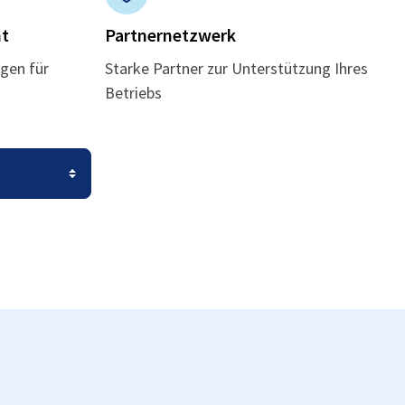
t
Partnernetzwerk
gen für
Starke Partner zur Unterstützung Ihres
Betriebs