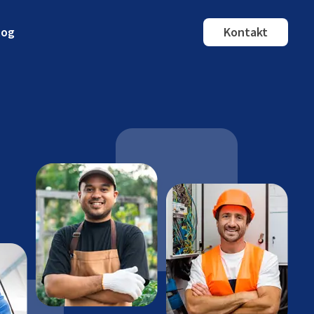
log
Kontakt