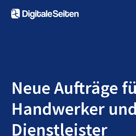
Neue Aufträge f
Handwerker un
Dienstleister