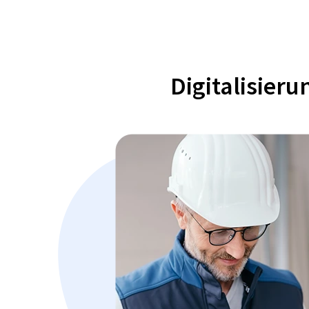
Digitalisier