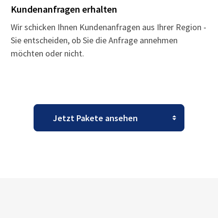
Kundenanfragen erhalten
Wir schicken Ihnen Kundenanfragen aus Ihrer Region -
Sie entscheiden, ob Sie die Anfrage annehmen
möchten oder nicht.