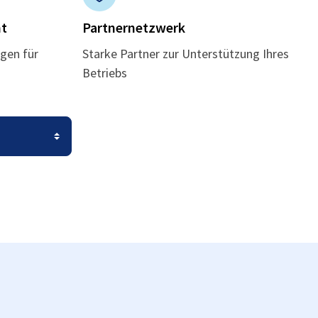
t
Partnernetzwerk
gen für
Starke Partner zur Unterstützung Ihres
Betriebs