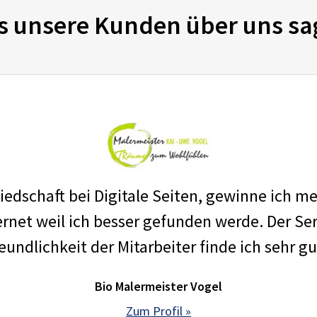
s unsere Kunden über uns sa
edschaft bei Digitale Seiten, gewinne ich m
net weil ich besser gefunden werde. Der Ser
eundlichkeit der Mitarbeiter finde ich sehr gu
Bio Malermeister Vogel
Zum Profil »