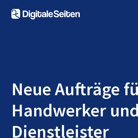
Neue Aufträge f
Handwerker un
Dienstleister