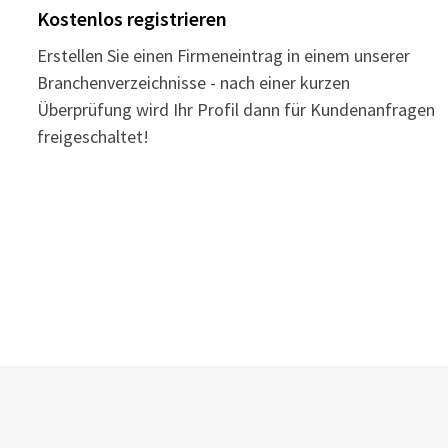
Kostenlos registrieren
Erstellen Sie einen Firmeneintrag in einem unserer
Branchenverzeichnisse - nach einer kurzen
Überprüfung wird Ihr Profil dann für Kundenanfragen
freigeschaltet!