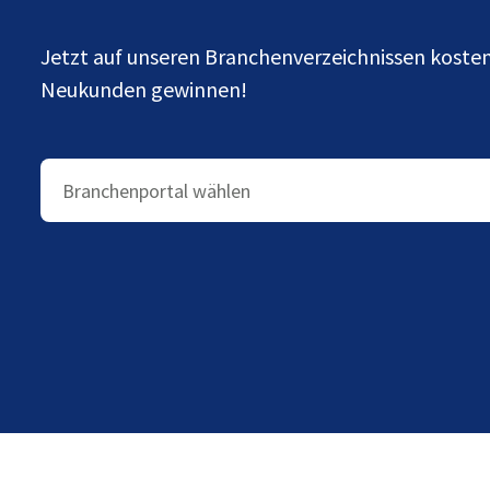
Jetzt auf unseren Branchenverzeichnissen kost
Neukunden gewinnen!
Branchenportal wählen