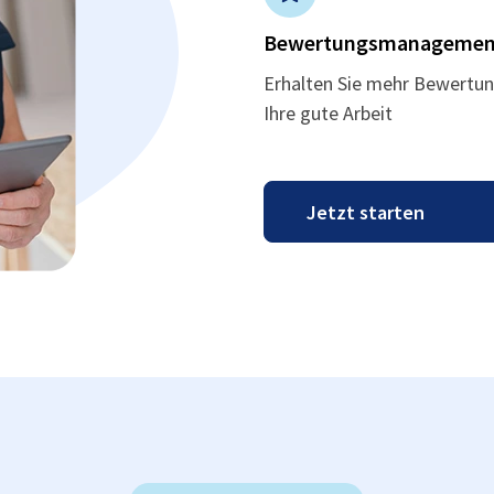
Bewertungsmanagemen
Erhalten Sie mehr Bewertun
Ihre gute Arbeit