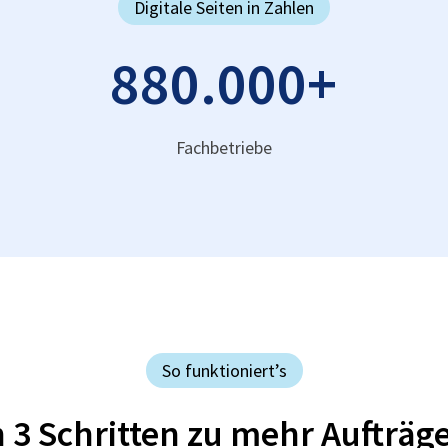
Digitale Seiten in Zahlen
880.000
+
Fachbetriebe
So funktioniert’s
n 3 Schritten zu mehr Aufträg