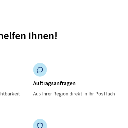
helfen Ihnen!
n
Auftragsanfragen
chtbarkeit
Aus Ihrer Region direkt in Ihr Postfach