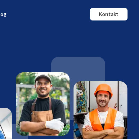
log
Kontakt