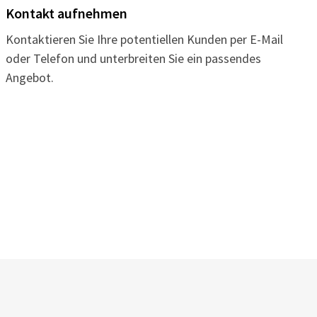
Kontakt aufnehmen
Kontaktieren Sie Ihre potentiellen Kunden per E-Mail
oder Telefon und unterbreiten Sie ein passendes
Angebot.