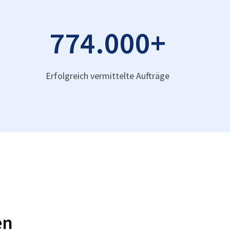
774.000
+
Erfolgreich vermittelte Aufträge
en