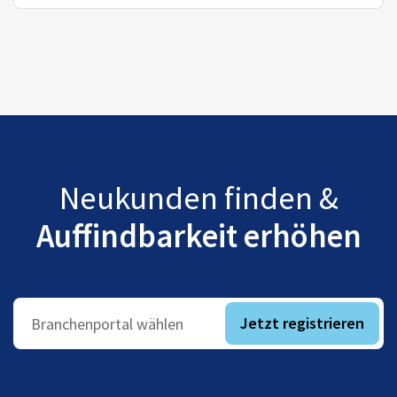
Neukunden finden &
Auffindbarkeit erhöhen
Jetzt registrieren
Branchenportal wählen