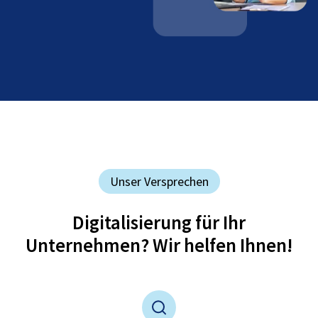
Unser Versprechen
Digitalisierung für Ihr
Unternehmen? Wir helfen Ihnen!