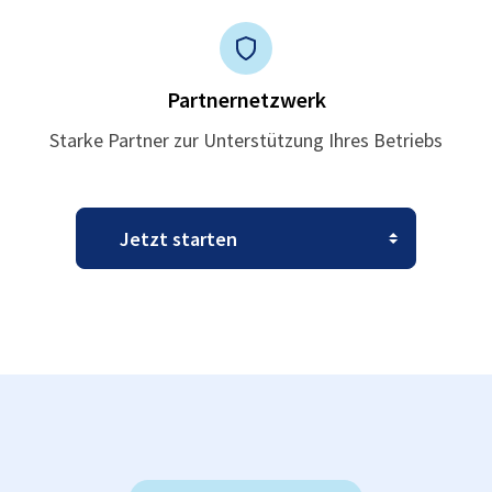
Partnernetzwerk
Starke Partner zur Unterstützung Ihres Betriebs