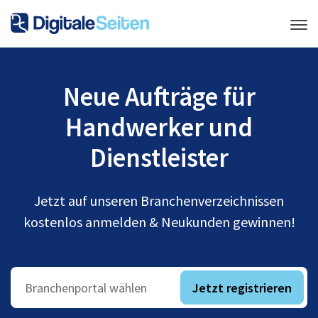
Neue Aufträge für
Handwerker und
Dienstleister
Jetzt auf unseren Branchenverzeichnissen
kostenlos anmelden & Neukunden gewinnen!
Jetzt registrieren
Branchenportal wählen