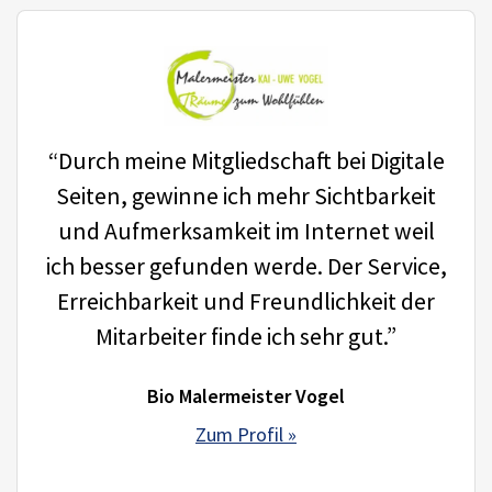
“Durch meine Mitgliedschaft bei Digitale
Seiten, gewinne ich mehr Sichtbarkeit
und Aufmerksamkeit im Internet weil
ich besser gefunden werde. Der Service,
Erreichbarkeit und Freundlichkeit der
Mitarbeiter finde ich sehr gut.”
Bio Malermeister Vogel
Zum Profil »