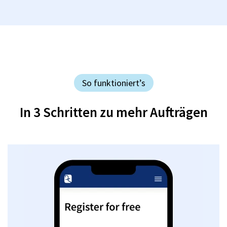
So funktioniert’s
In 3 Schritten zu mehr Aufträgen