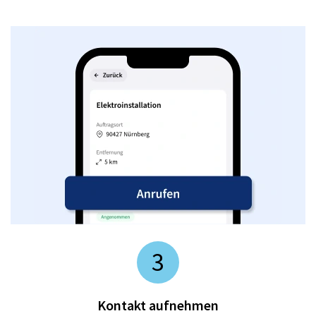
3
Kontakt aufnehmen