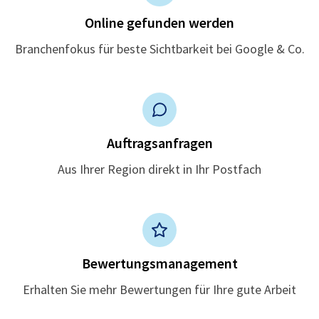
Online gefunden werden
Branchenfokus für beste Sichtbarkeit bei Google & Co.
Auftragsanfragen
Aus Ihrer Region direkt in Ihr Postfach
Bewertungsmanagement
Erhalten Sie mehr Bewertungen für Ihre gute Arbeit