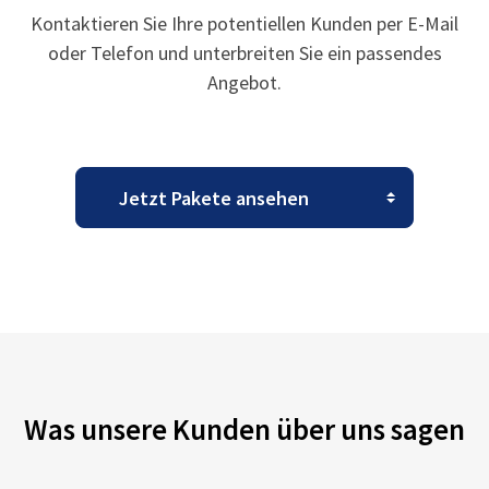
Kontaktieren Sie Ihre potentiellen Kunden per E-Mail
oder Telefon und unterbreiten Sie ein passendes
Angebot.
Was unsere Kunden über uns sagen