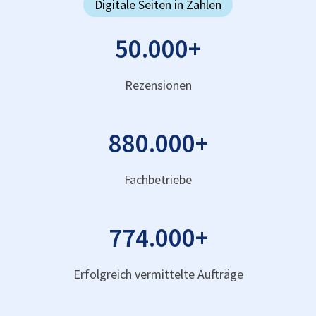
Digitale Seiten in Zahlen
50.000
+
Rezensionen
880.000
+
Fachbetriebe
774.000
+
Erfolgreich vermittelte Aufträge