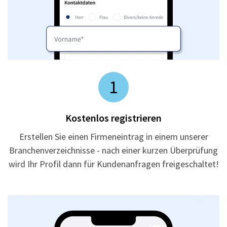
1
Kostenlos registrieren
Erstellen Sie einen Firmeneintrag in einem unserer
Branchenverzeichnisse - nach einer kurzen Überprüfung
wird Ihr Profil dann für Kundenanfragen freigeschaltet!