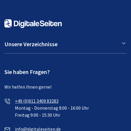
Unsere Verzeichnisse
Sie haben Fragen?
Wir helfen Ihnen gerne!
+49 (0)911 3409 83283
Montag - Donnerstag 8:00 - 16:00 Uhr
Freitag 9:00 - 15:30 Uhr
info@digitaleseiten.de