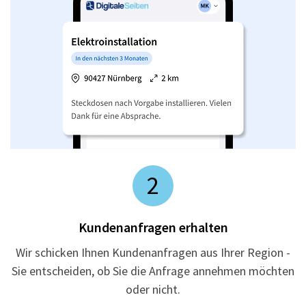
2
Kundenanfragen erhalten
Wir schicken Ihnen Kundenanfragen aus Ihrer Region -
Sie entscheiden, ob Sie die Anfrage annehmen möchten
oder nicht.