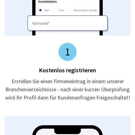
1
Kostenlos registrieren
Erstellen Sie einen Firmeneintrag in einem unserer
Branchenverzeichnisse - nach einer kurzen Überprüfung
wird Ihr Profil dann für Kundenanfragen freigeschaltet!