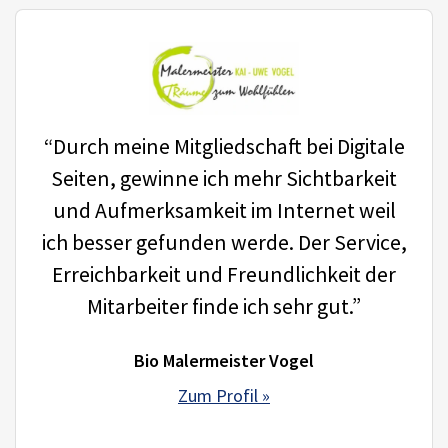
“Durch meine Mitgliedschaft bei Digitale
Seiten, gewinne ich mehr Sichtbarkeit
und Aufmerksamkeit im Internet weil
ich besser gefunden werde. Der Service,
Erreichbarkeit und Freundlichkeit der
Mitarbeiter finde ich sehr gut.”
Bio Malermeister Vogel
Zum Profil »