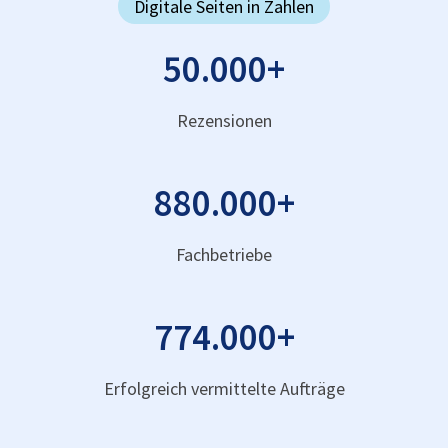
Digitale Seiten in Zahlen
50.000
+
Rezensionen
880.000
+
Fachbetriebe
774.000
+
Erfolgreich vermittelte Aufträge