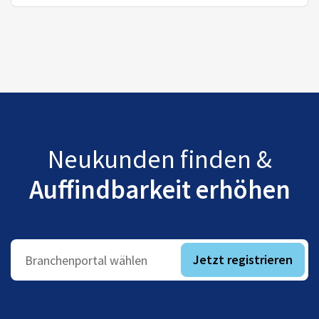
Neukunden finden &
Auffindbarkeit erhöhen
Jetzt registrieren
Branchenportal wählen