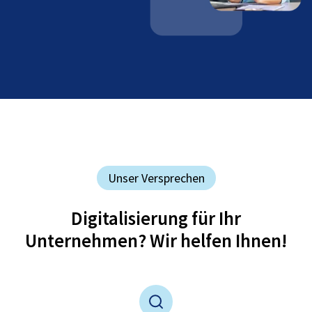
Unser Versprechen
Digitalisierung für Ihr
Unternehmen? Wir helfen Ihnen!