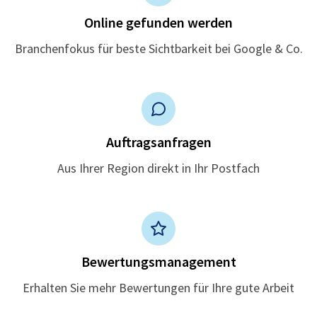
Online gefunden werden
Branchenfokus für beste Sichtbarkeit bei Google & Co.
Auftragsanfragen
Aus Ihrer Region direkt in Ihr Postfach
Bewertungsmanagement
Erhalten Sie mehr Bewertungen für Ihre gute Arbeit