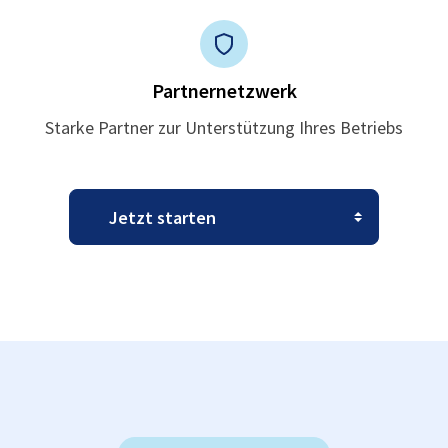
Partnernetzwerk
Starke Partner zur Unterstützung Ihres Betriebs