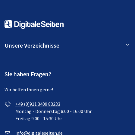
Unsere Verzeichnisse
Sie haben Fragen?
Wir helfen Ihnen gerne!
+49 (0)911 3409 83283
Montag - Donnerstag 8:00 - 16:00 Uhr
Freitag 9:00 - 15:30 Uhr
info@digitaleseiten.de