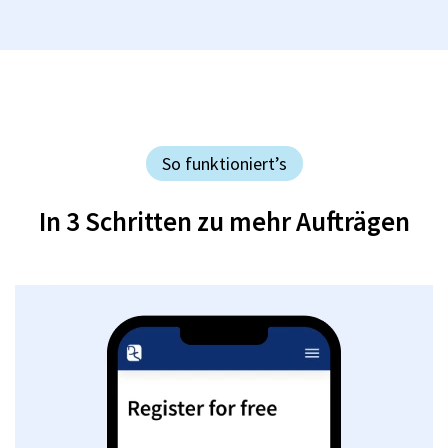
So funktioniert’s
In 3 Schritten zu mehr Aufträgen