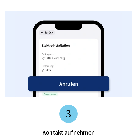
3
Kontakt aufnehmen