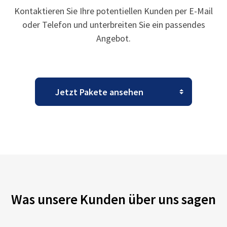
Kontaktieren Sie Ihre potentiellen Kunden per E-Mail
oder Telefon und unterbreiten Sie ein passendes
Angebot.
Was unsere Kunden über uns sagen