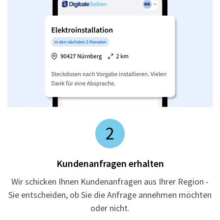
2
Kundenanfragen erhalten
Wir schicken Ihnen Kundenanfragen aus Ihrer Region -
Sie entscheiden, ob Sie die Anfrage annehmen möchten
oder nicht.