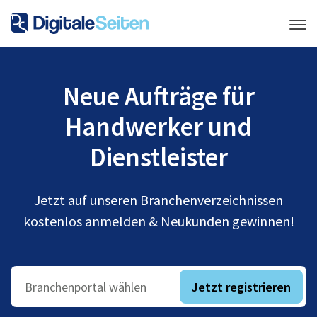
Neue Aufträge für
Handwerker und
Dienstleister
Jetzt auf unseren Branchenverzeichnissen
kostenlos anmelden & Neukunden gewinnen!
Jetzt registrieren
Branchenportal wählen