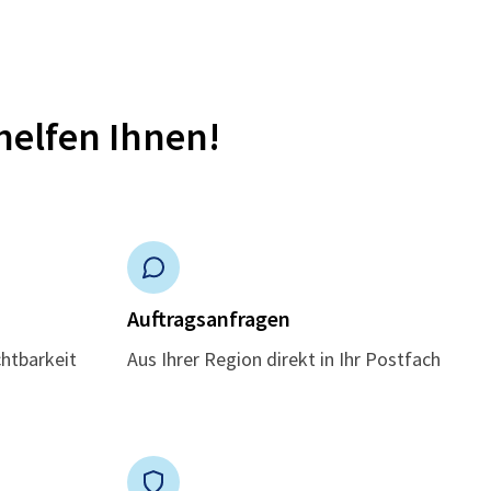
helfen Ihnen!
n
Auftragsanfragen
chtbarkeit
Aus Ihrer Region direkt in Ihr Postfach