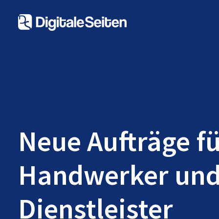
Neue Aufträge f
Handwerker un
Dienstleister