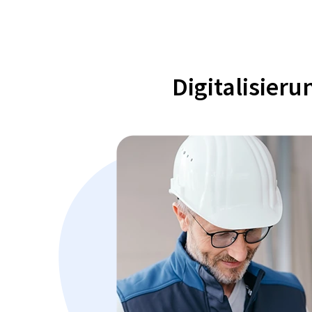
Digitalisier