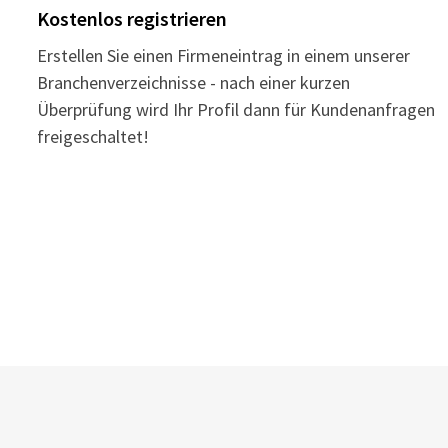
Kostenlos registrieren
Erstellen Sie einen Firmeneintrag in einem unserer
Branchenverzeichnisse - nach einer kurzen
Überprüfung wird Ihr Profil dann für Kundenanfragen
freigeschaltet!