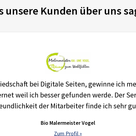
s unsere Kunden über uns sa
edschaft bei Digitale Seiten, gewinne ich m
net weil ich besser gefunden werde. Der Ser
eundlichkeit der Mitarbeiter finde ich sehr gu
Bio Malermeister Vogel
Zum Profil »