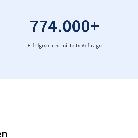
774.000
+
Erfolgreich vermittelte Aufträge
en