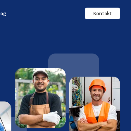
log
Kontakt