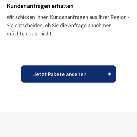
Kundenanfragen erhalten
Wir schicken Ihnen Kundenanfragen aus Ihrer Region -
Sie entscheiden, ob Sie die Anfrage annehmen
möchten oder nicht.