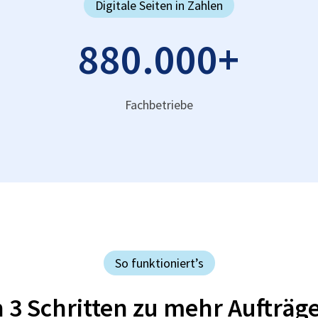
Digitale Seiten in Zahlen
880.000
+
Fachbetriebe
So funktioniert’s
n 3 Schritten zu mehr Aufträg