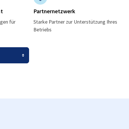
t
Partnernetzwerk
gen für
Starke Partner zur Unterstützung Ihres
Betriebs