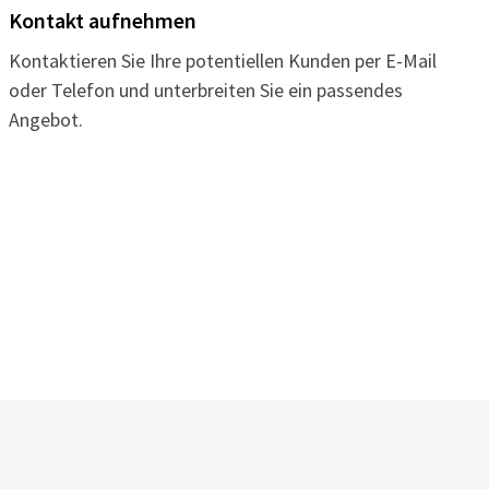
Kontakt aufnehmen
Kontaktieren Sie Ihre potentiellen Kunden per E-Mail
oder Telefon und unterbreiten Sie ein passendes
Angebot.