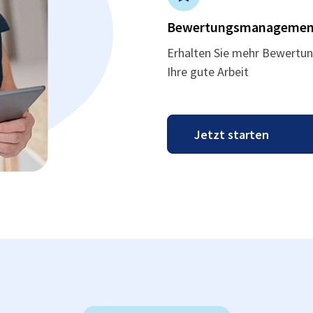
Bewertungsmanagemen
Erhalten Sie mehr Bewertun
Ihre gute Arbeit