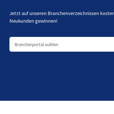
Jetzt auf unseren Branchenverzeichnissen kost
Neukunden gewinnen!
Branchenportal wählen