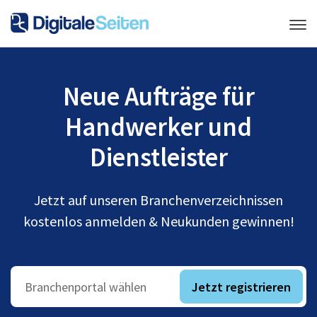
Neue Aufträge für
Handwerker und
Dienstleister
Jetzt auf unseren Branchenverzeichnissen
kostenlos anmelden & Neukunden gewinnen!
Jetzt registrieren
Branchenportal wählen