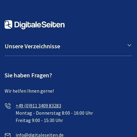
Unsere Verzeichnisse
Sie haben Fragen?
Wir helfen Ihnen gerne!
+49 (0)911 3409 83283
Montag - Donnerstag 8:00 - 16:00 Uhr
Freitag 9:00 - 15:30 Uhr
info@digitaleseiten.de