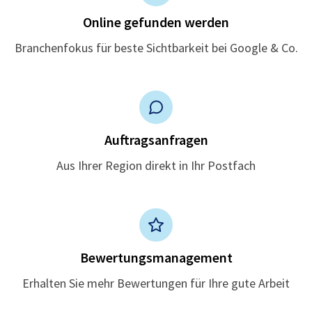
Online gefunden werden
Branchenfokus für beste Sichtbarkeit bei Google & Co.
Auftragsanfragen
Aus Ihrer Region direkt in Ihr Postfach
Bewertungsmanagement
Erhalten Sie mehr Bewertungen für Ihre gute Arbeit