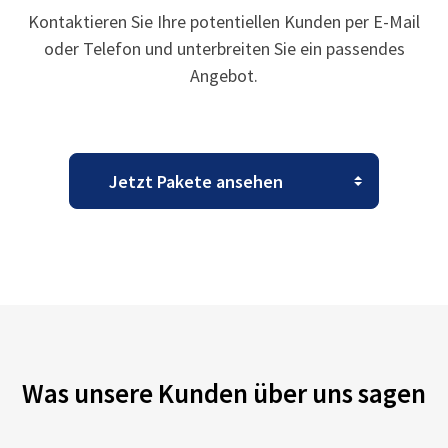
Kontaktieren Sie Ihre potentiellen Kunden per E-Mail
oder Telefon und unterbreiten Sie ein passendes
Angebot.
Was unsere Kunden über uns sagen