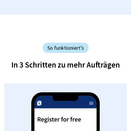
So funktioniert’s
In 3 Schritten zu mehr Aufträgen