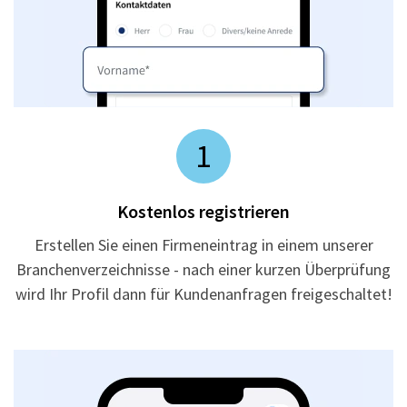
1
Kostenlos registrieren
Erstellen Sie einen Firmeneintrag in einem unserer
Branchenverzeichnisse - nach einer kurzen Überprüfung
wird Ihr Profil dann für Kundenanfragen freigeschaltet!