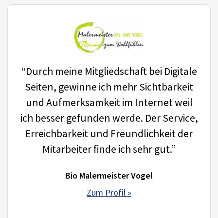
“Durch meine Mitgliedschaft bei Digitale
Seiten, gewinne ich mehr Sichtbarkeit
und Aufmerksamkeit im Internet weil
ich besser gefunden werde. Der Service,
Erreichbarkeit und Freundlichkeit der
Mitarbeiter finde ich sehr gut.”
Bio Malermeister Vogel
Zum Profil »