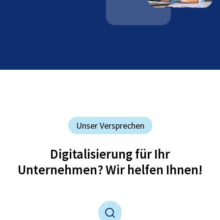
Unser Versprechen
Digitalisierung für Ihr
Unternehmen? Wir helfen Ihnen!