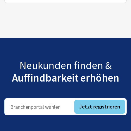
Neukunden finden &
Auffindbarkeit erhöhen
Jetzt registrieren
Branchenportal wählen