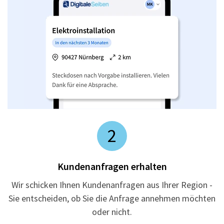
2
Kundenanfragen erhalten
Wir schicken Ihnen Kundenanfragen aus Ihrer Region -
Sie entscheiden, ob Sie die Anfrage annehmen möchten
oder nicht.