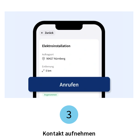
3
Kontakt aufnehmen