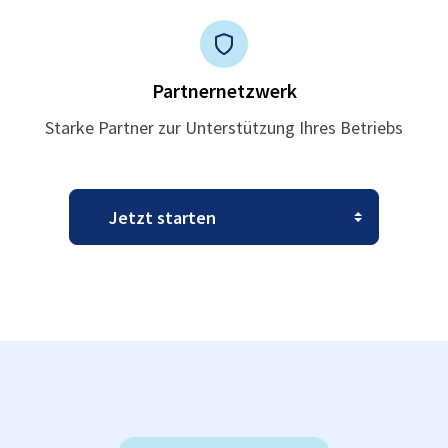
Partnernetzwerk
Starke Partner zur Unterstützung Ihres Betriebs