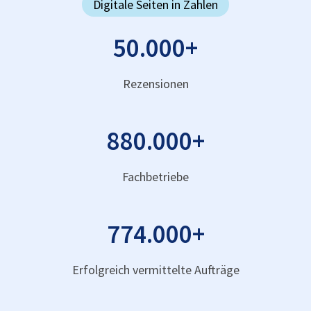
Digitale Seiten in Zahlen
50.000
+
Rezensionen
880.000
+
Fachbetriebe
774.000
+
Erfolgreich vermittelte Aufträge