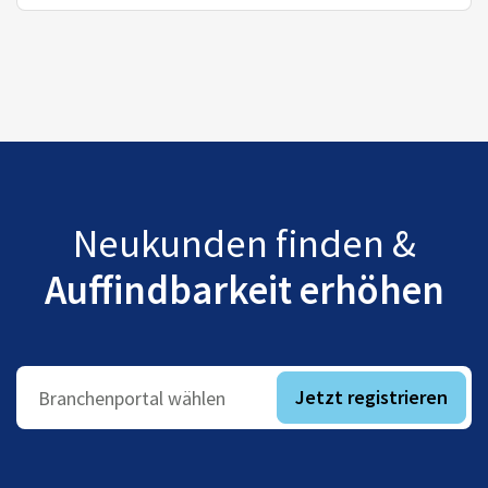
Neukunden finden &
Auffindbarkeit erhöhen
Jetzt registrieren
Branchenportal wählen