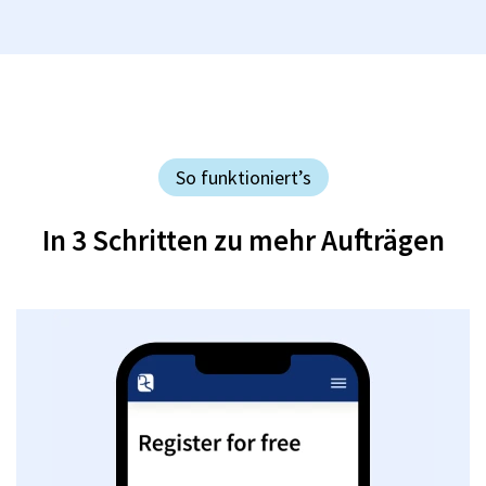
So funktioniert’s
In 3 Schritten zu mehr Aufträgen