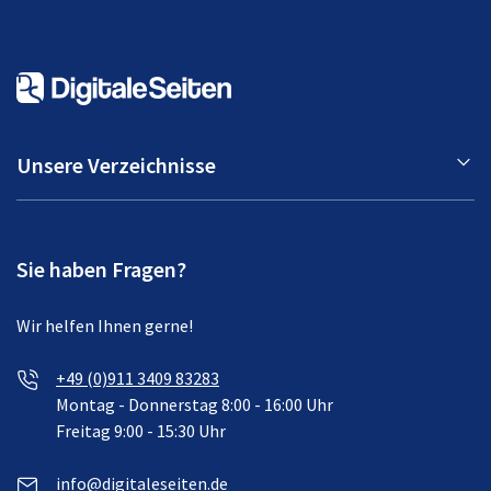
Unsere Verzeichnisse
Sie haben Fragen?
Wir helfen Ihnen gerne!
+49 (0)911 3409 83283
Montag - Donnerstag 8:00 - 16:00 Uhr
Freitag 9:00 - 15:30 Uhr
info@digitaleseiten.de