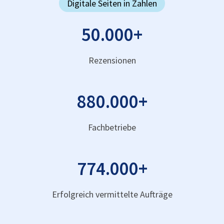
Digitale Seiten in Zahlen
50.000
+
Rezensionen
880.000
+
Fachbetriebe
774.000
+
Erfolgreich vermittelte Aufträge