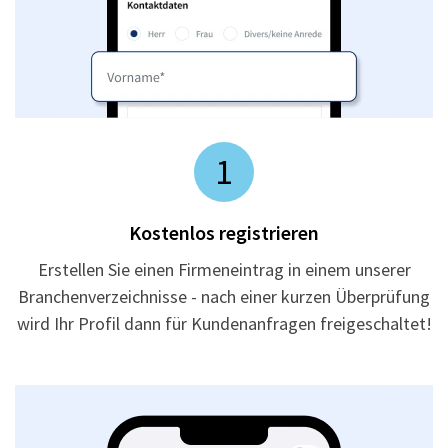
1
Kostenlos registrieren
Erstellen Sie einen Firmeneintrag in einem unserer
Branchenverzeichnisse - nach einer kurzen Überprüfung
wird Ihr Profil dann für Kundenanfragen freigeschaltet!