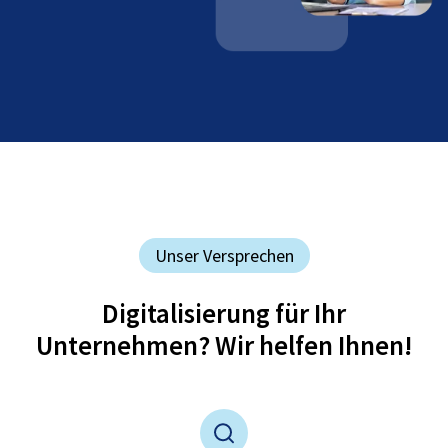
Unser Versprechen
Digitalisierung für Ihr
Unternehmen? Wir helfen Ihnen!