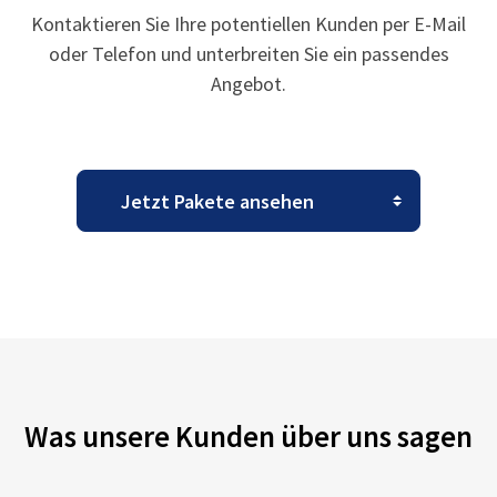
Kontaktieren Sie Ihre potentiellen Kunden per E-Mail
oder Telefon und unterbreiten Sie ein passendes
Angebot.
Was unsere Kunden über uns sagen