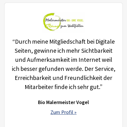
“Durch meine Mitgliedschaft bei Digitale
Seiten, gewinne ich mehr Sichtbarkeit
und Aufmerksamkeit im Internet weil
ich besser gefunden werde. Der Service,
Erreichbarkeit und Freundlichkeit der
Mitarbeiter finde ich sehr gut.”
Bio Malermeister Vogel
Zum Profil »