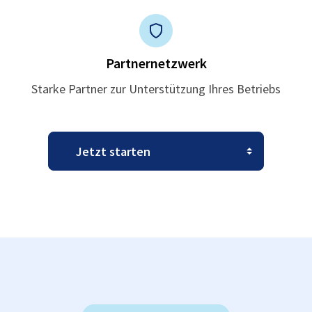
Partnernetzwerk
Starke Partner zur Unterstützung Ihres Betriebs