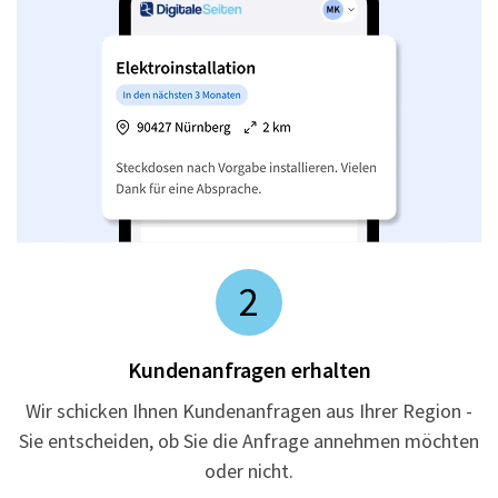
2
Kundenanfragen erhalten
Wir schicken Ihnen Kundenanfragen aus Ihrer Region -
Sie entscheiden, ob Sie die Anfrage annehmen möchten
oder nicht.