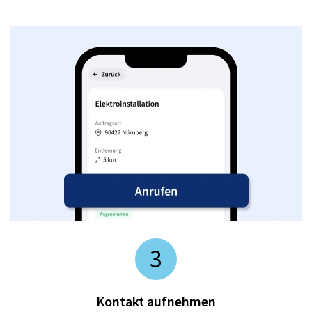
3
Kontakt aufnehmen