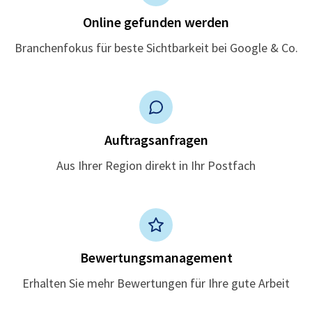
Online gefunden werden
Branchenfokus für beste Sichtbarkeit bei Google & Co.
Auftragsanfragen
Aus Ihrer Region direkt in Ihr Postfach
Bewertungsmanagement
Erhalten Sie mehr Bewertungen für Ihre gute Arbeit