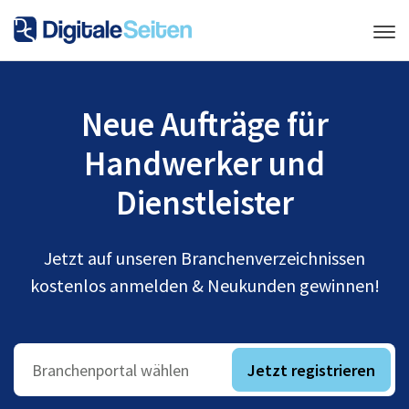
Neue Aufträge für
Handwerker und
Dienstleister
Jetzt auf unseren Branchenverzeichnissen
kostenlos anmelden & Neukunden gewinnen!
Jetzt registrieren
Branchenportal wählen