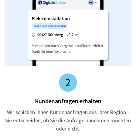
2
Kundenanfragen erhalten
Wir schicken Ihnen Kundenanfragen aus Ihrer Region -
Sie entscheiden, ob Sie die Anfrage annehmen möchten
oder nicht.