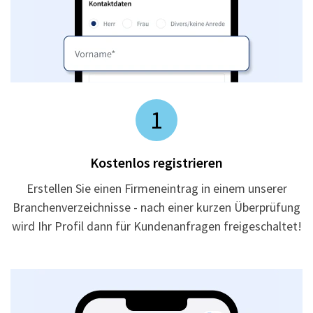
1
Kostenlos registrieren
Erstellen Sie einen Firmeneintrag in einem unserer
Branchenverzeichnisse - nach einer kurzen Überprüfung
wird Ihr Profil dann für Kundenanfragen freigeschaltet!