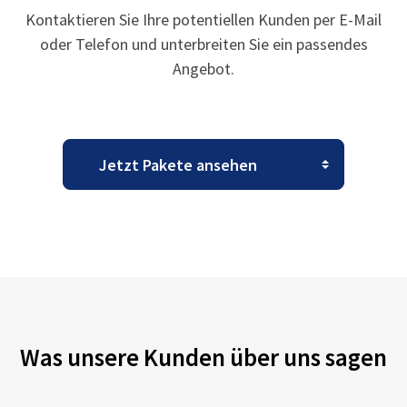
Kontaktieren Sie Ihre potentiellen Kunden per E-Mail
oder Telefon und unterbreiten Sie ein passendes
Angebot.
Was unsere Kunden über uns sagen