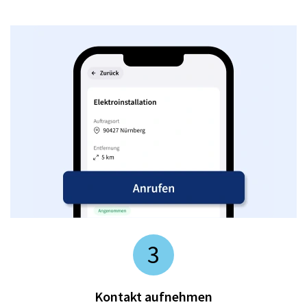
3
Kontakt aufnehmen