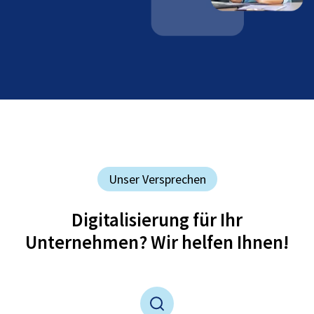
Unser Versprechen
Digitalisierung für Ihr
Unternehmen? Wir helfen Ihnen!