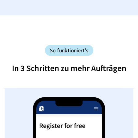
So funktioniert’s
In 3 Schritten zu mehr Aufträgen