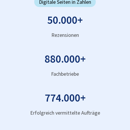
Digitale Seiten in Zahlen
50.000
+
Rezensionen
880.000
+
Fachbetriebe
774.000
+
Erfolgreich vermittelte Aufträge