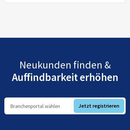
Neukunden finden &
Auffindbarkeit erhöhen
Jetzt registrieren
Branchenportal wählen