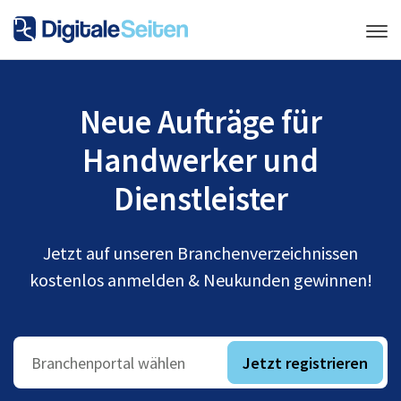
Neue Aufträge für
Handwerker und
Dienstleister
Jetzt auf unseren Branchenverzeichnissen
kostenlos anmelden & Neukunden gewinnen!
Jetzt registrieren
Branchenportal wählen