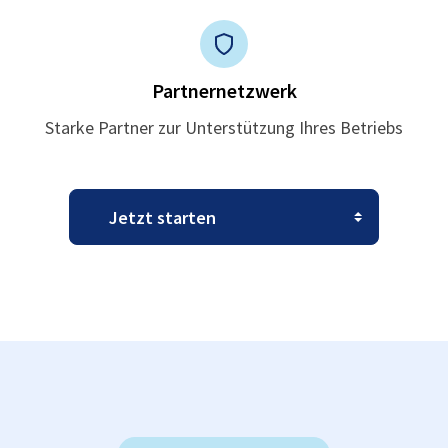
Partnernetzwerk
Starke Partner zur Unterstützung Ihres Betriebs