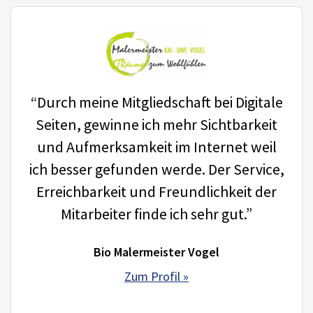
“Durch meine Mitgliedschaft bei Digitale
Seiten, gewinne ich mehr Sichtbarkeit
und Aufmerksamkeit im Internet weil
ich besser gefunden werde. Der Service,
Erreichbarkeit und Freundlichkeit der
Mitarbeiter finde ich sehr gut.”
Bio Malermeister Vogel
Zum Profil »