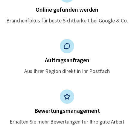
Online gefunden werden
Branchenfokus für beste Sichtbarkeit bei Google & Co.
Auftragsanfragen
Aus Ihrer Region direkt in Ihr Postfach
Bewertungsmanagement
Erhalten Sie mehr Bewertungen für Ihre gute Arbeit