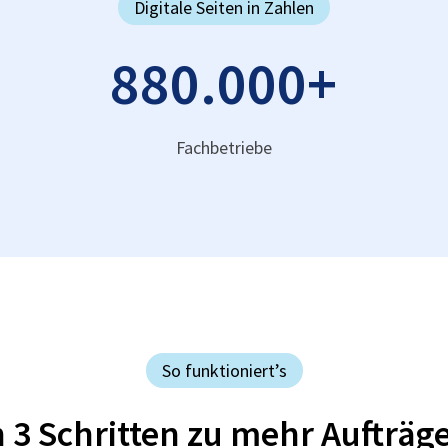
Digitale Seiten in Zahlen
880.000
+
Fachbetriebe
So funktioniert’s
n 3 Schritten zu mehr Aufträg