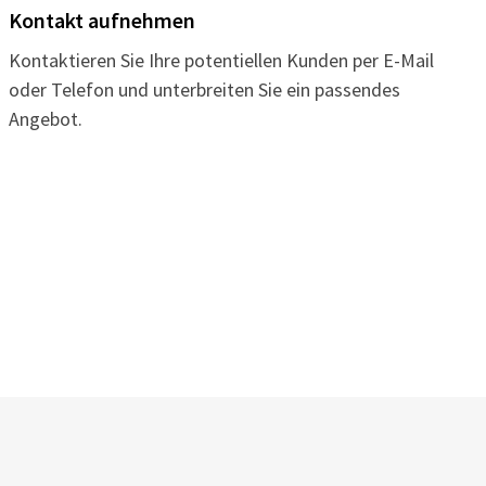
Kontakt aufnehmen
Kontaktieren Sie Ihre potentiellen Kunden per E-Mail
oder Telefon und unterbreiten Sie ein passendes
Angebot.