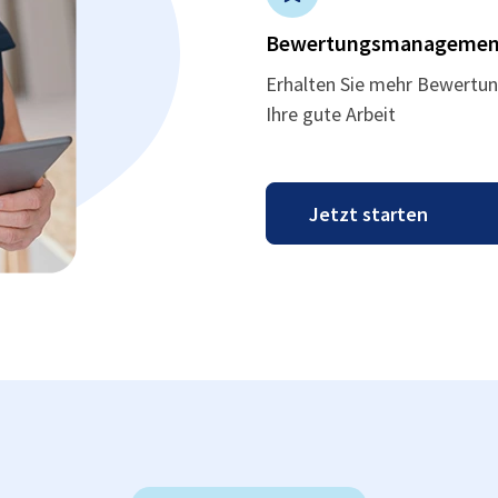
Bewertungsmanagemen
Erhalten Sie mehr Bewertun
Ihre gute Arbeit