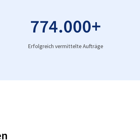
774.000
+
Erfolgreich vermittelte Aufträge
en