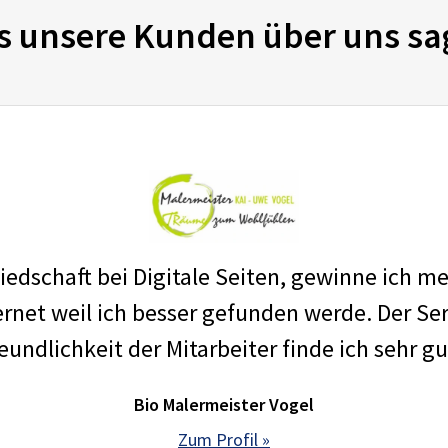
s unsere Kunden über uns sa
edschaft bei Digitale Seiten, gewinne ich m
net weil ich besser gefunden werde. Der Ser
eundlichkeit der Mitarbeiter finde ich sehr gu
Bio Malermeister Vogel
Zum Profil »