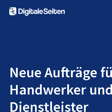
Neue Aufträge f
Handwerker un
Dienstleister