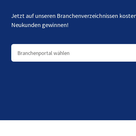
Jetzt auf unseren Branchenverzeichnissen kost
Neukunden gewinnen!
Branchenportal wählen