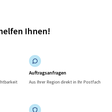
helfen Ihnen!
n
Auftragsanfragen
chtbarkeit
Aus Ihrer Region direkt in Ihr Postfach