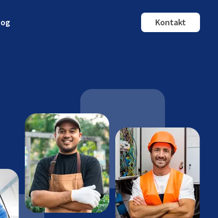
log
Kontakt