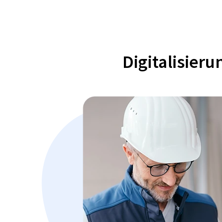
Digitalisier