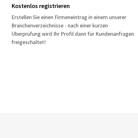
Kostenlos registrieren
Erstellen Sie einen Firmeneintrag in einem unserer
Branchenverzeichnisse - nach einer kurzen
Überprüfung wird Ihr Profil dann für Kundenanfragen
freigeschaltet!