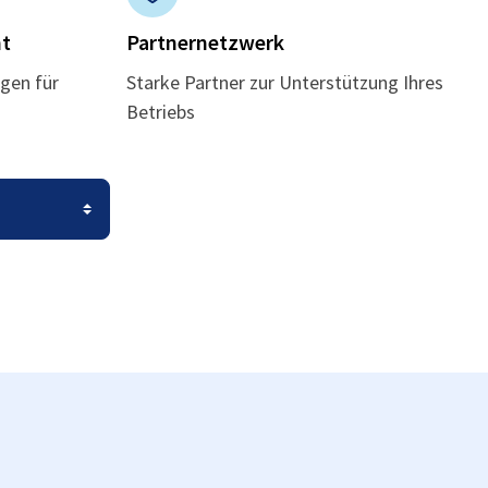
t
Partnernetzwerk
gen für
Starke Partner zur Unterstützung Ihres
Betriebs