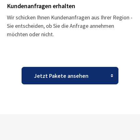
Kundenanfragen erhalten
Wir schicken Ihnen Kundenanfragen aus Ihrer Region -
Sie entscheiden, ob Sie die Anfrage annehmen
möchten oder nicht.