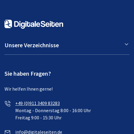
Unsere Verzeichnisse
Sie haben Fragen?
Wir helfen Ihnen gerne!
+49 (0)911 3409 83283
Montag - Donnerstag 8:00 - 16:00 Uhr
Freitag 9:00 - 15:30 Uhr
info@digitaleseiten.de