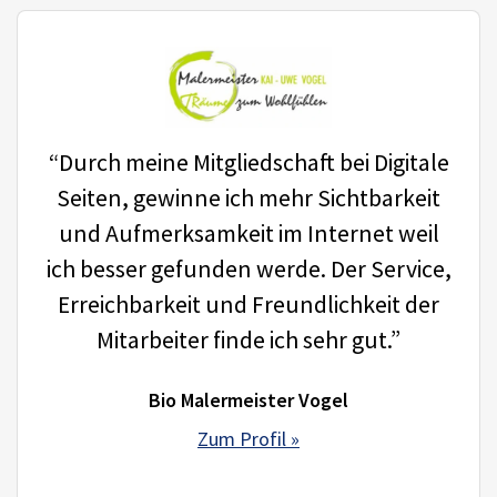
“Durch meine Mitgliedschaft bei Digitale
Seiten, gewinne ich mehr Sichtbarkeit
und Aufmerksamkeit im Internet weil
ich besser gefunden werde. Der Service,
Erreichbarkeit und Freundlichkeit der
Mitarbeiter finde ich sehr gut.”
Bio Malermeister Vogel
Zum Profil »