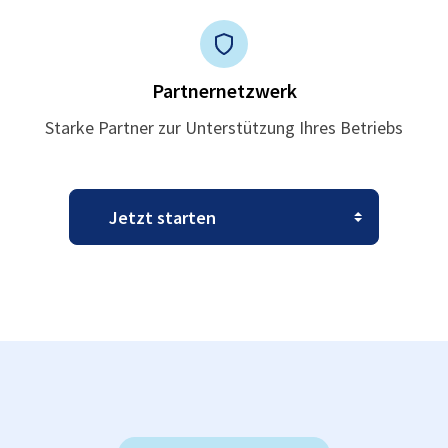
Partnernetzwerk
Starke Partner zur Unterstützung Ihres Betriebs