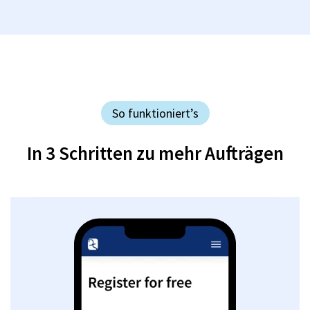
So funktioniert’s
In 3 Schritten zu mehr Aufträgen