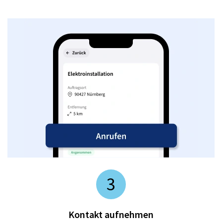
3
Kontakt aufnehmen