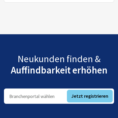
Neukunden finden &
Auffindbarkeit erhöhen
Jetzt registrieren
Branchenportal wählen