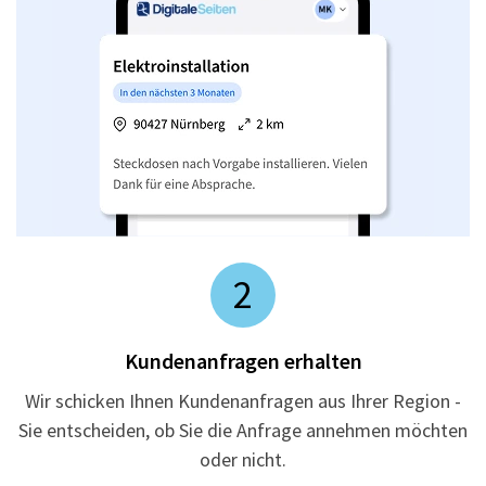
2
Kundenanfragen erhalten
Wir schicken Ihnen Kundenanfragen aus Ihrer Region -
Sie entscheiden, ob Sie die Anfrage annehmen möchten
oder nicht.