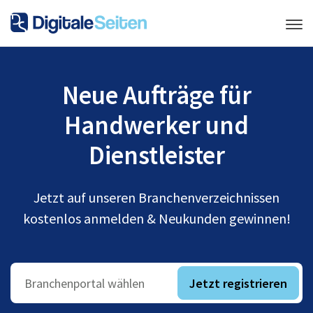
Neue Aufträge für
Handwerker und
Dienstleister
Jetzt auf unseren Branchenverzeichnissen
kostenlos anmelden & Neukunden gewinnen!
Jetzt registrieren
Branchenportal wählen