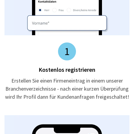
1
Kostenlos registrieren
Erstellen Sie einen Firmeneintrag in einem unserer
Branchenverzeichnisse - nach einer kurzen Überprüfung
wird Ihr Profil dann für Kundenanfragen freigeschaltet!