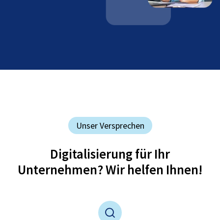
Unser Versprechen
Digitalisierung für Ihr
Unternehmen? Wir helfen Ihnen!