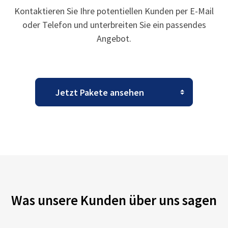
Kontaktieren Sie Ihre potentiellen Kunden per E-Mail
oder Telefon und unterbreiten Sie ein passendes
Angebot.
Was unsere Kunden über uns sagen