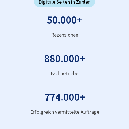
Digitale Seiten in Zahlen
50.000
+
Rezensionen
880.000
+
Fachbetriebe
774.000
+
Erfolgreich vermittelte Aufträge