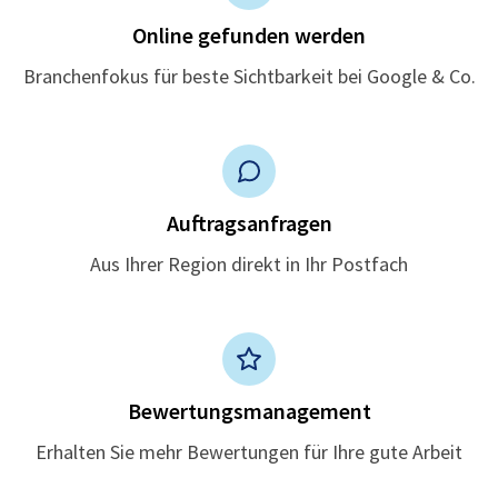
Online gefunden werden
Branchenfokus für beste Sichtbarkeit bei Google & Co.
Auftragsanfragen
Aus Ihrer Region direkt in Ihr Postfach
Bewertungsmanagement
Erhalten Sie mehr Bewertungen für Ihre gute Arbeit