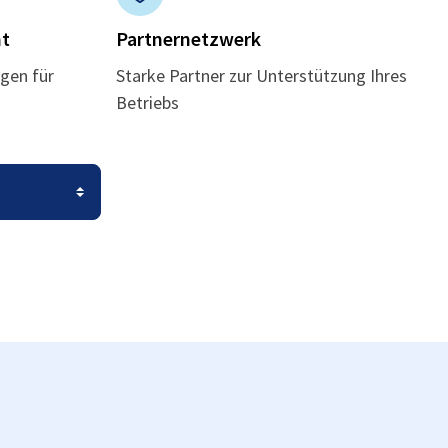
t
Partnernetzwerk
gen für
Starke Partner zur Unterstützung Ihres
Betriebs