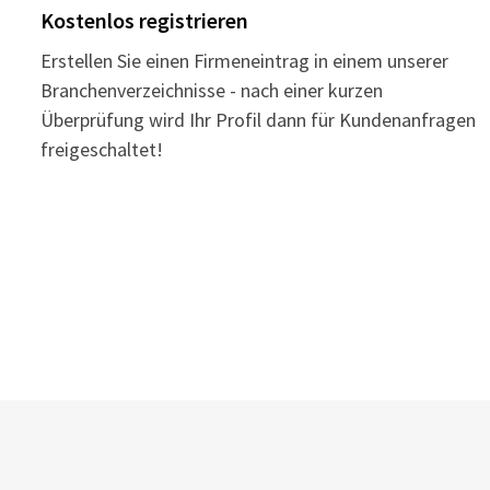
Kostenlos registrieren
Erstellen Sie einen Firmeneintrag in einem unserer
Branchenverzeichnisse - nach einer kurzen
Überprüfung wird Ihr Profil dann für Kundenanfragen
freigeschaltet!