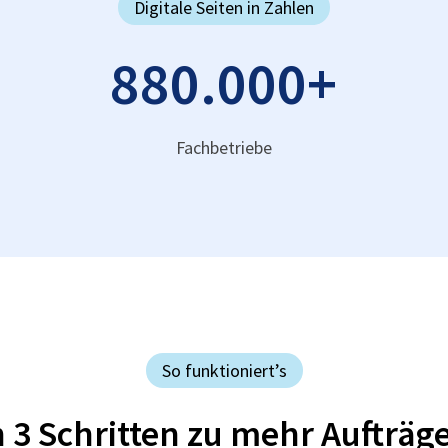
Digitale Seiten in Zahlen
880.000
+
Fachbetriebe
So funktioniert’s
n 3 Schritten zu mehr Aufträg