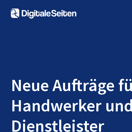
Neue Aufträge f
Handwerker un
Dienstleister