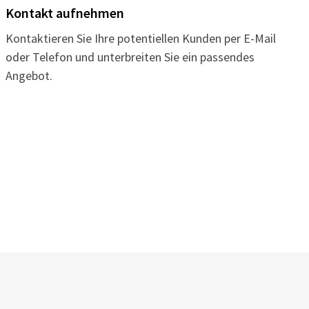
Kontakt aufnehmen
Kontaktieren Sie Ihre potentiellen Kunden per E-Mail
oder Telefon und unterbreiten Sie ein passendes
Angebot.