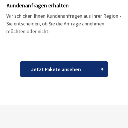
Kundenanfragen erhalten
Wir schicken Ihnen Kundenanfragen aus Ihrer Region -
Sie entscheiden, ob Sie die Anfrage annehmen
möchten oder nicht.