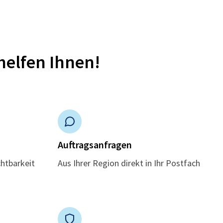
helfen Ihnen!
n
Auftragsanfragen
chtbarkeit
Aus Ihrer Region direkt in Ihr Postfach