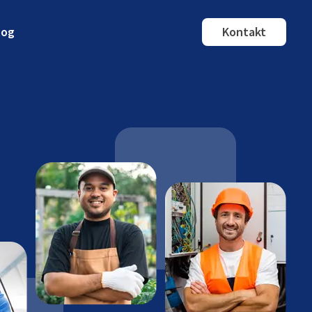
log
Kontakt