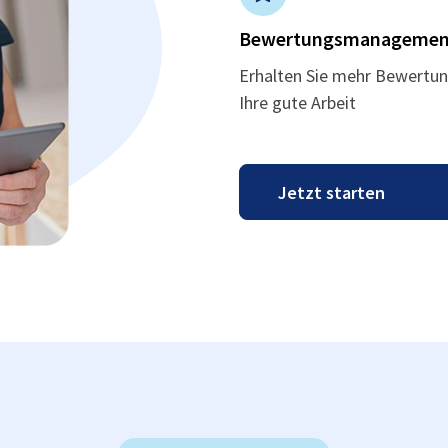
Bewertungsmanagemen
Erhalten Sie mehr Bewertun
Ihre gute Arbeit