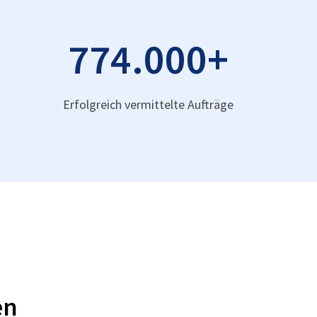
774.000
+
Erfolgreich vermittelte Aufträge
en