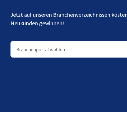
Jetzt auf unseren Branchenverzeichnissen kost
Neukunden gewinnen!
Branchenportal wählen