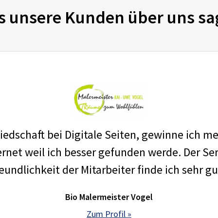
s unsere Kunden über uns sa
edschaft bei Digitale Seiten, gewinne ich m
net weil ich besser gefunden werde. Der Ser
eundlichkeit der Mitarbeiter finde ich sehr gu
Bio Malermeister Vogel
Zum Profil »