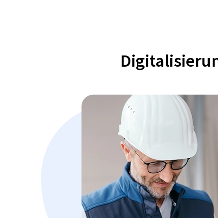
Digitalisier