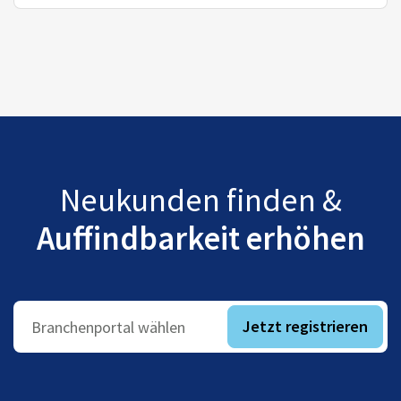
Neukunden finden &
Auffindbarkeit erhöhen
Jetzt registrieren
Branchenportal wählen