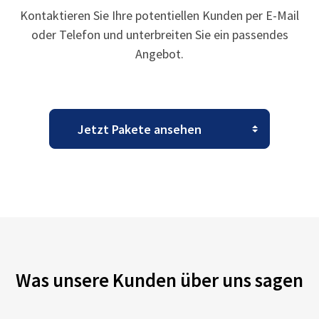
Kontaktieren Sie Ihre potentiellen Kunden per E-Mail
oder Telefon und unterbreiten Sie ein passendes
Angebot.
Was unsere Kunden über uns sagen