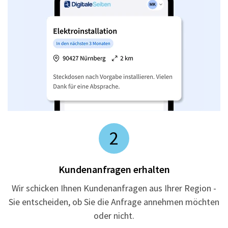
2
Kundenanfragen erhalten
Wir schicken Ihnen Kundenanfragen aus Ihrer Region -
Sie entscheiden, ob Sie die Anfrage annehmen möchten
oder nicht.