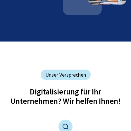
Unser Versprechen
Digitalisierung für Ihr
Unternehmen? Wir helfen Ihnen!