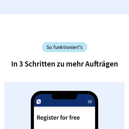
So funktioniert’s
In 3 Schritten zu mehr Aufträgen