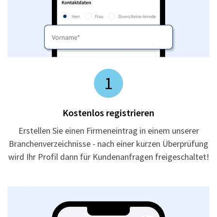
1
Kostenlos registrieren
Erstellen Sie einen Firmeneintrag in einem unserer
Branchenverzeichnisse - nach einer kurzen Überprüfung
wird Ihr Profil dann für Kundenanfragen freigeschaltet!