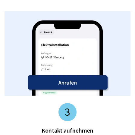
3
Kontakt aufnehmen