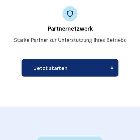
Partnernetzwerk
Starke Partner zur Unterstützung Ihres Betriebs