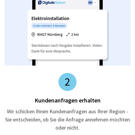
2
Kundenanfragen erhalten
Wir schicken Ihnen Kundenanfragen aus Ihrer Region -
Sie entscheiden, ob Sie die Anfrage annehmen möchten
oder nicht.