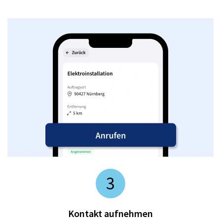
3
Kontakt aufnehmen