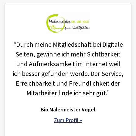
“Durch meine Mitgliedschaft bei Digitale
Seiten, gewinne ich mehr Sichtbarkeit
und Aufmerksamkeit im Internet weil
ich besser gefunden werde. Der Service,
Erreichbarkeit und Freundlichkeit der
Mitarbeiter finde ich sehr gut.”
Bio Malermeister Vogel
Zum Profil »