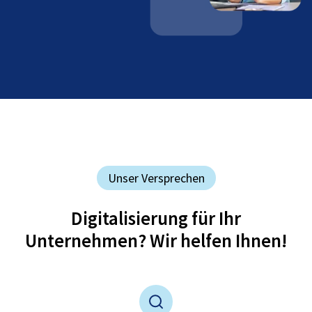
Unser Versprechen
Digitalisierung für Ihr
Unternehmen? Wir helfen Ihnen!