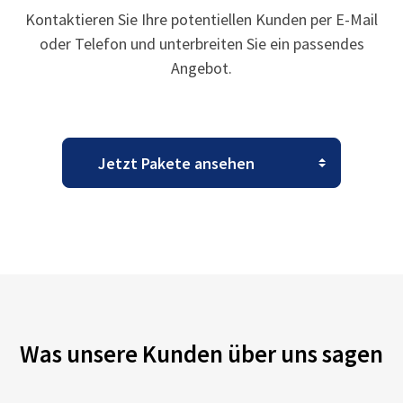
Kontaktieren Sie Ihre potentiellen Kunden per E-Mail
oder Telefon und unterbreiten Sie ein passendes
Angebot.
Was unsere Kunden über uns sagen