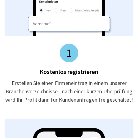
1
Kostenlos registrieren
Erstellen Sie einen Firmeneintrag in einem unserer
Branchenverzeichnisse - nach einer kurzen Überprüfung
wird Ihr Profil dann für Kundenanfragen freigeschaltet!