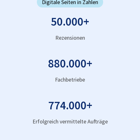
Digitale Seiten in Zahlen
50.000
+
Rezensionen
880.000
+
Fachbetriebe
774.000
+
Erfolgreich vermittelte Aufträge