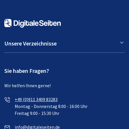
Unsere Verzeichnisse
Sie haben Fragen?
Wir helfen Ihnen gerne!
+49 (0)911 3409 83283
Montag - Donnerstag 8:00 - 16:00 Uhr
Freitag 9:00 - 15:30 Uhr
info@digitaleseiten.de