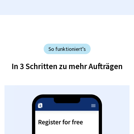
So funktioniert’s
In 3 Schritten zu mehr Aufträgen