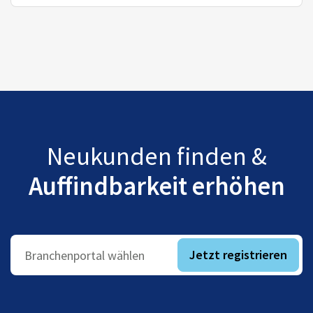
Neukunden finden &
Auffindbarkeit erhöhen
Jetzt registrieren
Branchenportal wählen