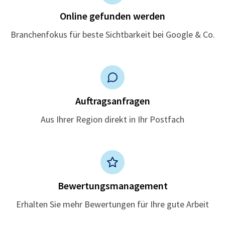
Online gefunden werden
Branchenfokus für beste Sichtbarkeit bei Google & Co.
Auftragsanfragen
Aus Ihrer Region direkt in Ihr Postfach
Bewertungsmanagement
Erhalten Sie mehr Bewertungen für Ihre gute Arbeit