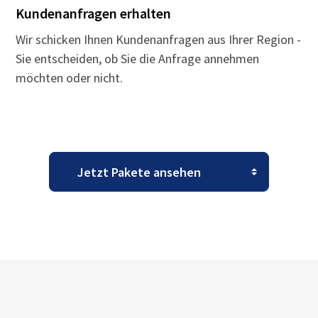
Kundenanfragen erhalten
Wir schicken Ihnen Kundenanfragen aus Ihrer Region -
Sie entscheiden, ob Sie die Anfrage annehmen
möchten oder nicht.