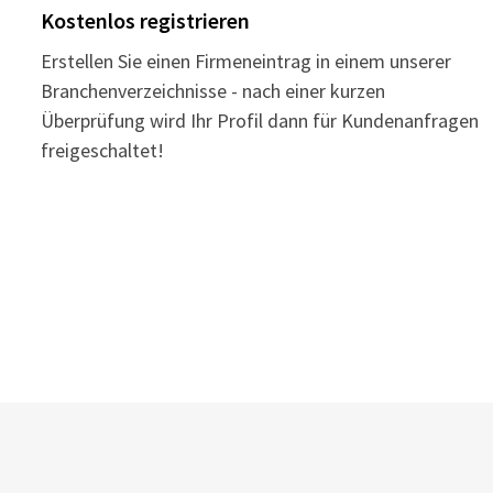
Kostenlos registrieren
Erstellen Sie einen Firmeneintrag in einem unserer
Branchenverzeichnisse - nach einer kurzen
Überprüfung wird Ihr Profil dann für Kundenanfragen
freigeschaltet!