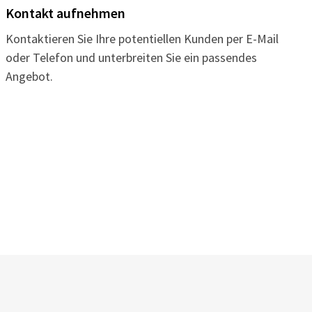
Kontakt aufnehmen
Kontaktieren Sie Ihre potentiellen Kunden per E-Mail
oder Telefon und unterbreiten Sie ein passendes
Angebot.