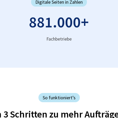
Digitale Seiten in Zahlen
881.000
+
Fachbetriebe
So funktioniert’s
n 3 Schritten zu mehr Aufträg