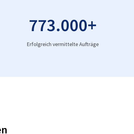
773.000
+
Erfolgreich vermittelte Aufträge
en