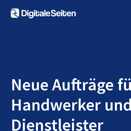
Neue Aufträge f
Handwerker un
Dienstleister