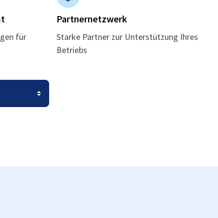
t
Partnernetzwerk
gen für
Starke Partner zur Unterstützung Ihres
Betriebs