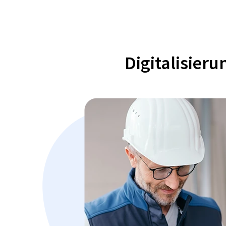
Digitalisier