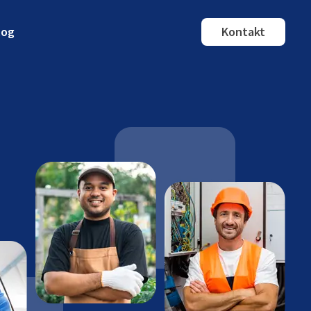
log
Kontakt