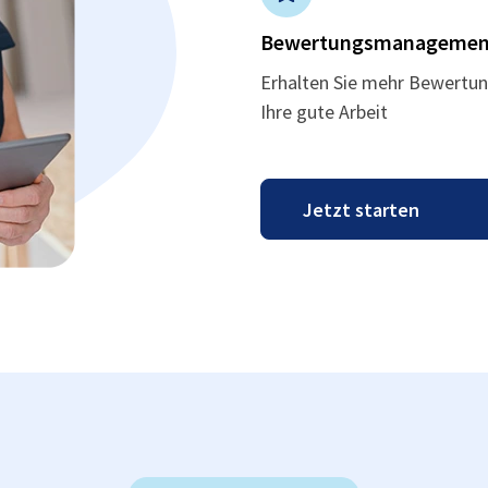
Bewertungsmanagemen
Erhalten Sie mehr Bewertun
Ihre gute Arbeit