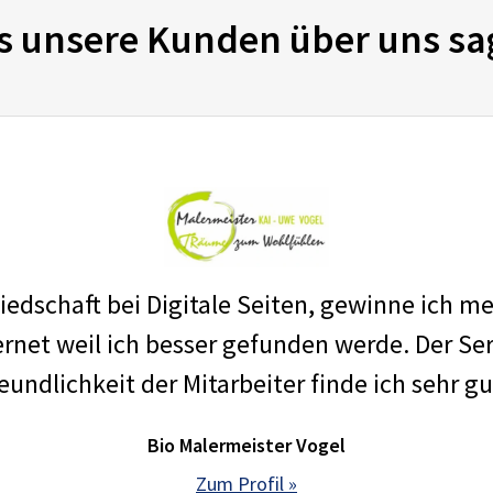
s unsere Kunden über uns sa
edschaft bei Digitale Seiten, gewinne ich m
net weil ich besser gefunden werde. Der Ser
eundlichkeit der Mitarbeiter finde ich sehr gu
Bio Malermeister Vogel
Zum Profil »