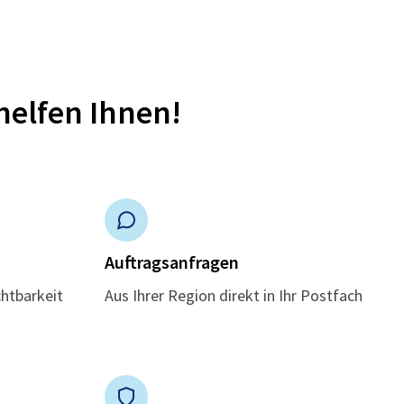
helfen Ihnen!
n
Auftragsanfragen
chtbarkeit
Aus Ihrer Region direkt in Ihr Postfach