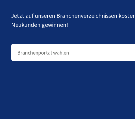
Jetzt auf unseren Branchenverzeichnissen kost
Neukunden gewinnen!
Branchenportal wählen