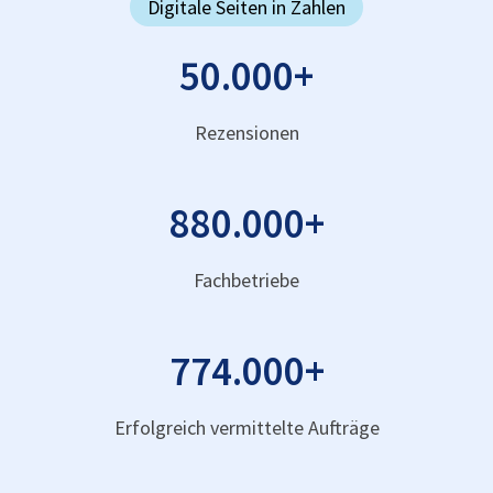
Digitale Seiten in Zahlen
50.000
+
Rezensionen
880.000
+
Fachbetriebe
774.000
+
Erfolgreich vermittelte Aufträge