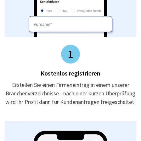
1
Kostenlos registrieren
Erstellen Sie einen Firmeneintrag in einem unserer
Branchenverzeichnisse - nach einer kurzen Überprüfung
wird Ihr Profil dann für Kundenanfragen freigeschaltet!