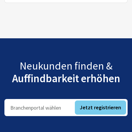
Neukunden finden &
Auffindbarkeit erhöhen
Jetzt registrieren
Branchenportal wählen