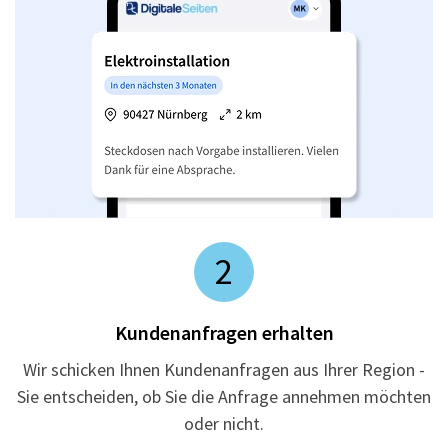
2
Kundenanfragen erhalten
Wir schicken Ihnen Kundenanfragen aus Ihrer Region -
Sie entscheiden, ob Sie die Anfrage annehmen möchten
oder nicht.