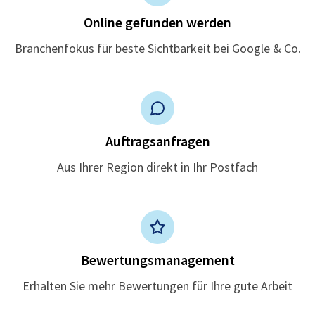
Online gefunden werden
Branchenfokus für beste Sichtbarkeit bei Google & Co.
Auftragsanfragen
Aus Ihrer Region direkt in Ihr Postfach
Bewertungsmanagement
Erhalten Sie mehr Bewertungen für Ihre gute Arbeit