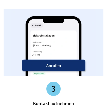
3
Kontakt aufnehmen