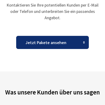
Kontaktieren Sie Ihre potentiellen Kunden per E-Mail
oder Telefon und unterbreiten Sie ein passendes
Angebot.
Was unsere Kunden über uns sagen