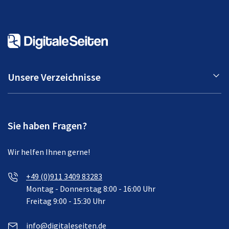
Unsere Verzeichnisse
Sie haben Fragen?
Wir helfen Ihnen gerne!
+49 (0)911 3409 83283
Montag - Donnerstag 8:00 - 16:00 Uhr
Freitag 9:00 - 15:30 Uhr
info@digitaleseiten.de