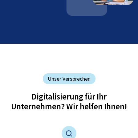
Unser Versprechen
Digitalisierung für Ihr
Unternehmen? Wir helfen Ihnen!