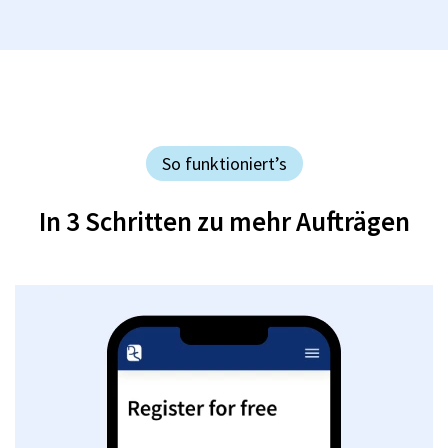
So funktioniert’s
In 3 Schritten zu mehr Aufträgen