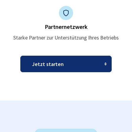
Partnernetzwerk
Starke Partner zur Unterstützung Ihres Betriebs