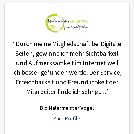
“Durch meine Mitgliedschaft bei Digitale
Seiten, gewinne ich mehr Sichtbarkeit
und Aufmerksamkeit im Internet weil
ich besser gefunden werde. Der Service,
Erreichbarkeit und Freundlichkeit der
Mitarbeiter finde ich sehr gut.”
Bio Malermeister Vogel
Zum Profil »