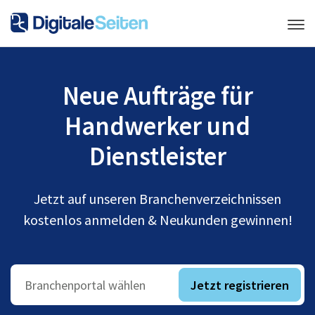
Neue Aufträge für
Handwerker und
Dienstleister
Jetzt auf unseren Branchenverzeichnissen
kostenlos anmelden & Neukunden gewinnen!
Jetzt registrieren
Branchenportal wählen