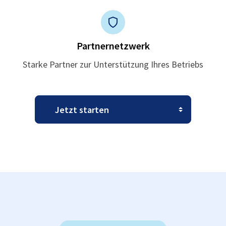
Partnernetzwerk
Starke Partner zur Unterstützung Ihres Betriebs