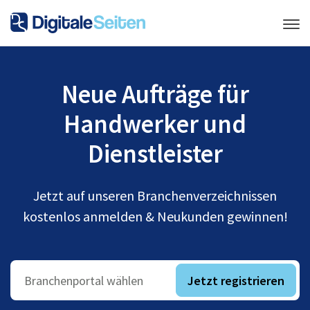
Neue Aufträge für
Handwerker und
Dienstleister
Jetzt auf unseren Branchenverzeichnissen
kostenlos anmelden & Neukunden gewinnen!
Jetzt registrieren
Branchenportal wählen