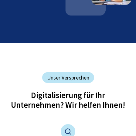
Unser Versprechen
Digitalisierung für Ihr
Unternehmen? Wir helfen Ihnen!