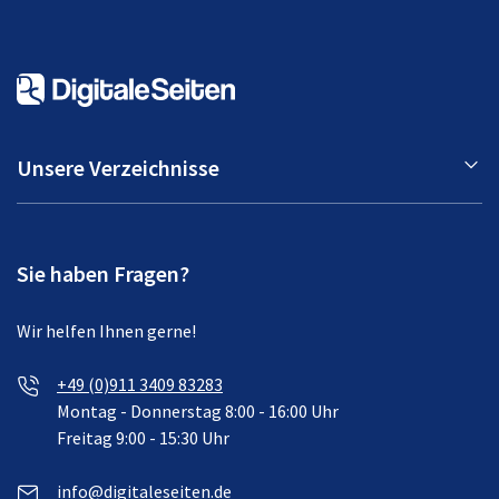
Unsere Verzeichnisse
Sie haben Fragen?
Wir helfen Ihnen gerne!
+49 (0)911 3409 83283
Montag - Donnerstag 8:00 - 16:00 Uhr
Freitag 9:00 - 15:30 Uhr
info@digitaleseiten.de