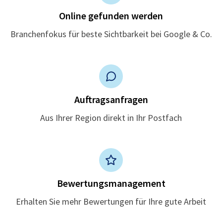
Online gefunden werden
Branchenfokus für beste Sichtbarkeit bei Google & Co.
Auftragsanfragen
Aus Ihrer Region direkt in Ihr Postfach
Bewertungsmanagement
Erhalten Sie mehr Bewertungen für Ihre gute Arbeit