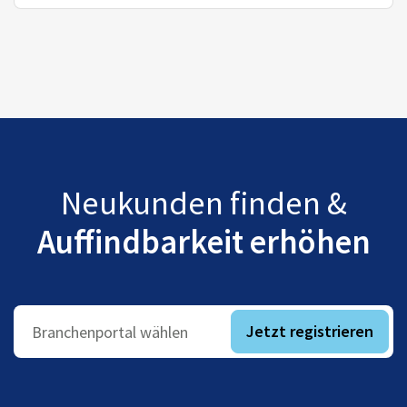
Neukunden finden &
Auffindbarkeit erhöhen
Jetzt registrieren
Branchenportal wählen