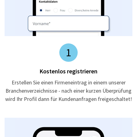
1
Kostenlos registrieren
Erstellen Sie einen Firmeneintrag in einem unserer
Branchenverzeichnisse - nach einer kurzen Überprüfung
wird Ihr Profil dann für Kundenanfragen freigeschaltet!