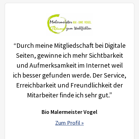
“Durch meine Mitgliedschaft bei Digitale
Seiten, gewinne ich mehr Sichtbarkeit
und Aufmerksamkeit im Internet weil
ich besser gefunden werde. Der Service,
Erreichbarkeit und Freundlichkeit der
Mitarbeiter finde ich sehr gut.”
Bio Malermeister Vogel
Zum Profil »