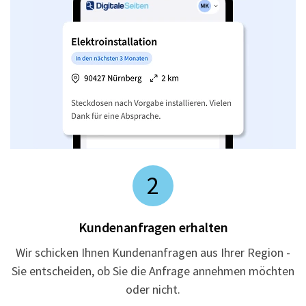
2
Kundenanfragen erhalten
Wir schicken Ihnen Kundenanfragen aus Ihrer Region -
Sie entscheiden, ob Sie die Anfrage annehmen möchten
oder nicht.