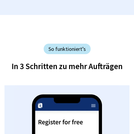
So funktioniert’s
In 3 Schritten zu mehr Aufträgen