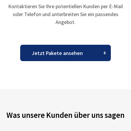
Kontaktieren Sie Ihre potentiellen Kunden per E-Mail
oder Telefon und unterbreiten Sie ein passendes
Angebot.
Was unsere Kunden über uns sagen