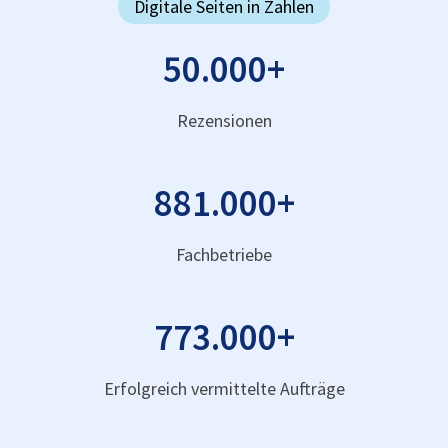
Digitale Seiten in Zahlen
50.000
+
Rezensionen
881.000
+
Fachbetriebe
773.000
+
Erfolgreich vermittelte Aufträge