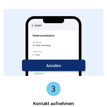
3
Kontakt aufnehmen