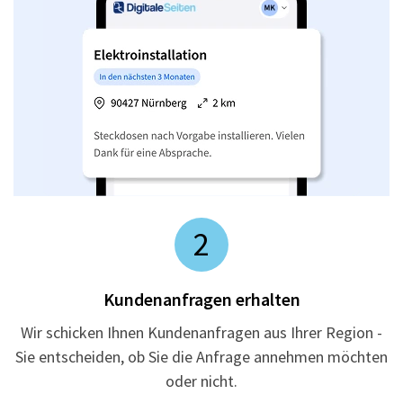
2
Kundenanfragen erhalten
Wir schicken Ihnen Kundenanfragen aus Ihrer Region -
Sie entscheiden, ob Sie die Anfrage annehmen möchten
oder nicht.