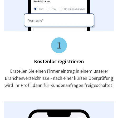
1
Kostenlos registrieren
Erstellen Sie einen Firmeneintrag in einem unserer
Branchenverzeichnisse - nach einer kurzen Überprüfung
wird Ihr Profil dann für Kundenanfragen freigeschaltet!