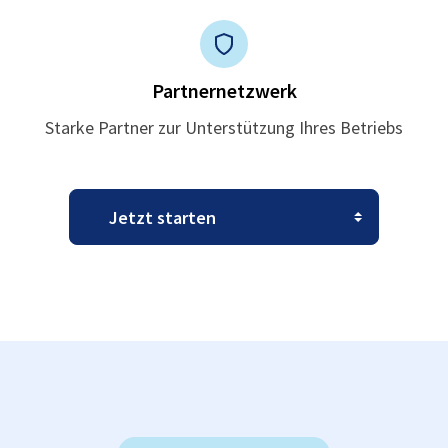
Partnernetzwerk
Starke Partner zur Unterstützung Ihres Betriebs