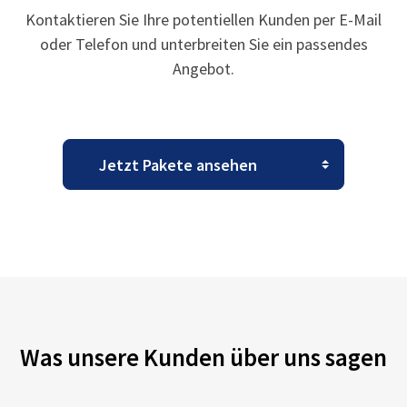
Kontaktieren Sie Ihre potentiellen Kunden per E-Mail
oder Telefon und unterbreiten Sie ein passendes
Angebot.
Was unsere Kunden über uns sagen