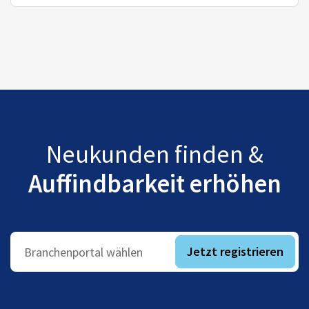
Neukunden finden &
Auffindbarkeit erhöhen
Jetzt registrieren
Branchenportal wählen