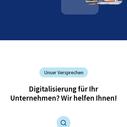
Unser Versprechen
Digitalisierung für Ihr
Unternehmen? Wir helfen Ihnen!