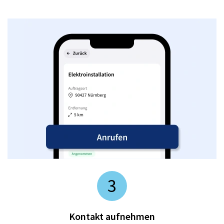
3
Kontakt aufnehmen