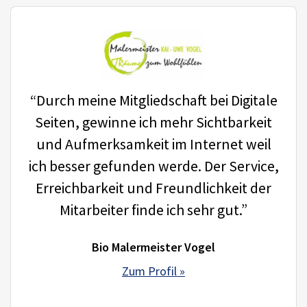
“Durch meine Mitgliedschaft bei Digitale
Seiten, gewinne ich mehr Sichtbarkeit
und Aufmerksamkeit im Internet weil
ich besser gefunden werde. Der Service,
Erreichbarkeit und Freundlichkeit der
Mitarbeiter finde ich sehr gut.”
Bio Malermeister Vogel
Zum Profil »