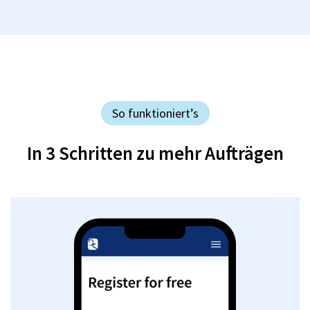
So funktioniert’s
In 3 Schritten zu mehr Aufträgen