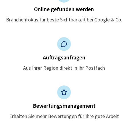
Online gefunden werden
Branchenfokus für beste Sichtbarkeit bei Google & Co.
Auftragsanfragen
Aus Ihrer Region direkt in Ihr Postfach
Bewertungsmanagement
Erhalten Sie mehr Bewertungen für Ihre gute Arbeit