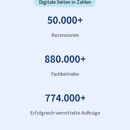
Digitale Seiten in Zahlen
50.000
+
Rezensionen
880.000
+
Fachbetriebe
774.000
+
Erfolgreich vermittelte Aufträge