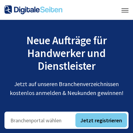
Neue Aufträge für
Handwerker und
Dienstleister
Jetzt auf unseren Branchenverzeichnissen
kostenlos anmelden & Neukunden gewinnen!
Jetzt registrieren
Branchenportal wählen