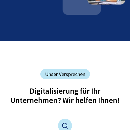
Unser Versprechen
Digitalisierung für Ihr
Unternehmen? Wir helfen Ihnen!