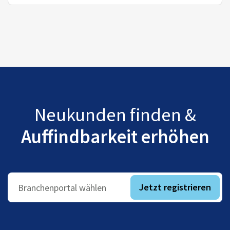
Neukunden finden &
Auffindbarkeit erhöhen
Jetzt registrieren
Branchenportal wählen