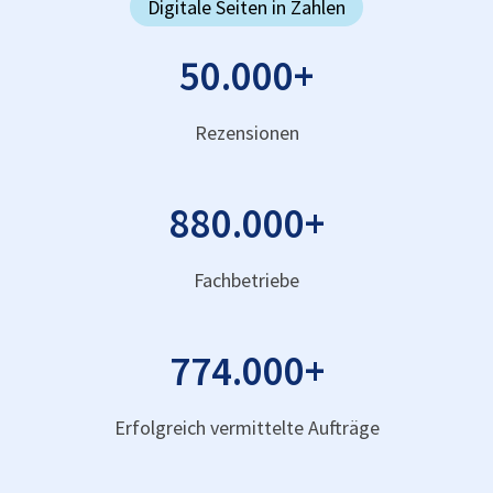
Digitale Seiten in Zahlen
50.000
+
Rezensionen
880.000
+
Fachbetriebe
774.000
+
Erfolgreich vermittelte Aufträge