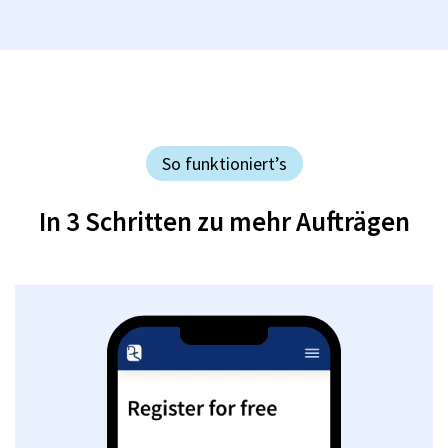
So funktioniert’s
In 3 Schritten zu mehr Aufträgen