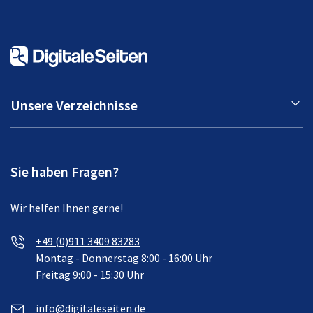
Unsere Verzeichnisse
Sie haben Fragen?
Wir helfen Ihnen gerne!
+49 (0)911 3409 83283
Montag - Donnerstag 8:00 - 16:00 Uhr
Freitag 9:00 - 15:30 Uhr
info@digitaleseiten.de