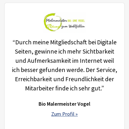
“Durch meine Mitgliedschaft bei Digitale
Seiten, gewinne ich mehr Sichtbarkeit
und Aufmerksamkeit im Internet weil
ich besser gefunden werde. Der Service,
Erreichbarkeit und Freundlichkeit der
Mitarbeiter finde ich sehr gut.”
Bio Malermeister Vogel
Zum Profil »