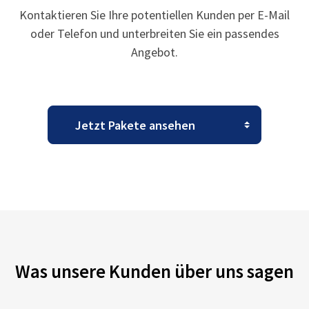
Kontaktieren Sie Ihre potentiellen Kunden per E-Mail
oder Telefon und unterbreiten Sie ein passendes
Angebot.
Was unsere Kunden über uns sagen