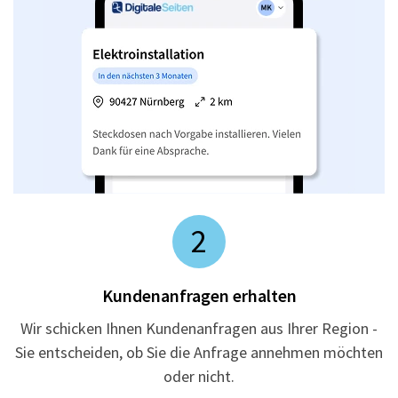
2
Kundenanfragen erhalten
Wir schicken Ihnen Kundenanfragen aus Ihrer Region -
Sie entscheiden, ob Sie die Anfrage annehmen möchten
oder nicht.