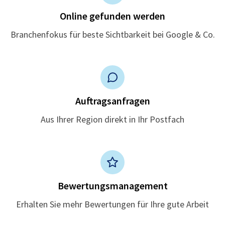
Online gefunden werden
Branchenfokus für beste Sichtbarkeit bei Google & Co.
Auftragsanfragen
Aus Ihrer Region direkt in Ihr Postfach
Bewertungsmanagement
Erhalten Sie mehr Bewertungen für Ihre gute Arbeit