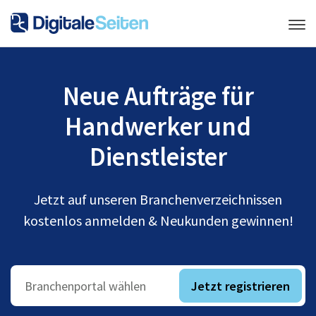
Neue Aufträge für
Handwerker und
Dienstleister
Jetzt auf unseren Branchenverzeichnissen
kostenlos anmelden & Neukunden gewinnen!
Jetzt registrieren
Branchenportal wählen