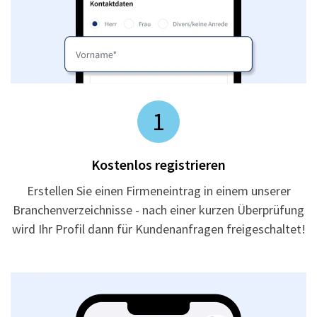
1
Kostenlos registrieren
Erstellen Sie einen Firmeneintrag in einem unserer
Branchenverzeichnisse - nach einer kurzen Überprüfung
wird Ihr Profil dann für Kundenanfragen freigeschaltet!