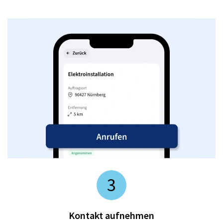
3
Kontakt aufnehmen