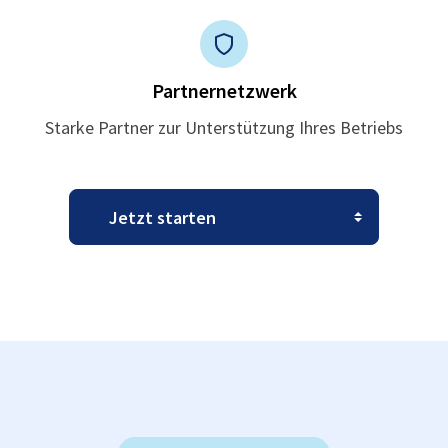
Partnernetzwerk
Starke Partner zur Unterstützung Ihres Betriebs