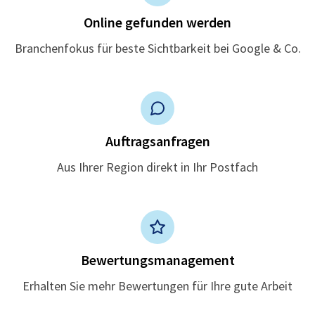
Online gefunden werden
Branchenfokus für beste Sichtbarkeit bei Google & Co.
Auftragsanfragen
Aus Ihrer Region direkt in Ihr Postfach
Bewertungsmanagement
Erhalten Sie mehr Bewertungen für Ihre gute Arbeit