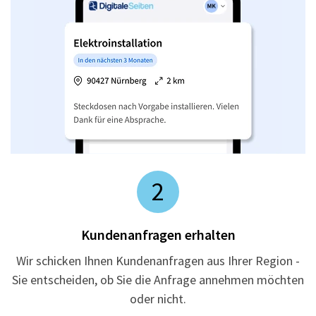
2
Kundenanfragen erhalten
Wir schicken Ihnen Kundenanfragen aus Ihrer Region -
Sie entscheiden, ob Sie die Anfrage annehmen möchten
oder nicht.