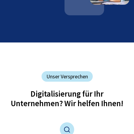
Unser Versprechen
Digitalisierung für Ihr
Unternehmen? Wir helfen Ihnen!