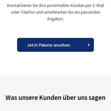
Kontaktieren Sie Ihre potentiellen Kunden per E-Mail
oder Telefon und unterbreiten Sie ein passendes
Angebot.
Was unsere Kunden über uns sagen