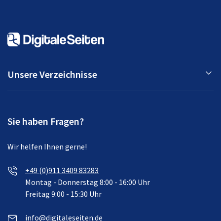
Unsere Verzeichnisse
Sie haben Fragen?
Wir helfen Ihnen gerne!
+49 (0)911 3409 83283
Montag - Donnerstag 8:00 - 16:00 Uhr
Freitag 9:00 - 15:30 Uhr
info@digitaleseiten.de