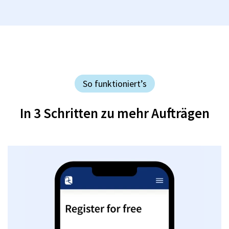
So funktioniert’s
In 3 Schritten zu mehr Aufträgen