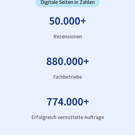
Digitale Seiten in Zahlen
50.000
+
Rezensionen
880.000
+
Fachbetriebe
774.000
+
Erfolgreich vermittelte Aufträge