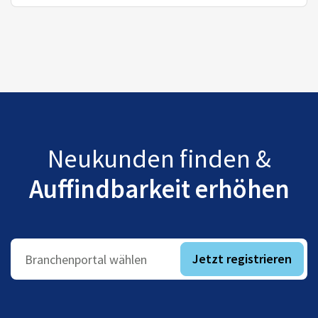
Neukunden finden &
Auffindbarkeit erhöhen
Jetzt registrieren
Branchenportal wählen