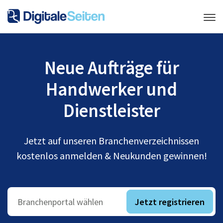
Neue Aufträge für
Handwerker und
Dienstleister
Jetzt auf unseren Branchenverzeichnissen
kostenlos anmelden & Neukunden gewinnen!
Jetzt registrieren
Branchenportal wählen