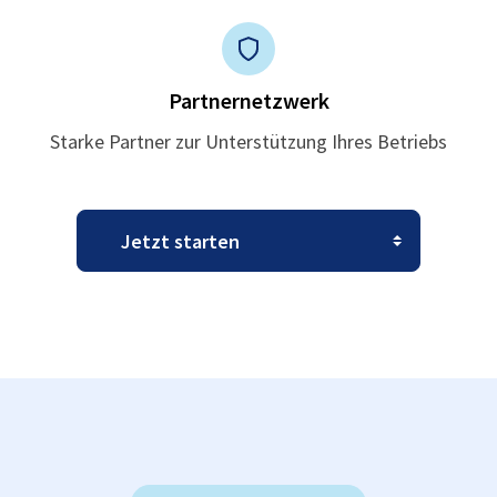
Partnernetzwerk
Starke Partner zur Unterstützung Ihres Betriebs