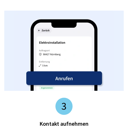
3
Kontakt aufnehmen