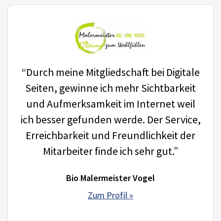
“Durch meine Mitgliedschaft bei Digitale
Seiten, gewinne ich mehr Sichtbarkeit
und Aufmerksamkeit im Internet weil
ich besser gefunden werde. Der Service,
Erreichbarkeit und Freundlichkeit der
Mitarbeiter finde ich sehr gut.”
Bio Malermeister Vogel
Zum Profil »