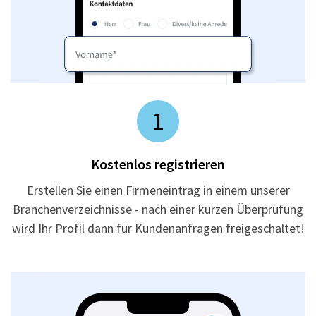
1
Kostenlos registrieren
Erstellen Sie einen Firmeneintrag in einem unserer
Branchenverzeichnisse - nach einer kurzen Überprüfung
wird Ihr Profil dann für Kundenanfragen freigeschaltet!