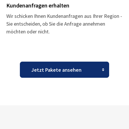
Kundenanfragen erhalten
Wir schicken Ihnen Kundenanfragen aus Ihrer Region -
Sie entscheiden, ob Sie die Anfrage annehmen
möchten oder nicht.