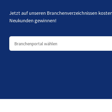
Jetzt auf unseren Branchenverzeichnissen kost
Neukunden gewinnen!
Branchenportal wählen