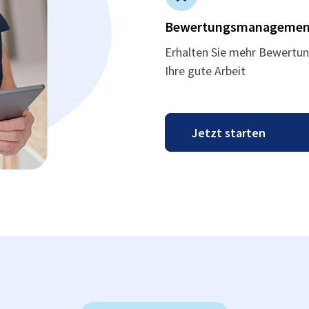
Bewertungsmanagemen
Erhalten Sie mehr Bewertun
Ihre gute Arbeit