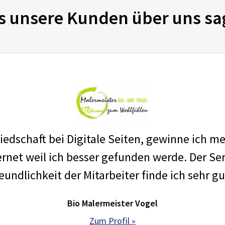
s unsere Kunden über uns sa
edschaft bei Digitale Seiten, gewinne ich m
net weil ich besser gefunden werde. Der Ser
eundlichkeit der Mitarbeiter finde ich sehr gu
Bio Malermeister Vogel
Zum Profil »