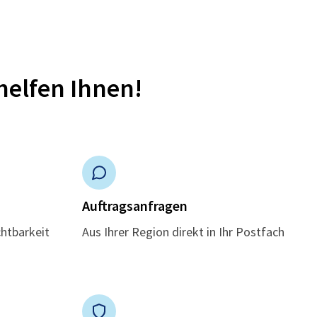
helfen Ihnen!
n
Auftragsanfragen
chtbarkeit
Aus Ihrer Region direkt in Ihr Postfach