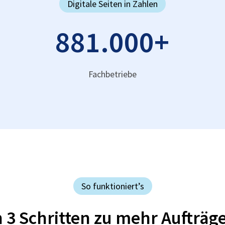
Digitale Seiten in Zahlen
881.000
+
Fachbetriebe
So funktioniert’s
n 3 Schritten zu mehr Aufträg