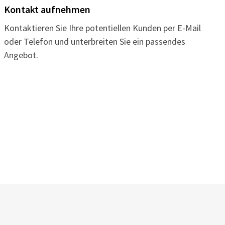
Kontakt aufnehmen
Kontaktieren Sie Ihre potentiellen Kunden per E-Mail
oder Telefon und unterbreiten Sie ein passendes
Angebot.