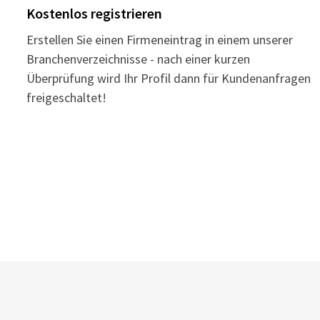
Kostenlos registrieren
Erstellen Sie einen Firmeneintrag in einem unserer
Branchenverzeichnisse - nach einer kurzen
Überprüfung wird Ihr Profil dann für Kundenanfragen
freigeschaltet!