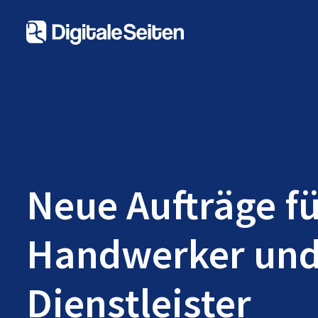
Neue Aufträge f
Handwerker un
Dienstleister