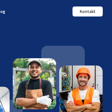
log
Kontakt