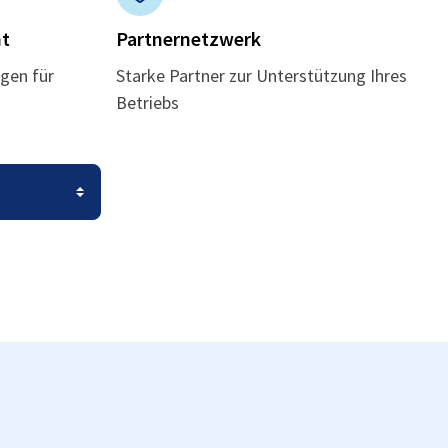
t
Partnernetzwerk
gen für
Starke Partner zur Unterstützung Ihres
Betriebs