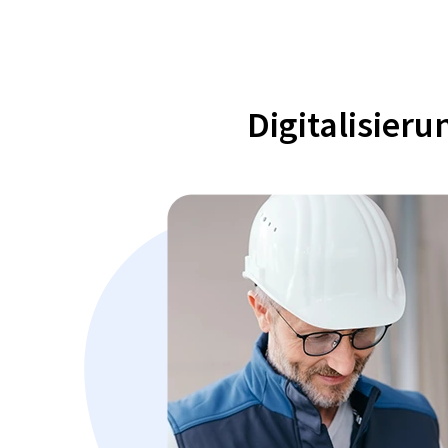
Digitalisier