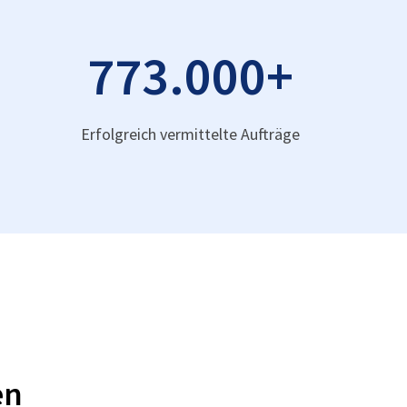
773.000
+
Erfolgreich vermittelte Aufträge
en