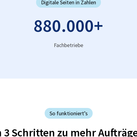
Digitale Seiten in Zahlen
880.000
+
Fachbetriebe
So funktioniert’s
n 3 Schritten zu mehr Aufträg