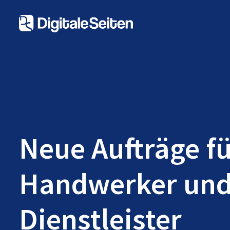
Neue Aufträge f
Handwerker un
Dienstleister