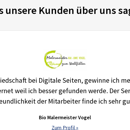
s unsere Kunden über uns sa
edschaft bei Digitale Seiten, gewinne ich m
net weil ich besser gefunden werde. Der Ser
eundlichkeit der Mitarbeiter finde ich sehr gu
Bio Malermeister Vogel
Zum Profil »