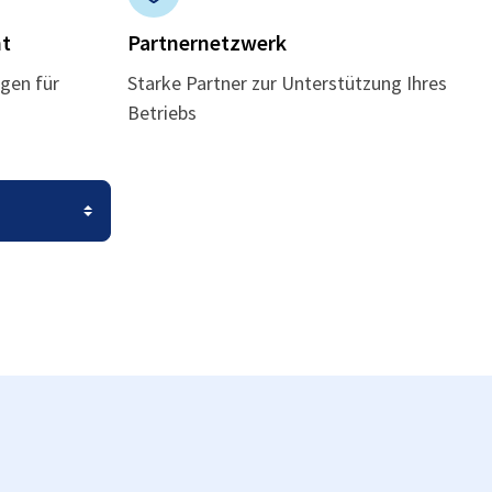
t
Partnernetzwerk
gen für
Starke Partner zur Unterstützung Ihres
Betriebs