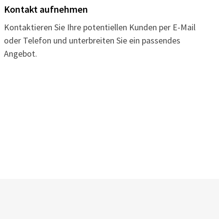
Kontakt aufnehmen
Kontaktieren Sie Ihre potentiellen Kunden per E-Mail
oder Telefon und unterbreiten Sie ein passendes
Angebot.