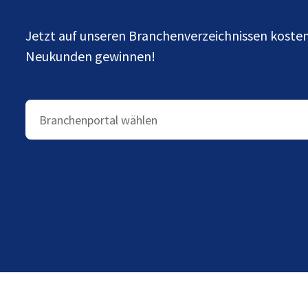
Jetzt auf unseren Branchenverzeichnissen kost
Neukunden gewinnen!
Branchenportal wählen