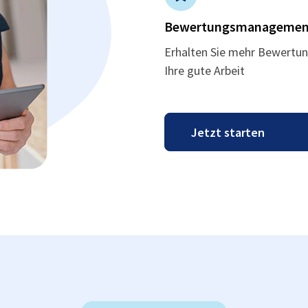
Bewertungsmanagemen
Erhalten Sie mehr Bewertun
Ihre gute Arbeit