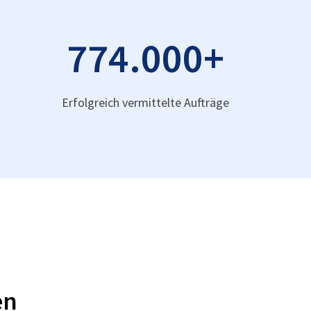
774.000
+
Erfolgreich vermittelte Aufträge
en