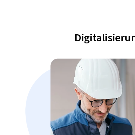
Digitalisier