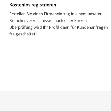
Kostenlos registrieren
Erstellen Sie einen Firmeneintrag in einem unserer
Branchenverzeichnisse - nach einer kurzen
Überprüfung wird Ihr Profil dann für Kundenanfragen
freigeschaltet!