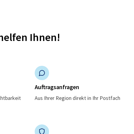
helfen Ihnen!
n
Auftragsanfragen
chtbarkeit
Aus Ihrer Region direkt in Ihr Postfach