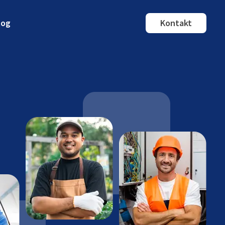
log
Kontakt