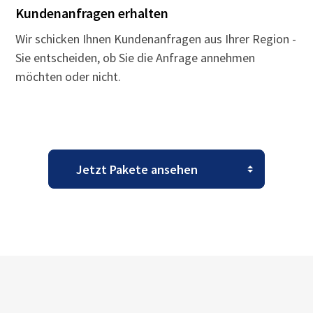
Kundenanfragen erhalten
Wir schicken Ihnen Kundenanfragen aus Ihrer Region -
Sie entscheiden, ob Sie die Anfrage annehmen
möchten oder nicht.