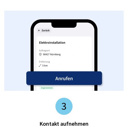
3
Kontakt aufnehmen