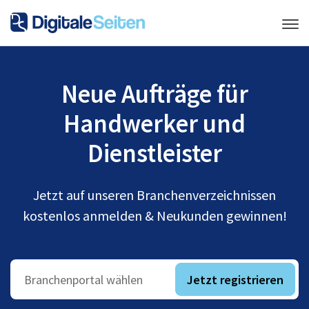
Neue Aufträge für
Handwerker und
Dienstleister
Jetzt auf unseren Branchenverzeichnissen
kostenlos anmelden & Neukunden gewinnen!
Jetzt registrieren
Branchenportal wählen