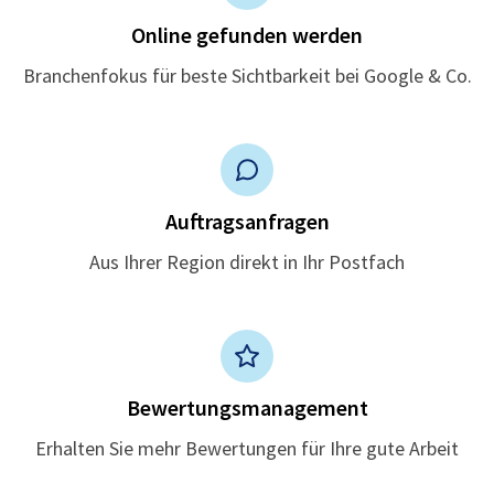
Online gefunden werden
Branchenfokus für beste Sichtbarkeit bei Google & Co.
Auftragsanfragen
Aus Ihrer Region direkt in Ihr Postfach
Bewertungsmanagement
Erhalten Sie mehr Bewertungen für Ihre gute Arbeit