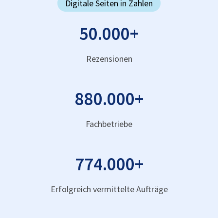
Digitale Seiten in Zahlen
50.000
+
Rezensionen
880.000
+
Fachbetriebe
774.000
+
Erfolgreich vermittelte Aufträge