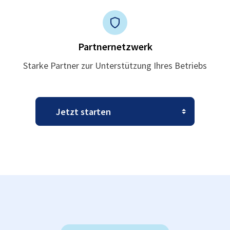
Partnernetzwerk
Starke Partner zur Unterstützung Ihres Betriebs