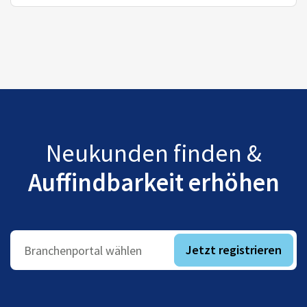
Neukunden finden &
Auffindbarkeit erhöhen
Jetzt registrieren
Branchenportal wählen