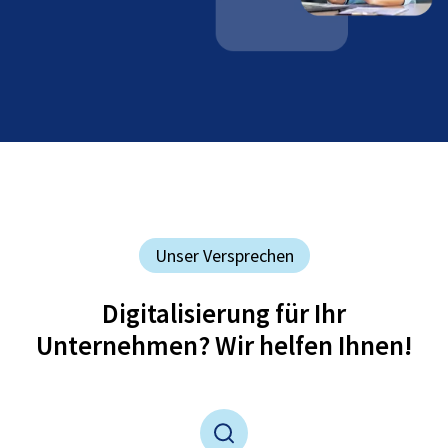
Unser Versprechen
Digitalisierung für Ihr
Unternehmen? Wir helfen Ihnen!