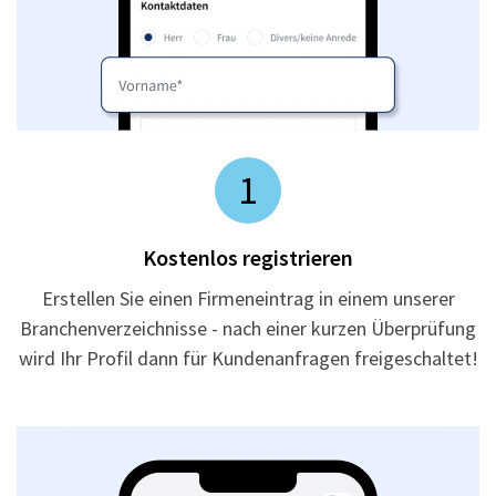
1
Kostenlos registrieren
Erstellen Sie einen Firmeneintrag in einem unserer
Branchenverzeichnisse - nach einer kurzen Überprüfung
wird Ihr Profil dann für Kundenanfragen freigeschaltet!