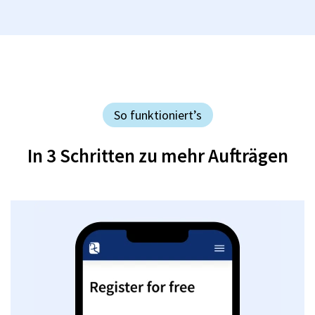
So funktioniert’s
In 3 Schritten zu mehr Aufträgen