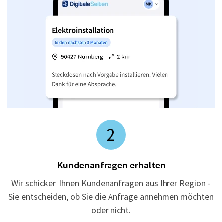
2
Kundenanfragen erhalten
Wir schicken Ihnen Kundenanfragen aus Ihrer Region -
Sie entscheiden, ob Sie die Anfrage annehmen möchten
oder nicht.