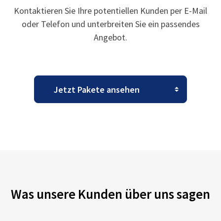
Kontaktieren Sie Ihre potentiellen Kunden per E-Mail
oder Telefon und unterbreiten Sie ein passendes
Angebot.
Was unsere Kunden über uns sagen