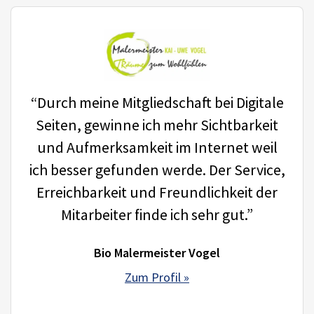
“Durch meine Mitgliedschaft bei Digitale
Seiten, gewinne ich mehr Sichtbarkeit
und Aufmerksamkeit im Internet weil
ich besser gefunden werde. Der Service,
Erreichbarkeit und Freundlichkeit der
Mitarbeiter finde ich sehr gut.”
Bio Malermeister Vogel
Zum Profil »