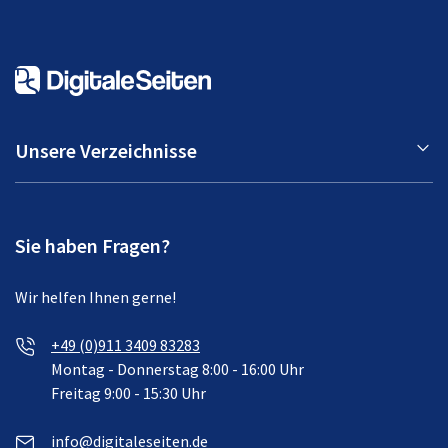
Unsere Verzeichnisse
Sie haben Fragen?
Wir helfen Ihnen gerne!
+49 (0)911 3409 83283
Montag - Donnerstag 8:00 - 16:00 Uhr
Freitag 9:00 - 15:30 Uhr
info@digitaleseiten.de