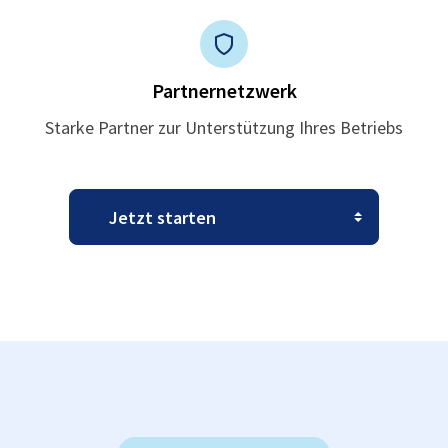
Partnernetzwerk
Starke Partner zur Unterstützung Ihres Betriebs