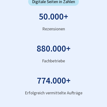
Digitale Seiten in Zahlen
50.000
+
Rezensionen
880.000
+
Fachbetriebe
774.000
+
Erfolgreich vermittelte Aufträge