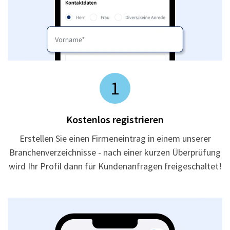
1
Kostenlos registrieren
Erstellen Sie einen Firmeneintrag in einem unserer
Branchenverzeichnisse - nach einer kurzen Überprüfung
wird Ihr Profil dann für Kundenanfragen freigeschaltet!