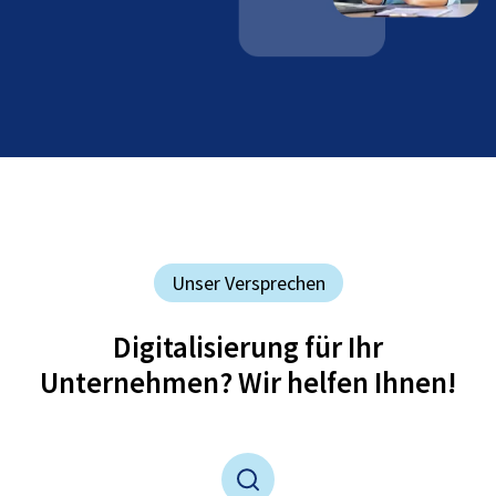
Unser Versprechen
Digitalisierung für Ihr
Unternehmen? Wir helfen Ihnen!