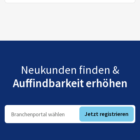
Neukunden finden &
Auffindbarkeit erhöhen
Jetzt registrieren
Branchenportal wählen