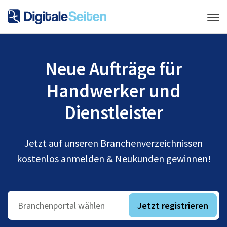
Neue Aufträge für
Handwerker und
Dienstleister
Jetzt auf unseren Branchenverzeichnissen
kostenlos anmelden & Neukunden gewinnen!
Jetzt registrieren
Branchenportal wählen