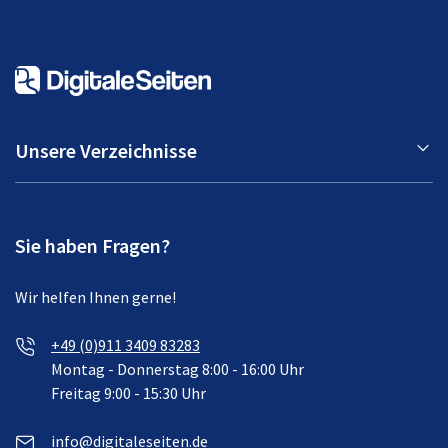
Unsere Verzeichnisse
Sie haben Fragen?
Wir helfen Ihnen gerne!
+49 (0)911 3409 83283
Montag - Donnerstag 8:00 - 16:00 Uhr
Freitag 9:00 - 15:30 Uhr
info@digitaleseiten.de