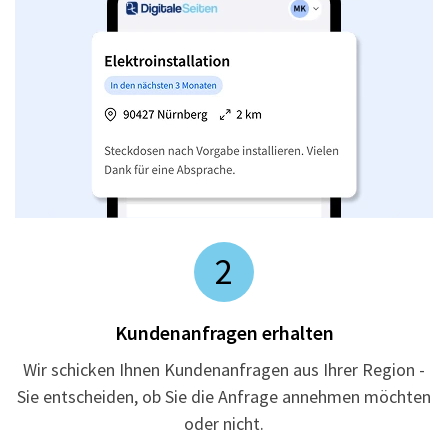
2
Kundenanfragen erhalten
Wir schicken Ihnen Kundenanfragen aus Ihrer Region -
Sie entscheiden, ob Sie die Anfrage annehmen möchten
oder nicht.