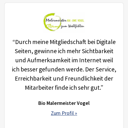
“Durch meine Mitgliedschaft bei Digitale
Seiten, gewinne ich mehr Sichtbarkeit
und Aufmerksamkeit im Internet weil
ich besser gefunden werde. Der Service,
Erreichbarkeit und Freundlichkeit der
Mitarbeiter finde ich sehr gut.”
Bio Malermeister Vogel
Zum Profil »