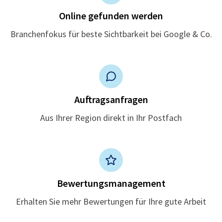
Online gefunden werden
Branchenfokus für beste Sichtbarkeit bei Google & Co.
Auftragsanfragen
Aus Ihrer Region direkt in Ihr Postfach
Bewertungsmanagement
Erhalten Sie mehr Bewertungen für Ihre gute Arbeit