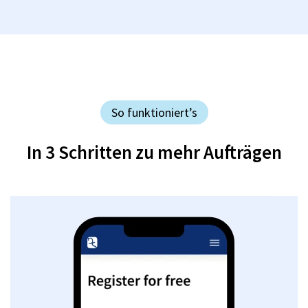
So funktioniert’s
In 3 Schritten zu mehr Aufträgen