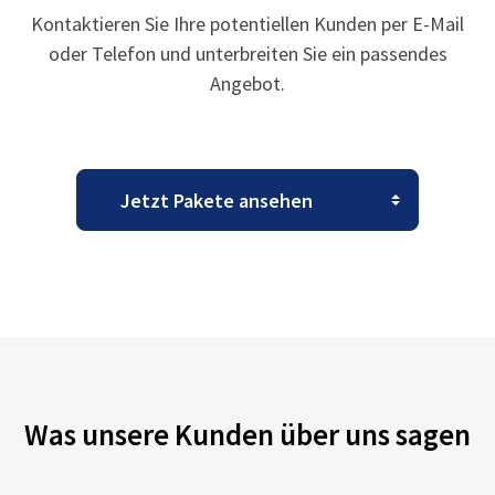
Kontaktieren Sie Ihre potentiellen Kunden per E-Mail
oder Telefon und unterbreiten Sie ein passendes
Angebot.
Was unsere Kunden über uns sagen