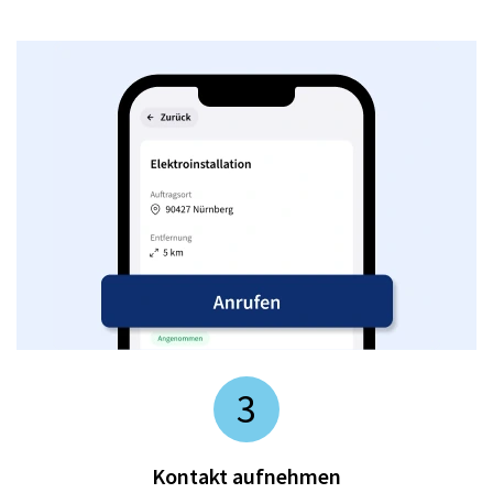
3
Kontakt aufnehmen