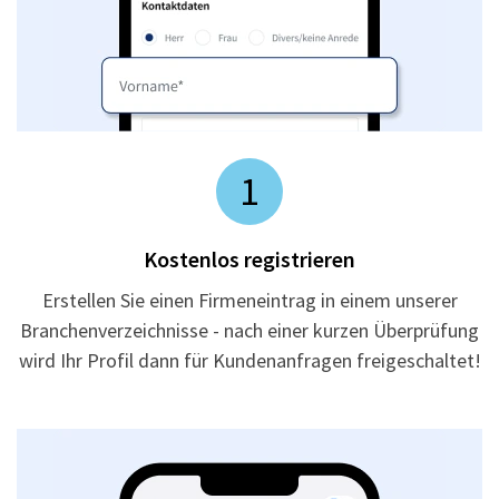
1
Kostenlos registrieren
Erstellen Sie einen Firmeneintrag in einem unserer
Branchenverzeichnisse - nach einer kurzen Überprüfung
wird Ihr Profil dann für Kundenanfragen freigeschaltet!