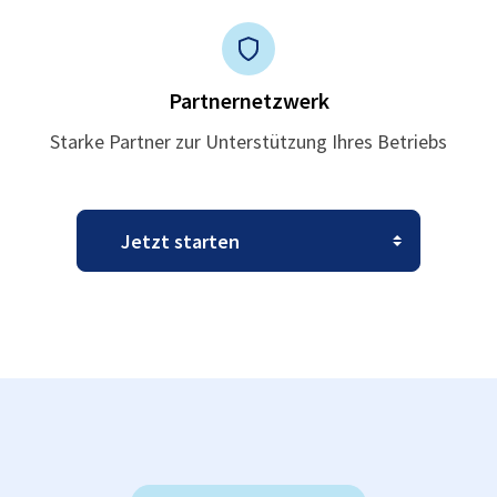
Partnernetzwerk
Starke Partner zur Unterstützung Ihres Betriebs