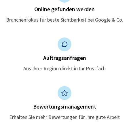
Online gefunden werden
Branchenfokus für beste Sichtbarkeit bei Google & Co.
Auftragsanfragen
Aus Ihrer Region direkt in Ihr Postfach
Bewertungsmanagement
Erhalten Sie mehr Bewertungen für Ihre gute Arbeit