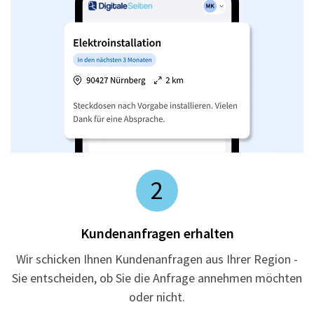
2
Kundenanfragen erhalten
Wir schicken Ihnen Kundenanfragen aus Ihrer Region -
Sie entscheiden, ob Sie die Anfrage annehmen möchten
oder nicht.