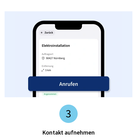
3
Kontakt aufnehmen