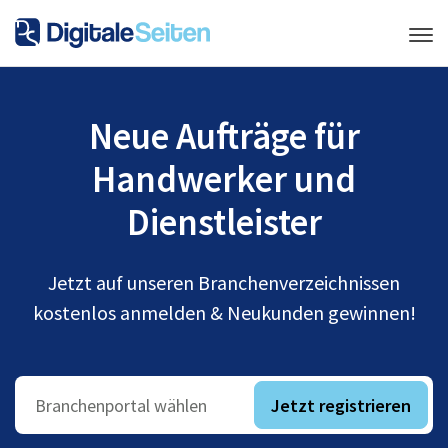
Neue Aufträge für
Handwerker und
Dienstleister
Jetzt auf unseren Branchenverzeichnissen
kostenlos anmelden & Neukunden gewinnen!
Jetzt registrieren
Branchenportal wählen