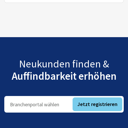
Neukunden finden &
Auffindbarkeit erhöhen
Jetzt registrieren
Branchenportal wählen