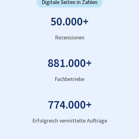
Digitale Seiten in Zahlen
50.000
+
Rezensionen
881.000
+
Fachbetriebe
774.000
+
Erfolgreich vermittelte Aufträge