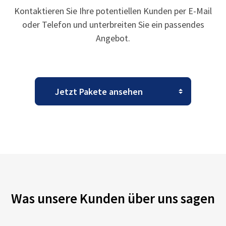
Kontaktieren Sie Ihre potentiellen Kunden per E-Mail
oder Telefon und unterbreiten Sie ein passendes
Angebot.
Was unsere Kunden über uns sagen