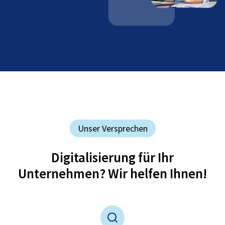
Unser Versprechen
Digitalisierung für Ihr
Unternehmen? Wir helfen Ihnen!