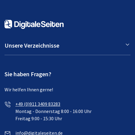
Unsere Verzeichnisse
Sie haben Fragen?
Wir helfen Ihnen gerne!
+49 (0)911 3409 83283
Montag - Donnerstag 8:00 - 16:00 Uhr
Freitag 9:00 - 15:30 Uhr
info@digitaleseiten.de