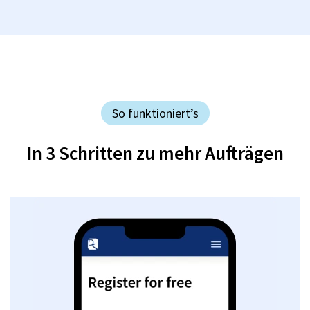
So funktioniert’s
In 3 Schritten zu mehr Aufträgen