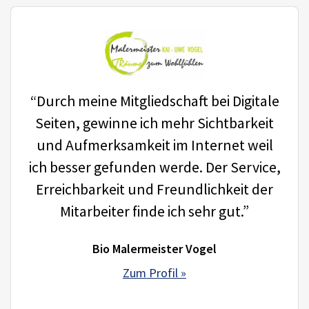
“Durch meine Mitgliedschaft bei Digitale
Seiten, gewinne ich mehr Sichtbarkeit
und Aufmerksamkeit im Internet weil
ich besser gefunden werde. Der Service,
Erreichbarkeit und Freundlichkeit der
Mitarbeiter finde ich sehr gut.”
Bio Malermeister Vogel
Zum Profil »