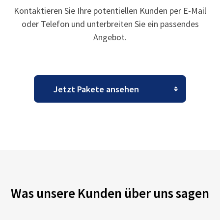
Kontaktieren Sie Ihre potentiellen Kunden per E-Mail
oder Telefon und unterbreiten Sie ein passendes
Angebot.
Was unsere Kunden über uns sagen