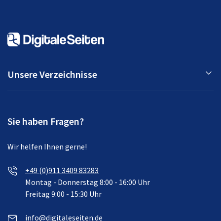
Unsere Verzeichnisse
Sie haben Fragen?
Wir helfen Ihnen gerne!
+49 (0)911 3409 83283
Montag - Donnerstag 8:00 - 16:00 Uhr
Freitag 9:00 - 15:30 Uhr
info@digitaleseiten.de