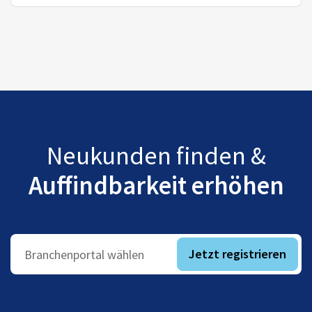
Neukunden finden &
Auffindbarkeit erhöhen
Jetzt registrieren
Branchenportal wählen