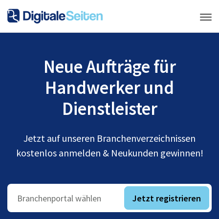
Neue Aufträge für
Handwerker und
Dienstleister
Jetzt auf unseren Branchenverzeichnissen
kostenlos anmelden & Neukunden gewinnen!
Jetzt registrieren
Branchenportal wählen