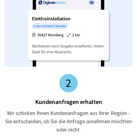
2
Kundenanfragen erhalten
Wir schicken Ihnen Kundenanfragen aus Ihrer Region -
Sie entscheiden, ob Sie die Anfrage annehmen möchten
oder nicht.