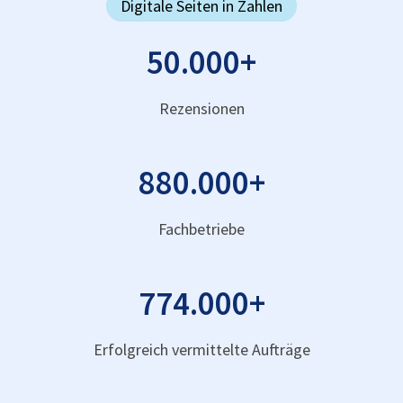
Digitale Seiten in Zahlen
50.000
+
Rezensionen
880.000
+
Fachbetriebe
774.000
+
Erfolgreich vermittelte Aufträge