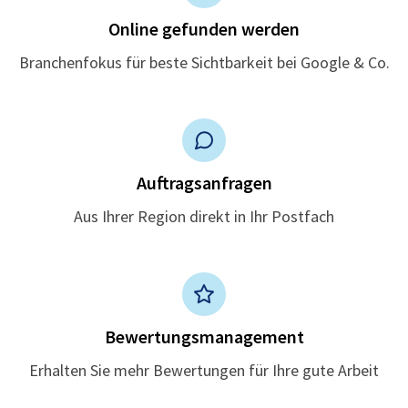
Online gefunden werden
Branchenfokus für beste Sichtbarkeit bei Google & Co.
Auftragsanfragen
Aus Ihrer Region direkt in Ihr Postfach
Bewertungsmanagement
Erhalten Sie mehr Bewertungen für Ihre gute Arbeit