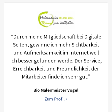
“Durch meine Mitgliedschaft bei Digitale
Seiten, gewinne ich mehr Sichtbarkeit
und Aufmerksamkeit im Internet weil
ich besser gefunden werde. Der Service,
Erreichbarkeit und Freundlichkeit der
Mitarbeiter finde ich sehr gut.”
Bio Malermeister Vogel
Zum Profil »