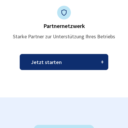
Partnernetzwerk
Starke Partner zur Unterstützung Ihres Betriebs