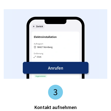
3
Kontakt aufnehmen