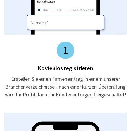
1
Kostenlos registrieren
Erstellen Sie einen Firmeneintrag in einem unserer
Branchenverzeichnisse - nach einer kurzen Überprüfung
wird Ihr Profil dann für Kundenanfragen freigeschaltet!