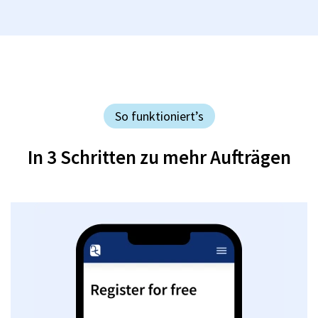
So funktioniert’s
In 3 Schritten zu mehr Aufträgen