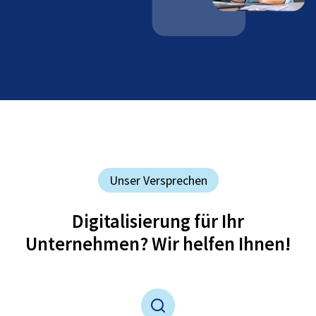
Unser Versprechen
Digitalisierung für Ihr
Unternehmen? Wir helfen Ihnen!