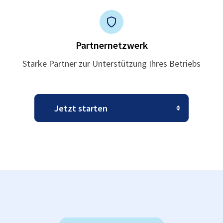
Partnernetzwerk
Starke Partner zur Unterstützung Ihres Betriebs