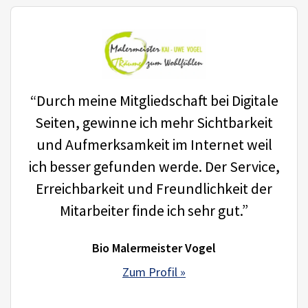
“Durch meine Mitgliedschaft bei Digitale
Seiten, gewinne ich mehr Sichtbarkeit
und Aufmerksamkeit im Internet weil
ich besser gefunden werde. Der Service,
Erreichbarkeit und Freundlichkeit der
Mitarbeiter finde ich sehr gut.”
Bio Malermeister Vogel
Zum Profil »