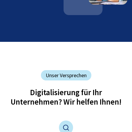
Unser Versprechen
Digitalisierung für Ihr
Unternehmen? Wir helfen Ihnen!