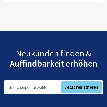
Neukunden finden &
Auffindbarkeit erhöhen
Jetzt registrieren
Branchenportal wählen