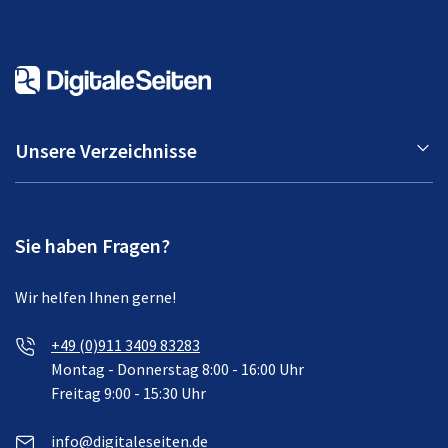
Unsere Verzeichnisse
Sie haben Fragen?
Wir helfen Ihnen gerne!
+49 (0)911 3409 83283
Montag - Donnerstag 8:00 - 16:00 Uhr
Freitag 9:00 - 15:30 Uhr
info@digitaleseiten.de