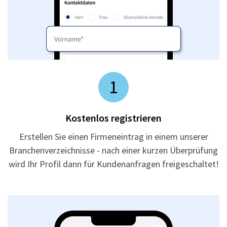
1
Kostenlos registrieren
Erstellen Sie einen Firmeneintrag in einem unserer
Branchenverzeichnisse - nach einer kurzen Überprüfung
wird Ihr Profil dann für Kundenanfragen freigeschaltet!