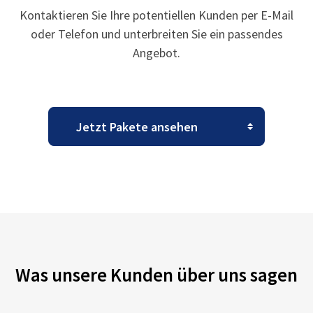
Kontaktieren Sie Ihre potentiellen Kunden per E-Mail
oder Telefon und unterbreiten Sie ein passendes
Angebot.
Was unsere Kunden über uns sagen