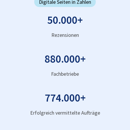
Digitale Seiten in Zahlen
50.000
+
Rezensionen
880.000
+
Fachbetriebe
774.000
+
Erfolgreich vermittelte Aufträge