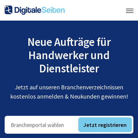
Neue Aufträge für
Handwerker und
Dienstleister
Jetzt auf unseren Branchenverzeichnissen
kostenlos anmelden & Neukunden gewinnen!
Jetzt registrieren
Branchenportal wählen