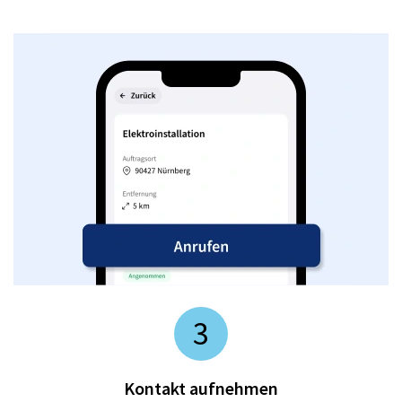
3
Kontakt aufnehmen