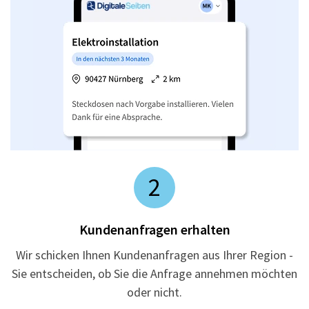
2
Kundenanfragen erhalten
Wir schicken Ihnen Kundenanfragen aus Ihrer Region -
Sie entscheiden, ob Sie die Anfrage annehmen möchten
oder nicht.