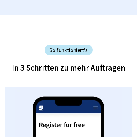
So funktioniert’s
In 3 Schritten zu mehr Aufträgen