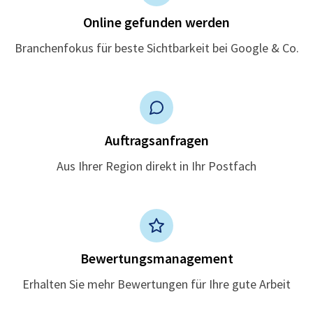
Online gefunden werden
Branchenfokus für beste Sichtbarkeit bei Google & Co.
Auftragsanfragen
Aus Ihrer Region direkt in Ihr Postfach
Bewertungsmanagement
Erhalten Sie mehr Bewertungen für Ihre gute Arbeit