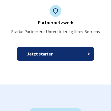
Partnernetzwerk
Starke Partner zur Unterstützung Ihres Betriebs