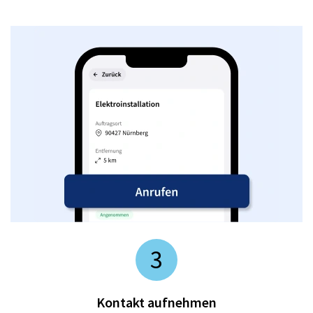
3
Kontakt aufnehmen