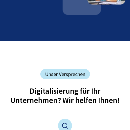
Unser Versprechen
Digitalisierung für Ihr
Unternehmen? Wir helfen Ihnen!