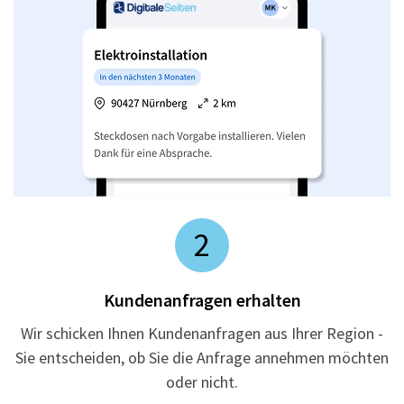
2
Kundenanfragen erhalten
Wir schicken Ihnen Kundenanfragen aus Ihrer Region -
Sie entscheiden, ob Sie die Anfrage annehmen möchten
oder nicht.