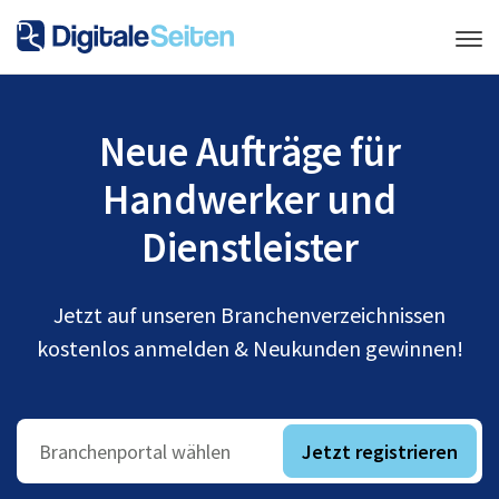
Neue Aufträge für
Handwerker und
Dienstleister
Jetzt auf unseren Branchenverzeichnissen
kostenlos anmelden & Neukunden gewinnen!
Jetzt registrieren
Branchenportal wählen