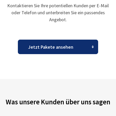
Kontaktieren Sie Ihre potentiellen Kunden per E-Mail
oder Telefon und unterbreiten Sie ein passendes
Angebot.
Was unsere Kunden über uns sagen