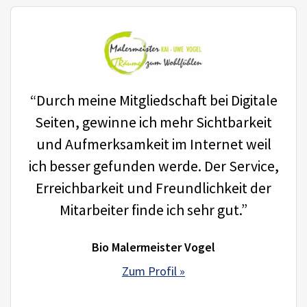
“Durch meine Mitgliedschaft bei Digitale
Seiten, gewinne ich mehr Sichtbarkeit
und Aufmerksamkeit im Internet weil
ich besser gefunden werde. Der Service,
Erreichbarkeit und Freundlichkeit der
Mitarbeiter finde ich sehr gut.”
Bio Malermeister Vogel
Zum Profil »