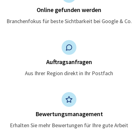
Online gefunden werden
Branchenfokus für beste Sichtbarkeit bei Google & Co.
Auftragsanfragen
Aus Ihrer Region direkt in Ihr Postfach
Bewertungsmanagement
Erhalten Sie mehr Bewertungen für Ihre gute Arbeit