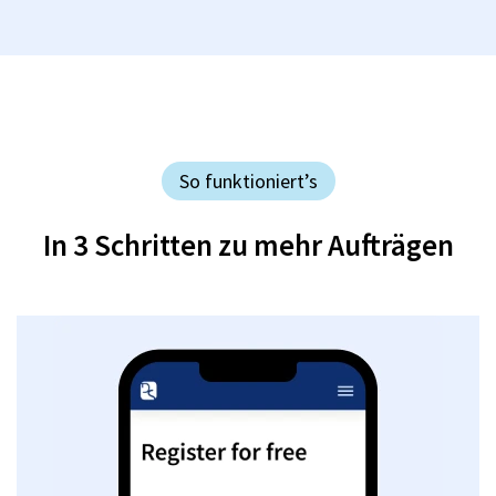
So funktioniert’s
In 3 Schritten zu mehr Aufträgen