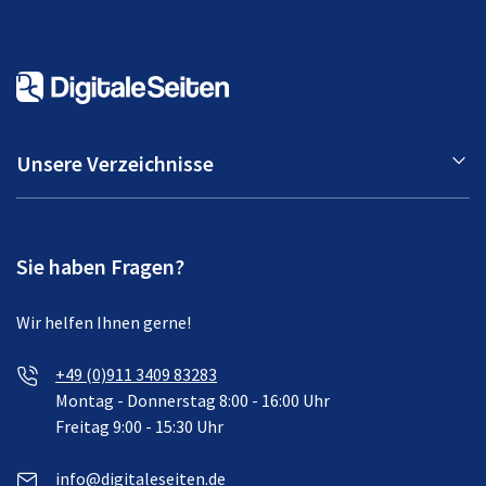
Unsere Verzeichnisse
Sie haben Fragen?
Wir helfen Ihnen gerne!
+49 (0)911 3409 83283
Montag - Donnerstag 8:00 - 16:00 Uhr
Freitag 9:00 - 15:30 Uhr
info@digitaleseiten.de