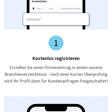
1
Kostenlos registrieren
Erstellen Sie einen Firmeneintrag in einem unserer
Branchenverzeichnisse - nach einer kurzen Überprüfung
wird Ihr Profil dann für Kundenanfragen freigeschaltet!