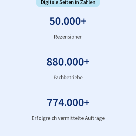
Digitale Seiten in Zahlen
50.000
+
Rezensionen
880.000
+
Fachbetriebe
774.000
+
Erfolgreich vermittelte Aufträge