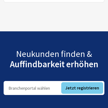
Neukunden finden &
Auffindbarkeit erhöhen
Jetzt registrieren
Branchenportal wählen