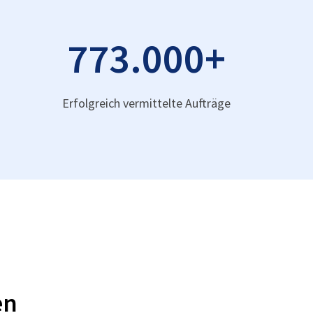
773.000
+
Erfolgreich vermittelte Aufträge
en