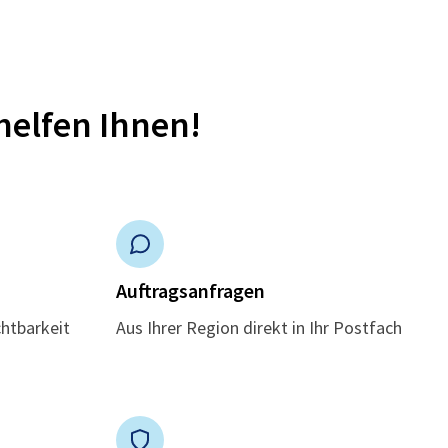
helfen Ihnen!
n
Auftragsanfragen
chtbarkeit
Aus Ihrer Region direkt in Ihr Postfach