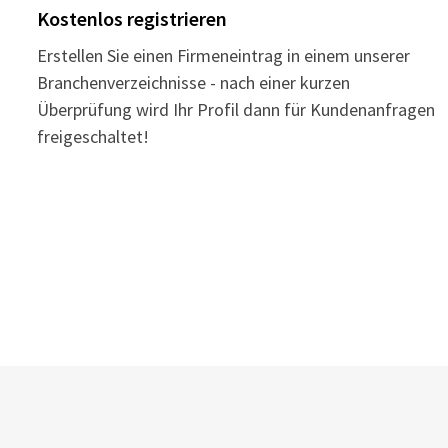
Kostenlos registrieren
Erstellen Sie einen Firmeneintrag in einem unserer
Branchenverzeichnisse - nach einer kurzen
Überprüfung wird Ihr Profil dann für Kundenanfragen
freigeschaltet!