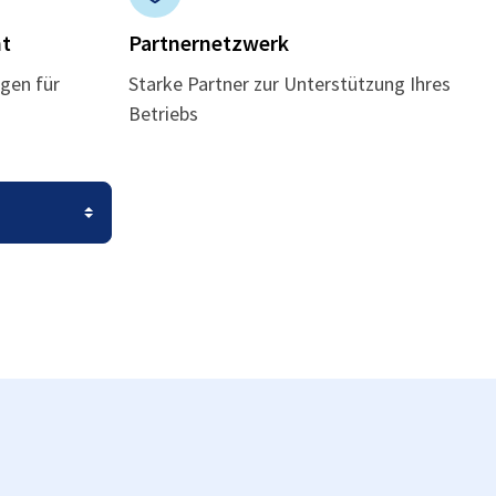
t
Partnernetzwerk
gen für
Starke Partner zur Unterstützung Ihres
Betriebs