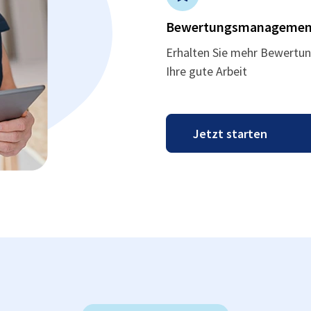
Bewertungsmanagemen
Erhalten Sie mehr Bewertun
Ihre gute Arbeit