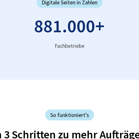
Digitale Seiten in Zahlen
881.000
+
Fachbetriebe
So funktioniert’s
n 3 Schritten zu mehr Aufträg