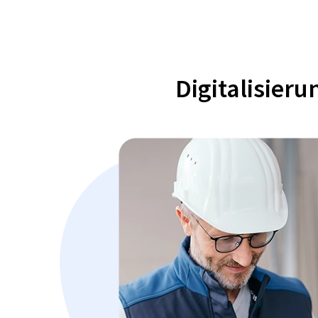
Digitalisier