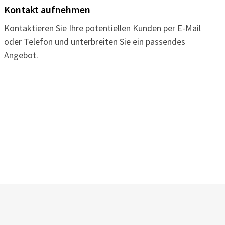
Kontakt aufnehmen
Kontaktieren Sie Ihre potentiellen Kunden per E-Mail
oder Telefon und unterbreiten Sie ein passendes
Angebot.