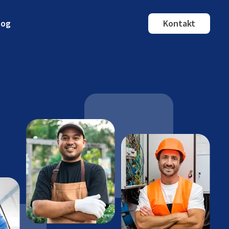
log
Kontakt