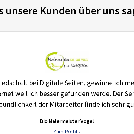
s unsere Kunden über uns sa
edschaft bei Digitale Seiten, gewinne ich m
net weil ich besser gefunden werde. Der Ser
eundlichkeit der Mitarbeiter finde ich sehr gu
Bio Malermeister Vogel
Zum Profil »