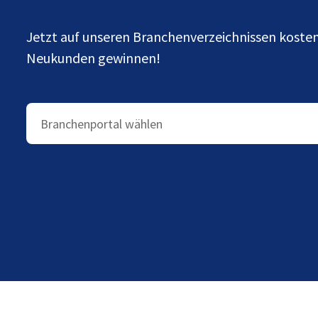
Jetzt auf unseren Branchenverzeichnissen kost
Neukunden gewinnen!
Branchenportal wählen