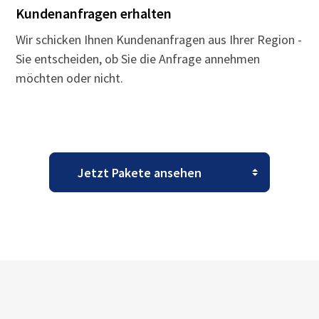
Kundenanfragen erhalten
Wir schicken Ihnen Kundenanfragen aus Ihrer Region -
Sie entscheiden, ob Sie die Anfrage annehmen
möchten oder nicht.