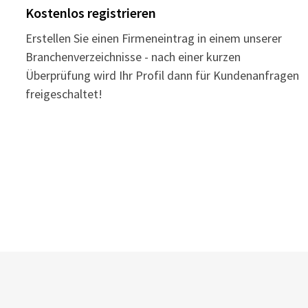
Kostenlos registrieren
Erstellen Sie einen Firmeneintrag in einem unserer
Branchenverzeichnisse - nach einer kurzen
Überprüfung wird Ihr Profil dann für Kundenanfragen
freigeschaltet!