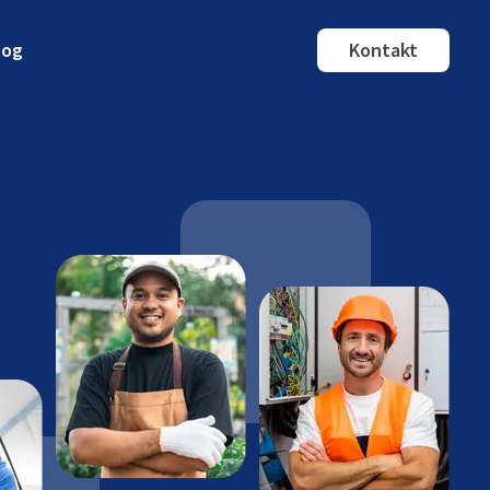
log
Kontakt