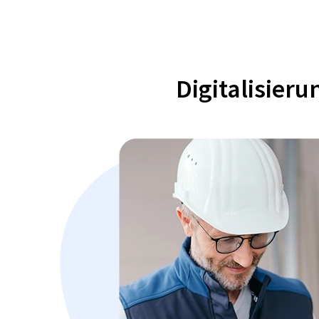
Digitalisier