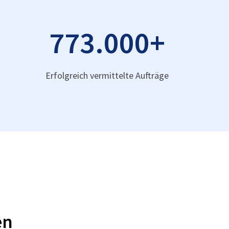
773.000
+
Erfolgreich vermittelte Aufträge
en