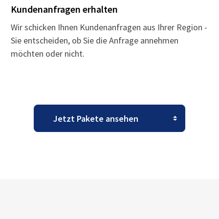
Kundenanfragen erhalten
Wir schicken Ihnen Kundenanfragen aus Ihrer Region -
Sie entscheiden, ob Sie die Anfrage annehmen
möchten oder nicht.