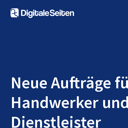
Neue Aufträge f
Handwerker un
Dienstleister