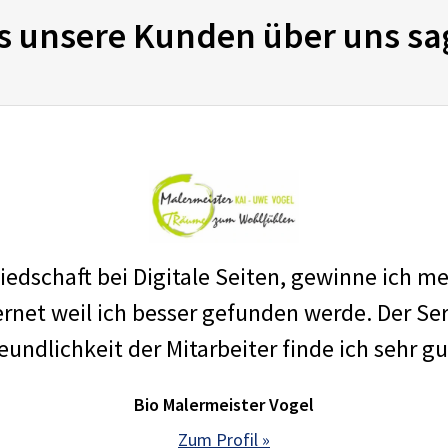
s unsere Kunden über uns sa
edschaft bei Digitale Seiten, gewinne ich m
net weil ich besser gefunden werde. Der Ser
eundlichkeit der Mitarbeiter finde ich sehr gu
Bio Malermeister Vogel
Zum Profil »