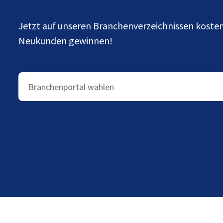
Jetzt auf unseren Branchenverzeichnissen kost
Neukunden gewinnen!
Branchenportal wählen