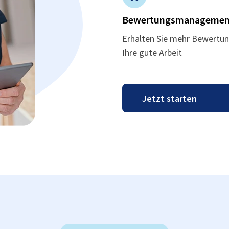
Bewertungsmanagemen
Erhalten Sie mehr Bewertun
Ihre gute Arbeit