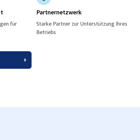
t
Partnernetzwerk
gen für
Starke Partner zur Unterstützung Ihres
Betriebs