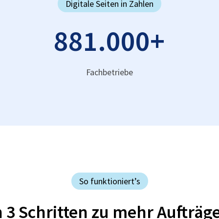
Digitale Seiten in Zahlen
881.000
+
Fachbetriebe
So funktioniert’s
n 3 Schritten zu mehr Aufträg