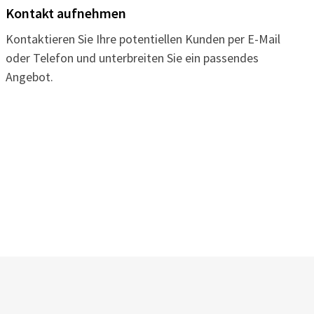
Kontakt aufnehmen
Kontaktieren Sie Ihre potentiellen Kunden per E-Mail
oder Telefon und unterbreiten Sie ein passendes
Angebot.