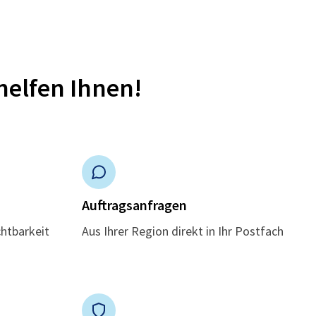
helfen Ihnen!
n
Auftragsanfragen
chtbarkeit
Aus Ihrer Region direkt in Ihr Postfach