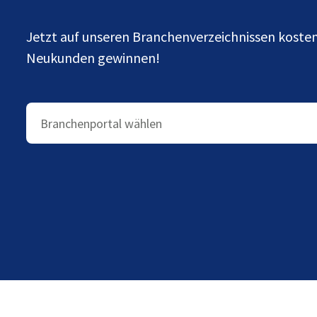
Jetzt auf unseren Branchenverzeichnissen kost
Neukunden gewinnen!
Branchenportal wählen