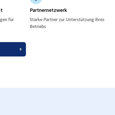
t
Partnernetzwerk
gen für
Starke Partner zur Unterstützung Ihres
Betriebs