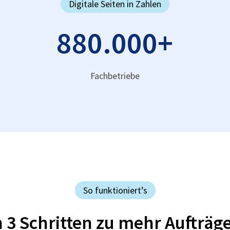
Digitale Seiten in Zahlen
880.000
+
Fachbetriebe
So funktioniert’s
n 3 Schritten zu mehr Aufträg