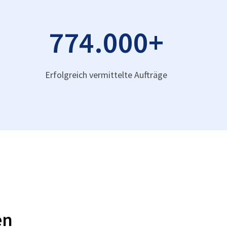
774.000
+
Erfolgreich vermittelte Aufträge
en