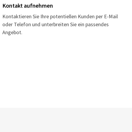
Kontakt aufnehmen
Kontaktieren Sie Ihre potentiellen Kunden per E-Mail
oder Telefon und unterbreiten Sie ein passendes
Angebot.