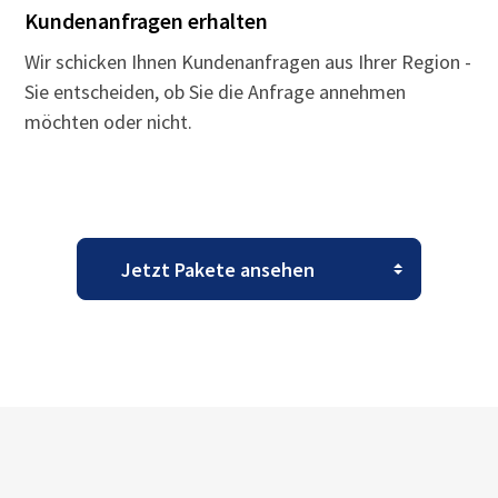
Kundenanfragen erhalten
Wir schicken Ihnen Kundenanfragen aus Ihrer Region -
Sie entscheiden, ob Sie die Anfrage annehmen
möchten oder nicht.