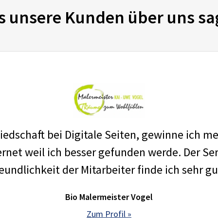
s unsere Kunden über uns sa
edschaft bei Digitale Seiten, gewinne ich m
net weil ich besser gefunden werde. Der Ser
eundlichkeit der Mitarbeiter finde ich sehr gu
Bio Malermeister Vogel
Zum Profil »