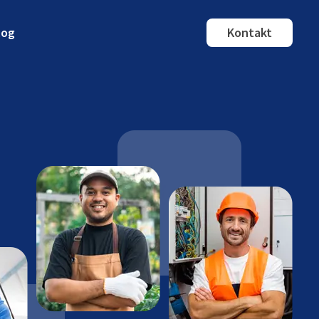
log
Kontakt