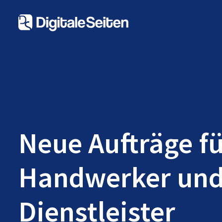
Neue Aufträge f
Handwerker un
Dienstleister