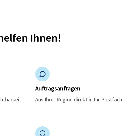
helfen Ihnen!
n
Auftragsanfragen
chtbarkeit
Aus Ihrer Region direkt in Ihr Postfach