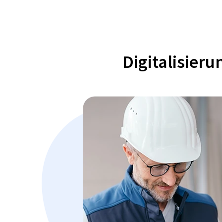
Digitalisier