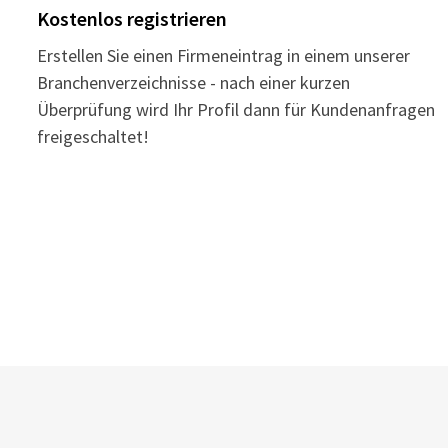
Kostenlos registrieren
Erstellen Sie einen Firmeneintrag in einem unserer
Branchenverzeichnisse - nach einer kurzen
Überprüfung wird Ihr Profil dann für Kundenanfragen
freigeschaltet!