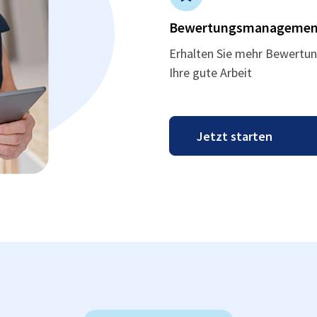
Bewertungsmanagemen
Erhalten Sie mehr Bewertun
Ihre gute Arbeit