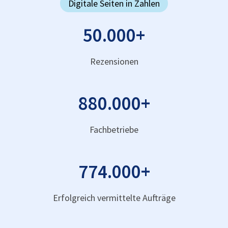
Digitale Seiten in Zahlen
50.000
+
Rezensionen
880.000
+
Fachbetriebe
774.000
+
Erfolgreich vermittelte Aufträge