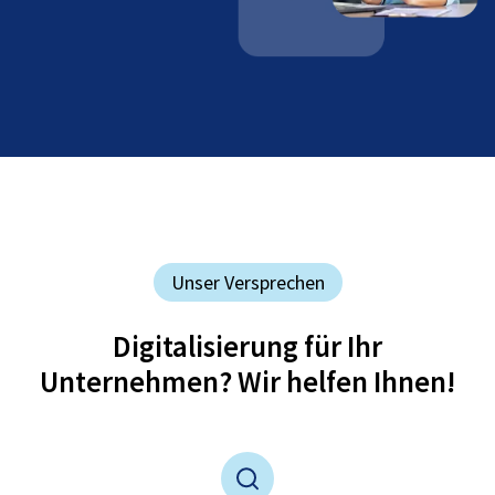
Unser Versprechen
Digitalisierung für Ihr
Unternehmen? Wir helfen Ihnen!