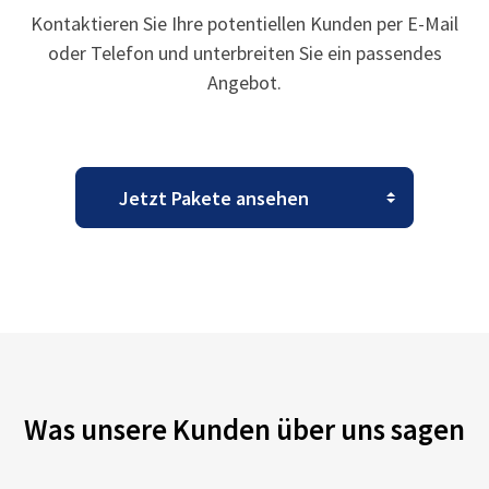
Kontaktieren Sie Ihre potentiellen Kunden per E-Mail
oder Telefon und unterbreiten Sie ein passendes
Angebot.
Was unsere Kunden über uns sagen