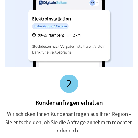
2
Kundenanfragen erhalten
Wir schicken Ihnen Kundenanfragen aus Ihrer Region -
Sie entscheiden, ob Sie die Anfrage annehmen möchten
oder nicht.