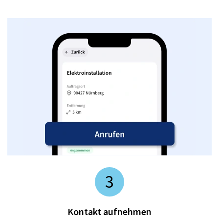
3
Kontakt aufnehmen