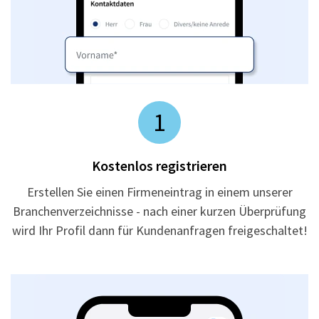
1
Kostenlos registrieren
Erstellen Sie einen Firmeneintrag in einem unserer
Branchenverzeichnisse - nach einer kurzen Überprüfung
wird Ihr Profil dann für Kundenanfragen freigeschaltet!