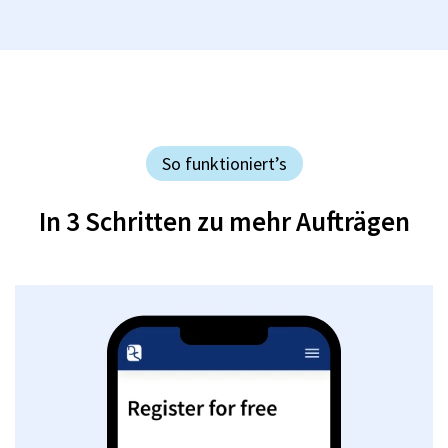
So funktioniert’s
In 3 Schritten zu mehr Aufträgen