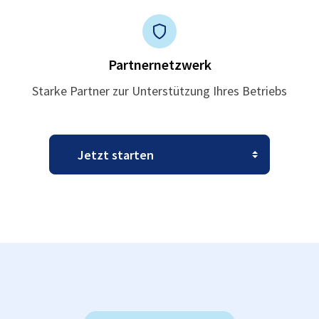
Partnernetzwerk
Starke Partner zur Unterstützung Ihres Betriebs