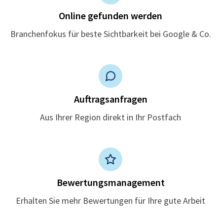
Online gefunden werden
Branchenfokus für beste Sichtbarkeit bei Google & Co.
Auftragsanfragen
Aus Ihrer Region direkt in Ihr Postfach
Bewertungsmanagement
Erhalten Sie mehr Bewertungen für Ihre gute Arbeit