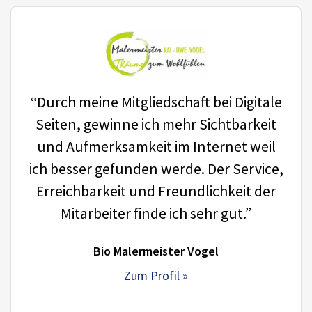
“Durch meine Mitgliedschaft bei Digitale
Seiten, gewinne ich mehr Sichtbarkeit
und Aufmerksamkeit im Internet weil
ich besser gefunden werde. Der Service,
Erreichbarkeit und Freundlichkeit der
Mitarbeiter finde ich sehr gut.”
Bio Malermeister Vogel
Zum Profil »