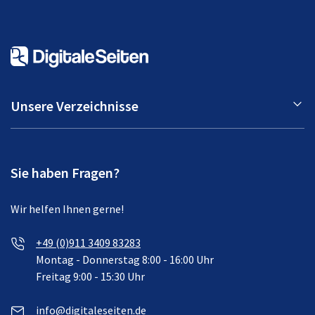
Unsere Verzeichnisse
Sie haben Fragen?
Wir helfen Ihnen gerne!
+49 (0)911 3409 83283
Montag - Donnerstag 8:00 - 16:00 Uhr
Freitag 9:00 - 15:30 Uhr
info@digitaleseiten.de