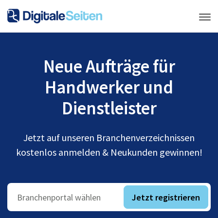
Neue Aufträge für
Handwerker und
Dienstleister
Jetzt auf unseren Branchenverzeichnissen
kostenlos anmelden & Neukunden gewinnen!
Jetzt registrieren
Branchenportal wählen