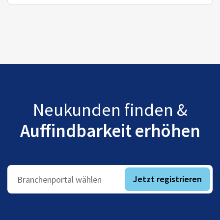
Neukunden finden &
Auffindbarkeit erhöhen
Jetzt registrieren
Branchenportal wählen