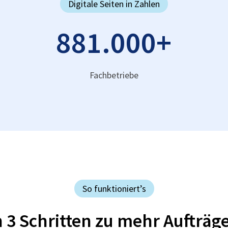
Digitale Seiten in Zahlen
881.000
+
Fachbetriebe
So funktioniert’s
n 3 Schritten zu mehr Aufträg