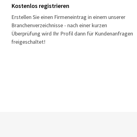
Kostenlos registrieren
Erstellen Sie einen Firmeneintrag in einem unserer
Branchenverzeichnisse - nach einer kurzen
Überprüfung wird Ihr Profil dann für Kundenanfragen
freigeschaltet!