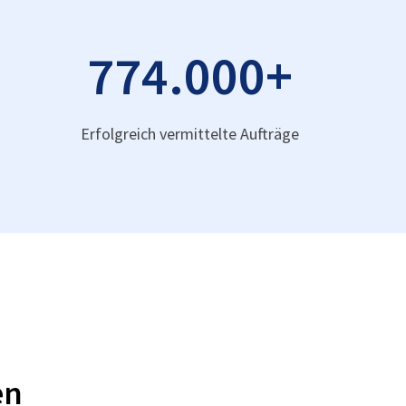
774.000
+
Erfolgreich vermittelte Aufträge
en