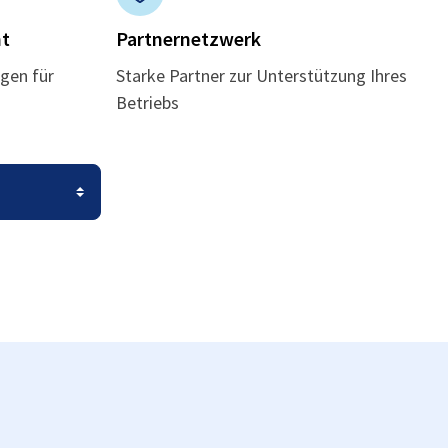
t
Partnernetzwerk
gen für
Starke Partner zur Unterstützung Ihres
Betriebs