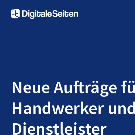
Neue Aufträge f
Handwerker un
Dienstleister