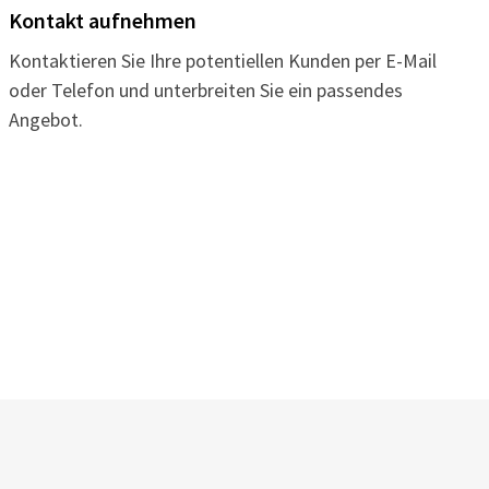
Kontakt aufnehmen
Kontaktieren Sie Ihre potentiellen Kunden per E-Mail
oder Telefon und unterbreiten Sie ein passendes
Angebot.