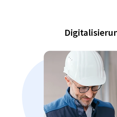
Digitalisier