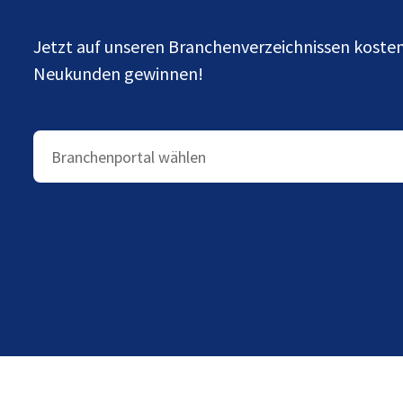
Jetzt auf unseren Branchenverzeichnissen kost
Neukunden gewinnen!
Branchenportal wählen