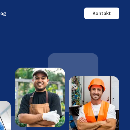
log
Kontakt