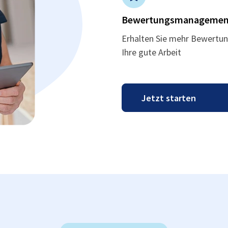
Bewertungsmanagemen
Erhalten Sie mehr Bewertun
Ihre gute Arbeit