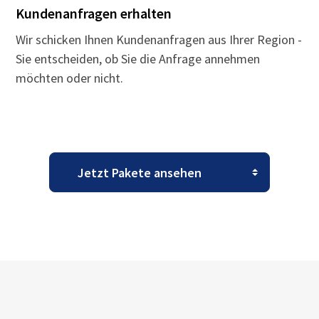
Kundenanfragen erhalten
Wir schicken Ihnen Kundenanfragen aus Ihrer Region -
Sie entscheiden, ob Sie die Anfrage annehmen
möchten oder nicht.