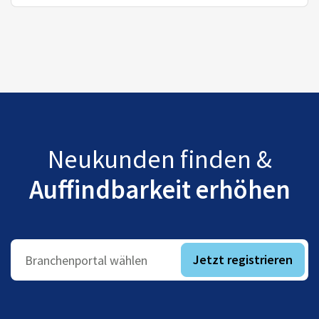
Neukunden finden &
Auffindbarkeit erhöhen
Jetzt registrieren
Branchenportal wählen