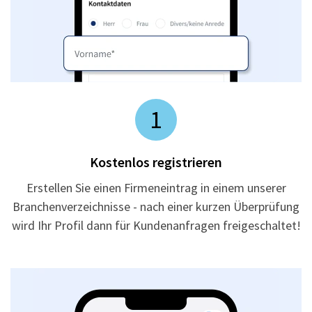
1
Kostenlos registrieren
Erstellen Sie einen Firmeneintrag in einem unserer
Branchenverzeichnisse - nach einer kurzen Überprüfung
wird Ihr Profil dann für Kundenanfragen freigeschaltet!