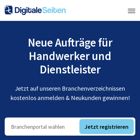
Neue Aufträge für
Handwerker und
Dienstleister
Jetzt auf unseren Branchenverzeichnissen
kostenlos anmelden & Neukunden gewinnen!
Jetzt registrieren
Branchenportal wählen