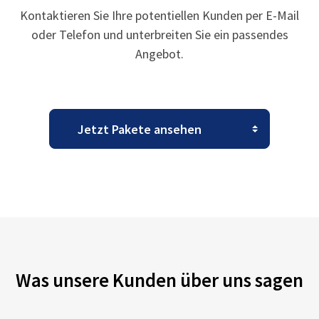
Kontaktieren Sie Ihre potentiellen Kunden per E-Mail
oder Telefon und unterbreiten Sie ein passendes
Angebot.
Was unsere Kunden über uns sagen