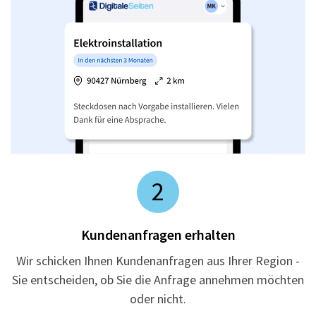
2
Kundenanfragen erhalten
Wir schicken Ihnen Kundenanfragen aus Ihrer Region -
Sie entscheiden, ob Sie die Anfrage annehmen möchten
oder nicht.