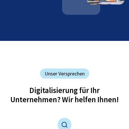
Unser Versprechen
Digitalisierung für Ihr
Unternehmen? Wir helfen Ihnen!