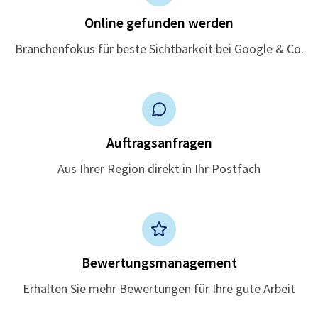
Online gefunden werden
Branchenfokus für beste Sichtbarkeit bei Google & Co.
Auftragsanfragen
Aus Ihrer Region direkt in Ihr Postfach
Bewertungsmanagement
Erhalten Sie mehr Bewertungen für Ihre gute Arbeit