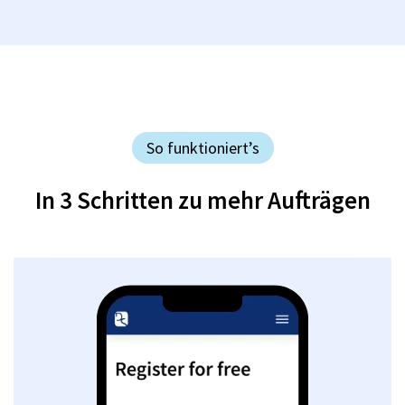
So funktioniert’s
In 3 Schritten zu mehr Aufträgen