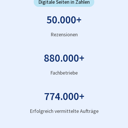
Digitale Seiten in Zahlen
50.000
+
Rezensionen
880.000
+
Fachbetriebe
774.000
+
Erfolgreich vermittelte Aufträge