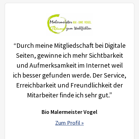
“Durch meine Mitgliedschaft bei Digitale
Seiten, gewinne ich mehr Sichtbarkeit
und Aufmerksamkeit im Internet weil
ich besser gefunden werde. Der Service,
Erreichbarkeit und Freundlichkeit der
Mitarbeiter finde ich sehr gut.”
Bio Malermeister Vogel
Zum Profil »