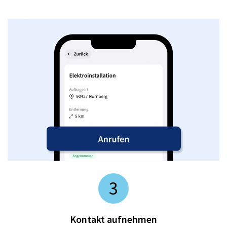
3
Kontakt aufnehmen