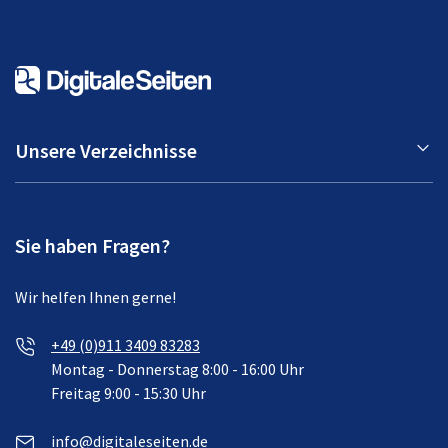
Unsere Verzeichnisse
Sie haben Fragen?
Wir helfen Ihnen gerne!
+49 (0)911 3409 83283
Montag - Donnerstag 8:00 - 16:00 Uhr
Freitag 9:00 - 15:30 Uhr
info@digitaleseiten.de