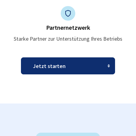
Partnernetzwerk
Starke Partner zur Unterstützung Ihres Betriebs