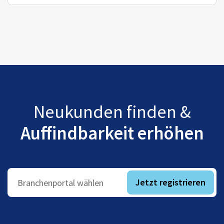
Neukunden finden &
Auffindbarkeit erhöhen
Jetzt registrieren
Branchenportal wählen