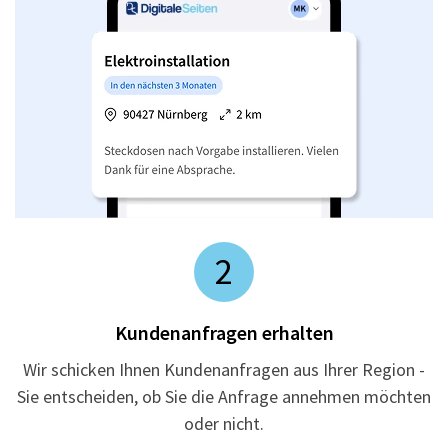
2
Kundenanfragen erhalten
Wir schicken Ihnen Kundenanfragen aus Ihrer Region -
Sie entscheiden, ob Sie die Anfrage annehmen möchten
oder nicht.