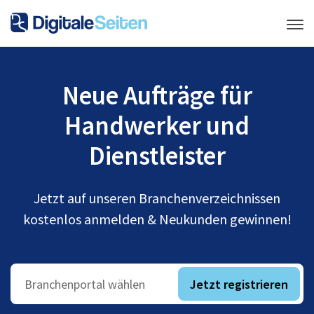
Neue Aufträge für
Handwerker und
Dienstleister
Jetzt auf unseren Branchenverzeichnissen
kostenlos anmelden & Neukunden gewinnen!
Jetzt registrieren
Branchenportal wählen