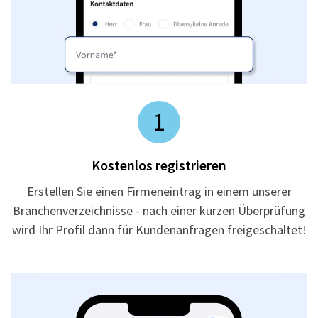
1
Kostenlos registrieren
Erstellen Sie einen Firmeneintrag in einem unserer
Branchenverzeichnisse - nach einer kurzen Überprüfung
wird Ihr Profil dann für Kundenanfragen freigeschaltet!