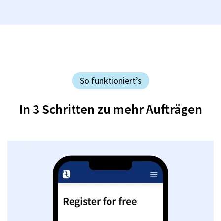
So funktioniert’s
In 3 Schritten zu mehr Aufträgen