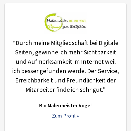
“Durch meine Mitgliedschaft bei Digitale
Seiten, gewinne ich mehr Sichtbarkeit
und Aufmerksamkeit im Internet weil
ich besser gefunden werde. Der Service,
Erreichbarkeit und Freundlichkeit der
Mitarbeiter finde ich sehr gut.”
Bio Malermeister Vogel
Zum Profil »