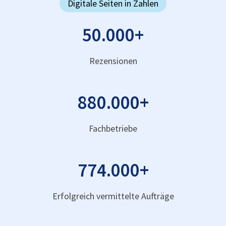
Digitale Seiten in Zahlen
50.000
+
Rezensionen
880.000
+
Fachbetriebe
774.000
+
Erfolgreich vermittelte Aufträge