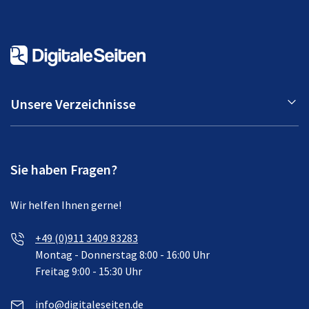
Unsere Verzeichnisse
Sie haben Fragen?
Wir helfen Ihnen gerne!
+49 (0)911 3409 83283
Montag - Donnerstag 8:00 - 16:00 Uhr
Freitag 9:00 - 15:30 Uhr
info@digitaleseiten.de