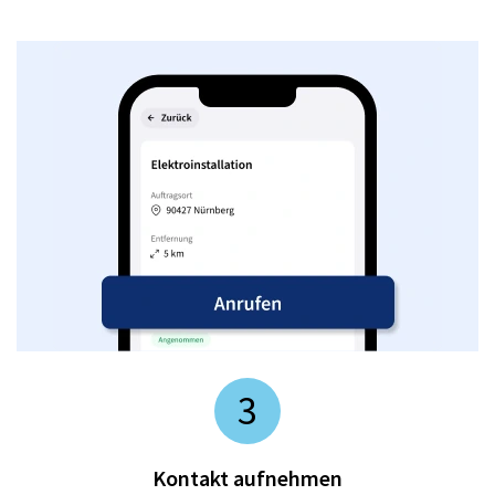
3
Kontakt aufnehmen