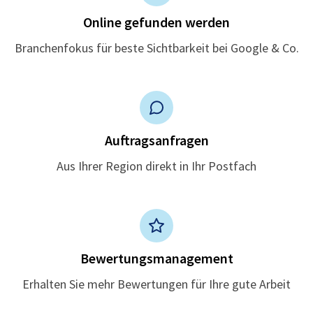
Online gefunden werden
Branchenfokus für beste Sichtbarkeit bei Google & Co.
Auftragsanfragen
Aus Ihrer Region direkt in Ihr Postfach
Bewertungsmanagement
Erhalten Sie mehr Bewertungen für Ihre gute Arbeit