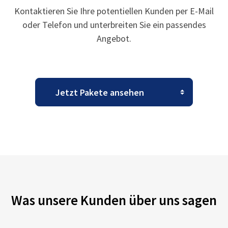
Kontaktieren Sie Ihre potentiellen Kunden per E-Mail
oder Telefon und unterbreiten Sie ein passendes
Angebot.
Was unsere Kunden über uns sagen