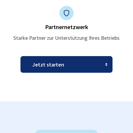
Partnernetzwerk
Starke Partner zur Unterstützung Ihres Betriebs