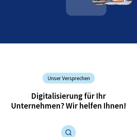
Unser Versprechen
Digitalisierung für Ihr
Unternehmen? Wir helfen Ihnen!