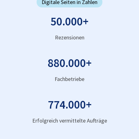
Digitale Seiten in Zahlen
50.000
+
Rezensionen
880.000
+
Fachbetriebe
774.000
+
Erfolgreich vermittelte Aufträge