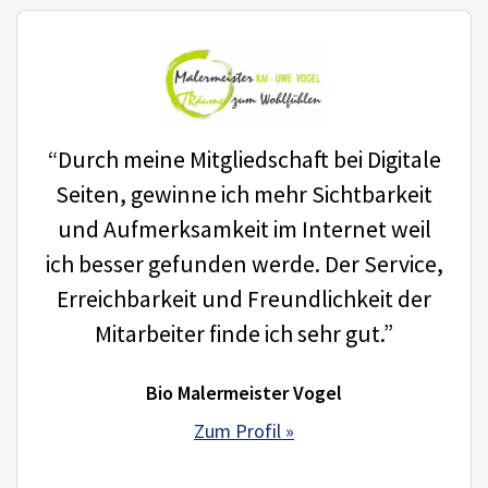
“Durch meine Mitgliedschaft bei Digitale
Seiten, gewinne ich mehr Sichtbarkeit
und Aufmerksamkeit im Internet weil
ich besser gefunden werde. Der Service,
Erreichbarkeit und Freundlichkeit der
Mitarbeiter finde ich sehr gut.”
Bio Malermeister Vogel
Zum Profil »