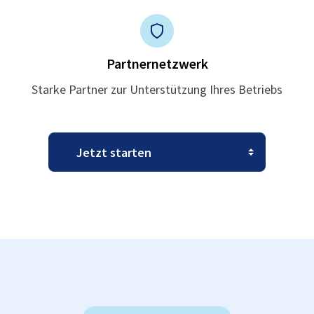
Partnernetzwerk
Starke Partner zur Unterstützung Ihres Betriebs