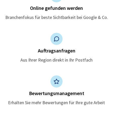
Online gefunden werden
Branchenfokus für beste Sichtbarkeit bei Google & Co.
Auftragsanfragen
Aus Ihrer Region direkt in Ihr Postfach
Bewertungsmanagement
Erhalten Sie mehr Bewertungen für Ihre gute Arbeit