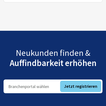
Neukunden finden &
Auffindbarkeit erhöhen
Jetzt registrieren
Branchenportal wählen