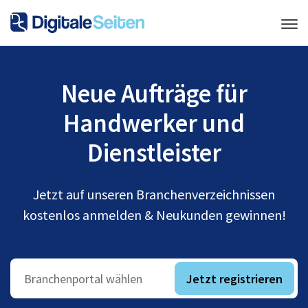
Neue Aufträge für
Handwerker und
Dienstleister
Jetzt auf unseren Branchenverzeichnissen
kostenlos anmelden & Neukunden gewinnen!
Jetzt registrieren
Branchenportal wählen