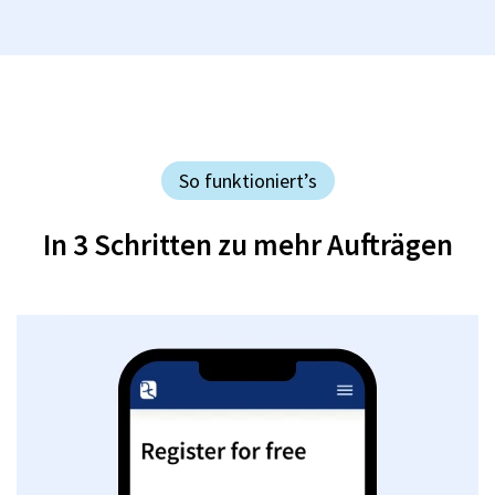
So funktioniert’s
In 3 Schritten zu mehr Aufträgen