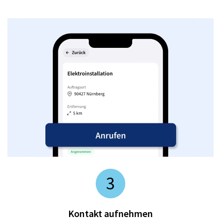
3
Kontakt aufnehmen