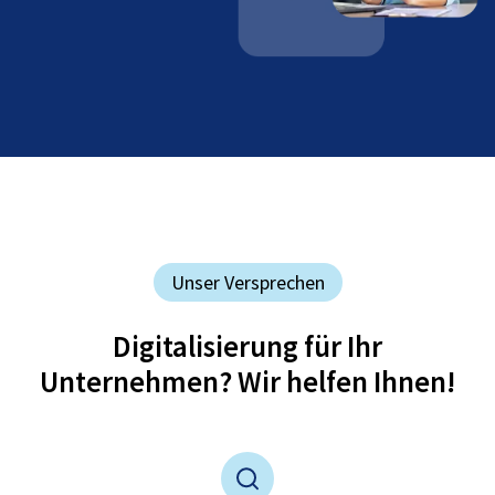
Unser Versprechen
Digitalisierung für Ihr
Unternehmen? Wir helfen Ihnen!