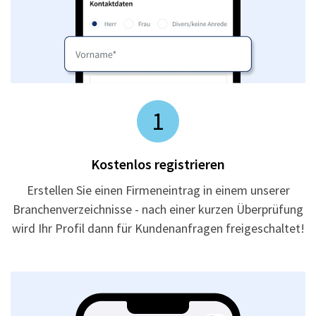
1
Kostenlos registrieren
Erstellen Sie einen Firmeneintrag in einem unserer
Branchenverzeichnisse - nach einer kurzen Überprüfung
wird Ihr Profil dann für Kundenanfragen freigeschaltet!