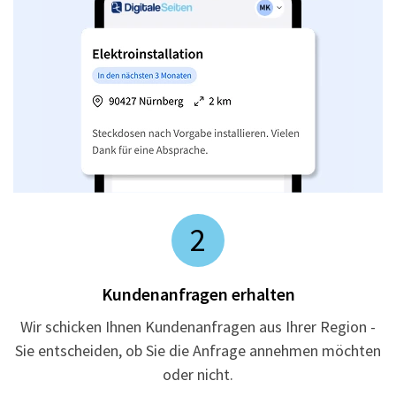
2
Kundenanfragen erhalten
Wir schicken Ihnen Kundenanfragen aus Ihrer Region -
Sie entscheiden, ob Sie die Anfrage annehmen möchten
oder nicht.