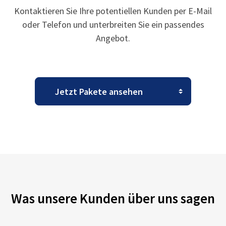
Kontaktieren Sie Ihre potentiellen Kunden per E-Mail
oder Telefon und unterbreiten Sie ein passendes
Angebot.
Was unsere Kunden über uns sagen