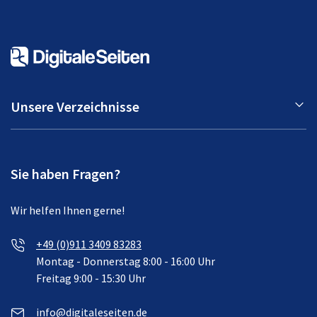
Unsere Verzeichnisse
Sie haben Fragen?
Wir helfen Ihnen gerne!
+49 (0)911 3409 83283
Montag - Donnerstag 8:00 - 16:00 Uhr
Freitag 9:00 - 15:30 Uhr
info@digitaleseiten.de