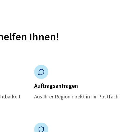
helfen Ihnen!
n
Auftragsanfragen
chtbarkeit
Aus Ihrer Region direkt in Ihr Postfach