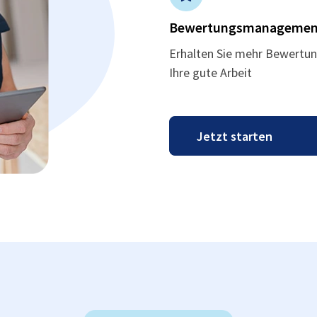
Bewertungsmanagemen
Erhalten Sie mehr Bewertun
Ihre gute Arbeit