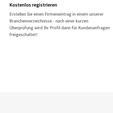
Kostenlos registrieren
Erstellen Sie einen Firmeneintrag in einem unserer
Branchenverzeichnisse - nach einer kurzen
Überprüfung wird Ihr Profil dann für Kundenanfragen
freigeschaltet!