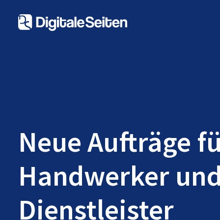
Neue Aufträge f
Handwerker un
Dienstleister