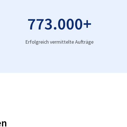
773.000
+
Erfolgreich vermittelte Aufträge
en