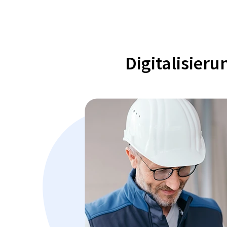
Digitalisier