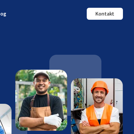
log
Kontakt