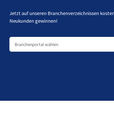
Jetzt auf unseren Branchenverzeichnissen kost
Neukunden gewinnen!
Branchenportal wählen