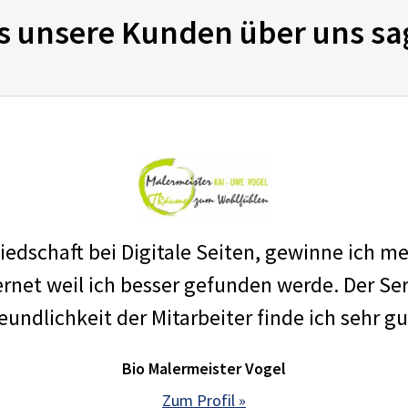
s unsere Kunden über uns sa
edschaft bei Digitale Seiten, gewinne ich m
net weil ich besser gefunden werde. Der Ser
eundlichkeit der Mitarbeiter finde ich sehr gu
Bio Malermeister Vogel
Zum Profil »