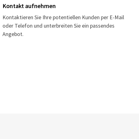
Kontakt aufnehmen
Kontaktieren Sie Ihre potentiellen Kunden per E-Mail
oder Telefon und unterbreiten Sie ein passendes
Angebot.