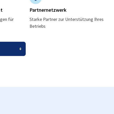
t
Partnernetzwerk
gen für
Starke Partner zur Unterstützung Ihres
Betriebs