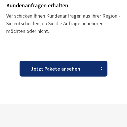
Kundenanfragen erhalten
Wir schicken Ihnen Kundenanfragen aus Ihrer Region -
Sie entscheiden, ob Sie die Anfrage annehmen
möchten oder nicht.