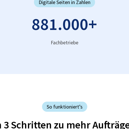
Digitale Seiten in Zahlen
881.000
+
Fachbetriebe
So funktioniert’s
n 3 Schritten zu mehr Aufträg