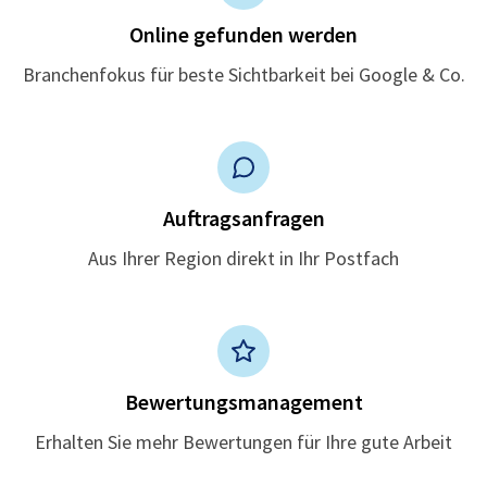
Online gefunden werden
Branchenfokus für beste Sichtbarkeit bei Google & Co.
Auftragsanfragen
Aus Ihrer Region direkt in Ihr Postfach
Bewertungsmanagement
Erhalten Sie mehr Bewertungen für Ihre gute Arbeit