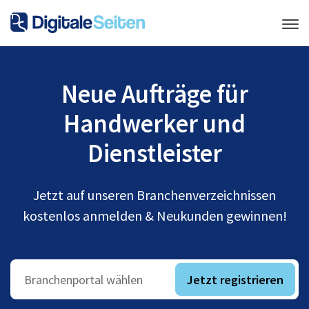
Neue Aufträge für
Handwerker und
Dienstleister
Jetzt auf unseren Branchenverzeichnissen
kostenlos anmelden & Neukunden gewinnen!
Jetzt registrieren
Branchenportal wählen