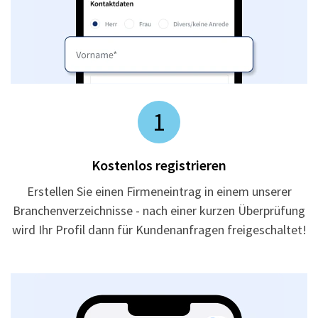
1
Kostenlos registrieren
Erstellen Sie einen Firmeneintrag in einem unserer
Branchenverzeichnisse - nach einer kurzen Überprüfung
wird Ihr Profil dann für Kundenanfragen freigeschaltet!