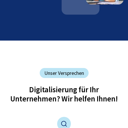
Unser Versprechen
Digitalisierung für Ihr
Unternehmen? Wir helfen Ihnen!