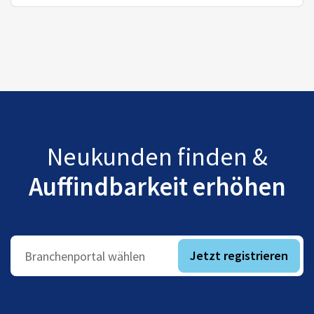
Neukunden finden &
Auffindbarkeit erhöhen
Jetzt registrieren
Branchenportal wählen