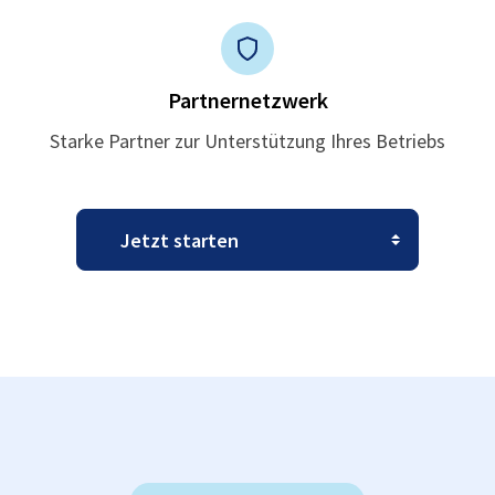
Partnernetzwerk
Starke Partner zur Unterstützung Ihres Betriebs