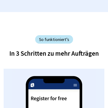
So funktioniert’s
In 3 Schritten zu mehr Aufträgen