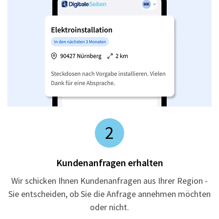
2
Kundenanfragen erhalten
Wir schicken Ihnen Kundenanfragen aus Ihrer Region -
Sie entscheiden, ob Sie die Anfrage annehmen möchten
oder nicht.