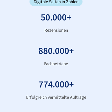
Digitale Seiten in Zahlen
50.000
+
Rezensionen
880.000
+
Fachbetriebe
774.000
+
Erfolgreich vermittelte Aufträge