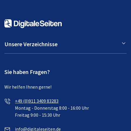
Unsere Verzeichnisse
Sie haben Fragen?
Wir helfen Ihnen gerne!
+49 (0)911 3409 83283
Montag - Donnerstag 8:00 - 16:00 Uhr
Freitag 9:00 - 15:30 Uhr
info@digitaleseiten.de