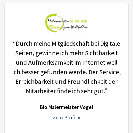
“Durch meine Mitgliedschaft bei Digitale
Seiten, gewinne ich mehr Sichtbarkeit
und Aufmerksamkeit im Internet weil
ich besser gefunden werde. Der Service,
Erreichbarkeit und Freundlichkeit der
Mitarbeiter finde ich sehr gut.”
Bio Malermeister Vogel
Zum Profil »