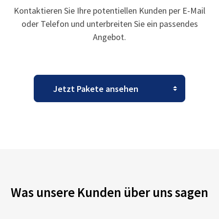
Kontaktieren Sie Ihre potentiellen Kunden per E-Mail
oder Telefon und unterbreiten Sie ein passendes
Angebot.
Was unsere Kunden über uns sagen