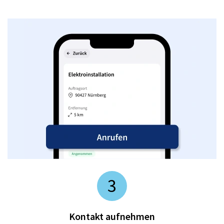
3
Kontakt aufnehmen