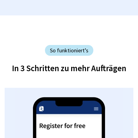
So funktioniert’s
In 3 Schritten zu mehr Aufträgen