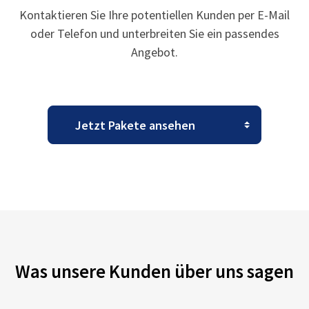
Kontaktieren Sie Ihre potentiellen Kunden per E-Mail
oder Telefon und unterbreiten Sie ein passendes
Angebot.
Was unsere Kunden über uns sagen