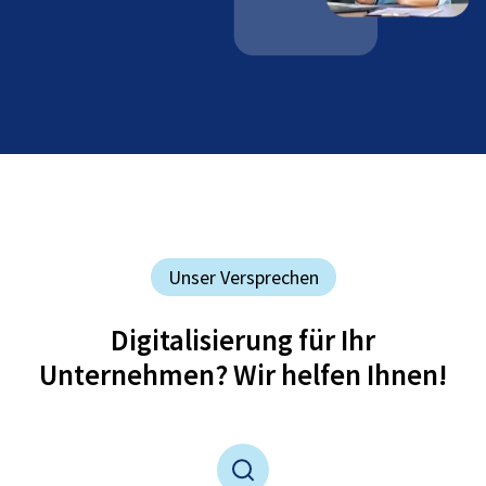
Unser Versprechen
Digitalisierung für Ihr
Unternehmen? Wir helfen Ihnen!