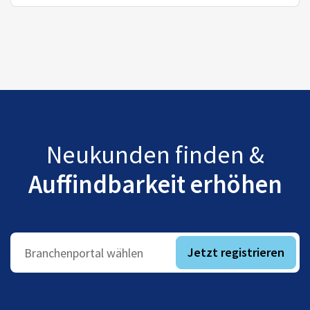
Neukunden finden &
Auffindbarkeit erhöhen
Jetzt registrieren
Branchenportal wählen