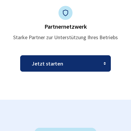
Partnernetzwerk
Starke Partner zur Unterstützung Ihres Betriebs