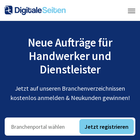
Neue Aufträge für
Handwerker und
Dienstleister
Jetzt auf unseren Branchenverzeichnissen
kostenlos anmelden & Neukunden gewinnen!
Jetzt registrieren
Branchenportal wählen