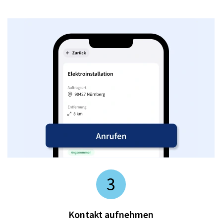
3
Kontakt aufnehmen