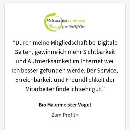
“Durch meine Mitgliedschaft bei Digitale
Seiten, gewinne ich mehr Sichtbarkeit
und Aufmerksamkeit im Internet weil
ich besser gefunden werde. Der Service,
Erreichbarkeit und Freundlichkeit der
Mitarbeiter finde ich sehr gut.”
Bio Malermeister Vogel
Zum Profil »