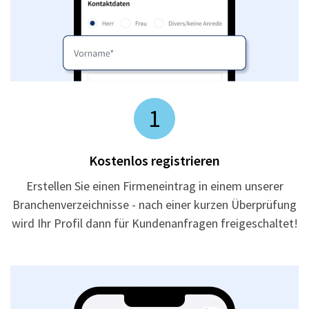
1
Kostenlos registrieren
Erstellen Sie einen Firmeneintrag in einem unserer
Branchenverzeichnisse - nach einer kurzen Überprüfung
wird Ihr Profil dann für Kundenanfragen freigeschaltet!