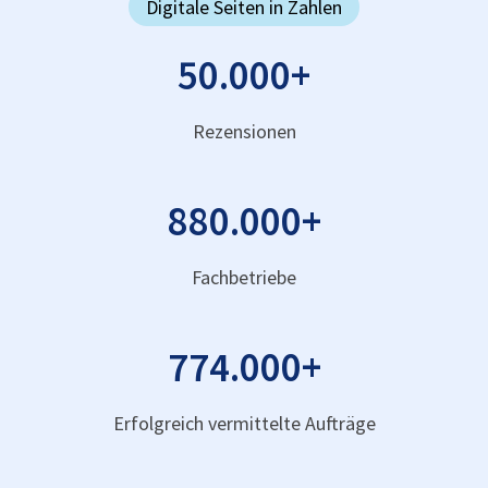
Digitale Seiten in Zahlen
50.000
+
Rezensionen
880.000
+
Fachbetriebe
774.000
+
Erfolgreich vermittelte Aufträge