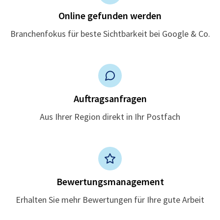
Online gefunden werden
Branchenfokus für beste Sichtbarkeit bei Google & Co.
Auftragsanfragen
Aus Ihrer Region direkt in Ihr Postfach
Bewertungsmanagement
Erhalten Sie mehr Bewertungen für Ihre gute Arbeit