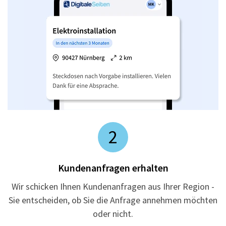
2
Kundenanfragen erhalten
Wir schicken Ihnen Kundenanfragen aus Ihrer Region -
Sie entscheiden, ob Sie die Anfrage annehmen möchten
oder nicht.