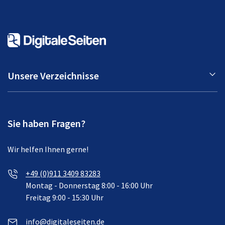
Unsere Verzeichnisse
Sie haben Fragen?
Wir helfen Ihnen gerne!
+49 (0)911 3409 83283
Montag - Donnerstag 8:00 - 16:00 Uhr
Freitag 9:00 - 15:30 Uhr
info@digitaleseiten.de