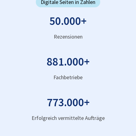
Digitale Seiten in Zahlen
50.000
+
Rezensionen
881.000
+
Fachbetriebe
773.000
+
Erfolgreich vermittelte Aufträge