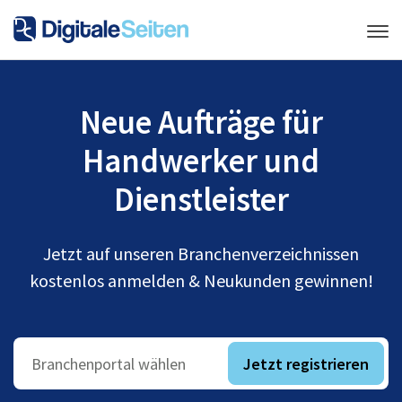
Neue Aufträge für
Handwerker und
Dienstleister
Jetzt auf unseren Branchenverzeichnissen
kostenlos anmelden & Neukunden gewinnen!
Jetzt registrieren
Branchenportal wählen