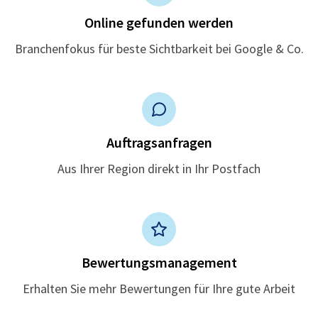
Online gefunden werden
Branchenfokus für beste Sichtbarkeit bei Google & Co.
Auftragsanfragen
Aus Ihrer Region direkt in Ihr Postfach
Bewertungsmanagement
Erhalten Sie mehr Bewertungen für Ihre gute Arbeit