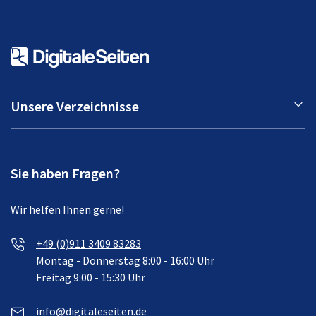
Unsere Verzeichnisse
Sie haben Fragen?
Wir helfen Ihnen gerne!
+49 (0)911 3409 83283
Montag - Donnerstag 8:00 - 16:00 Uhr
Freitag 9:00 - 15:30 Uhr
info@digitaleseiten.de