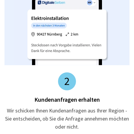
2
Kundenanfragen erhalten
Wir schicken Ihnen Kundenanfragen aus Ihrer Region -
Sie entscheiden, ob Sie die Anfrage annehmen möchten
oder nicht.