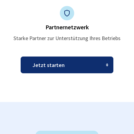
Partnernetzwerk
Starke Partner zur Unterstützung Ihres Betriebs