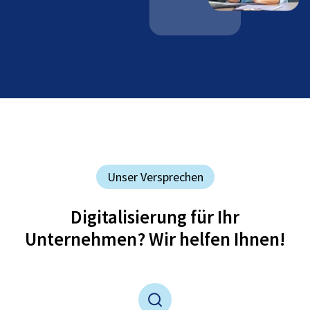
Unser Versprechen
Digitalisierung für Ihr
Unternehmen? Wir helfen Ihnen!