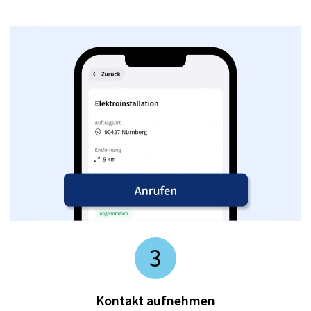
3
Kontakt aufnehmen