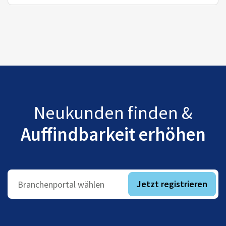
Neukunden finden &
Auffindbarkeit erhöhen
Jetzt registrieren
Branchenportal wählen