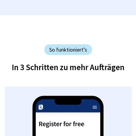
So funktioniert’s
In 3 Schritten zu mehr Aufträgen