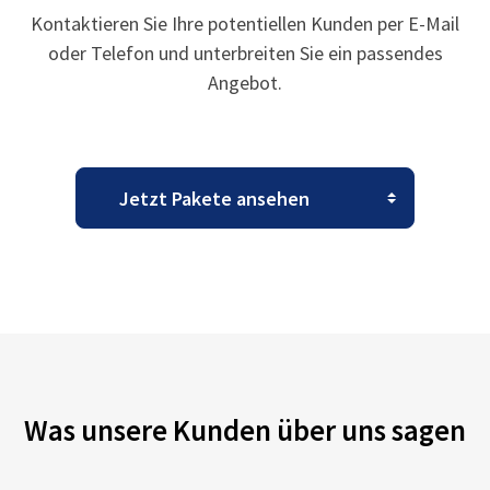
Kontaktieren Sie Ihre potentiellen Kunden per E-Mail
oder Telefon und unterbreiten Sie ein passendes
Angebot.
Was unsere Kunden über uns sagen