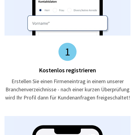
1
Kostenlos registrieren
Erstellen Sie einen Firmeneintrag in einem unserer
Branchenverzeichnisse - nach einer kurzen Überprüfung
wird Ihr Profil dann für Kundenanfragen freigeschaltet!