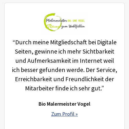
“Durch meine Mitgliedschaft bei Digitale
Seiten, gewinne ich mehr Sichtbarkeit
und Aufmerksamkeit im Internet weil
ich besser gefunden werde. Der Service,
Erreichbarkeit und Freundlichkeit der
Mitarbeiter finde ich sehr gut.”
Bio Malermeister Vogel
Zum Profil »