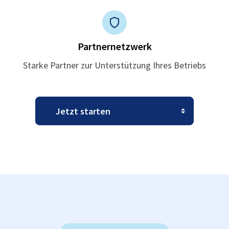
Partnernetzwerk
Starke Partner zur Unterstützung Ihres Betriebs