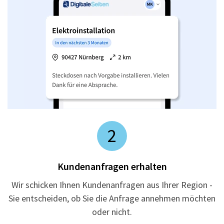
2
Kundenanfragen erhalten
Wir schicken Ihnen Kundenanfragen aus Ihrer Region -
Sie entscheiden, ob Sie die Anfrage annehmen möchten
oder nicht.