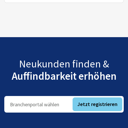
Neukunden finden &
Auffindbarkeit erhöhen
Jetzt registrieren
Branchenportal wählen