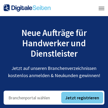
Neue Aufträge für
Handwerker und
Dienstleister
Jetzt auf unseren Branchenverzeichnissen
kostenlos anmelden & Neukunden gewinnen!
Jetzt registrieren
Branchenportal wählen