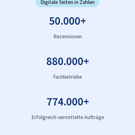
Digitale Seiten in Zahlen
50.000
+
Rezensionen
880.000
+
Fachbetriebe
774.000
+
Erfolgreich vermittelte Aufträge