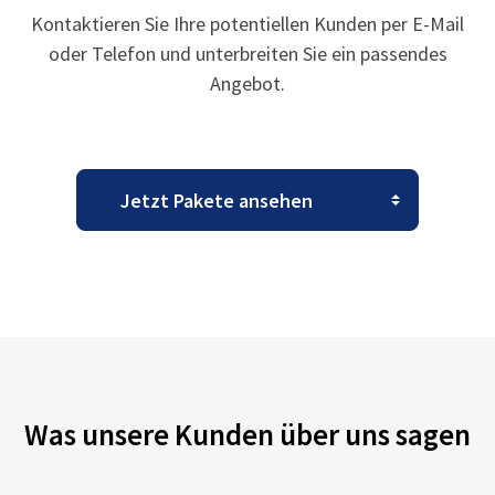
Kontaktieren Sie Ihre potentiellen Kunden per E-Mail
oder Telefon und unterbreiten Sie ein passendes
Angebot.
Was unsere Kunden über uns sagen