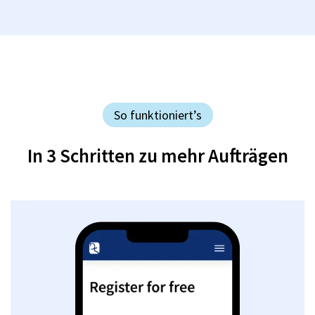
So funktioniert’s
In 3 Schritten zu mehr Aufträgen