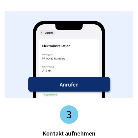
3
Kontakt aufnehmen