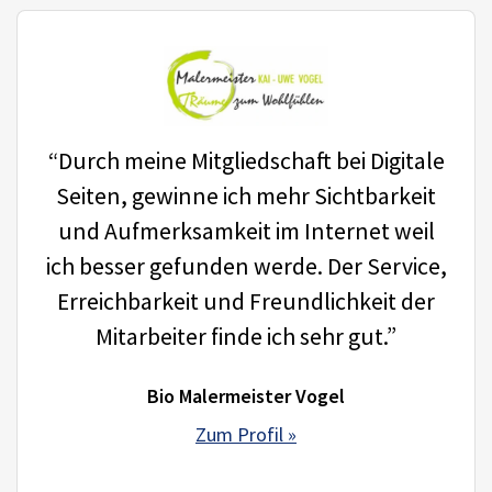
“Durch meine Mitgliedschaft bei Digitale
Seiten, gewinne ich mehr Sichtbarkeit
und Aufmerksamkeit im Internet weil
ich besser gefunden werde. Der Service,
Erreichbarkeit und Freundlichkeit der
Mitarbeiter finde ich sehr gut.”
Bio Malermeister Vogel
Zum Profil »