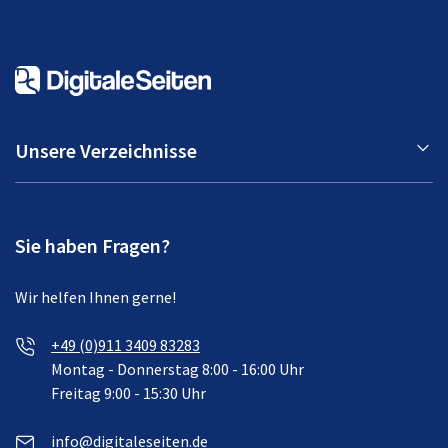
Unsere Verzeichnisse
Sie haben Fragen?
Wir helfen Ihnen gerne!
+49 (0)911 3409 83283
Montag - Donnerstag 8:00 - 16:00 Uhr
Freitag 9:00 - 15:30 Uhr
info@digitaleseiten.de