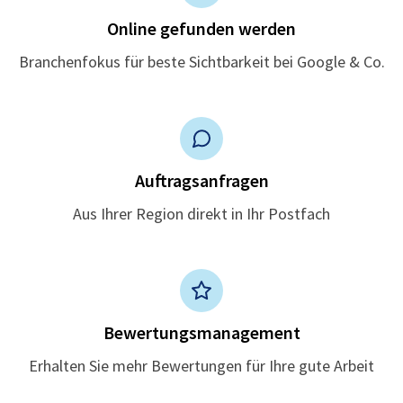
Online gefunden werden
Branchenfokus für beste Sichtbarkeit bei Google & Co.
Auftragsanfragen
Aus Ihrer Region direkt in Ihr Postfach
Bewertungsmanagement
Erhalten Sie mehr Bewertungen für Ihre gute Arbeit