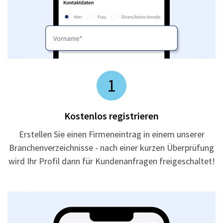
1
Kostenlos registrieren
Erstellen Sie einen Firmeneintrag in einem unserer
Branchenverzeichnisse - nach einer kurzen Überprüfung
wird Ihr Profil dann für Kundenanfragen freigeschaltet!