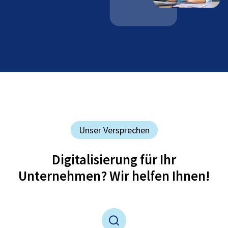
Unser Versprechen
Digitalisierung für Ihr
Unternehmen? Wir helfen Ihnen!