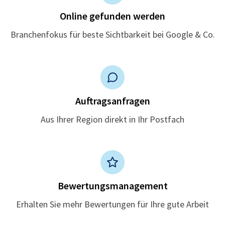
Online gefunden werden
Branchenfokus für beste Sichtbarkeit bei Google & Co.
Auftragsanfragen
Aus Ihrer Region direkt in Ihr Postfach
Bewertungsmanagement
Erhalten Sie mehr Bewertungen für Ihre gute Arbeit