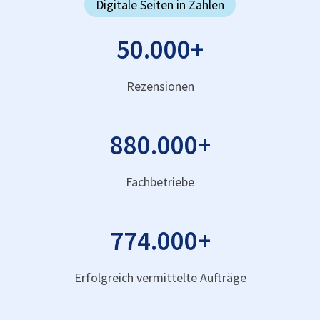
Digitale Seiten in Zahlen
50.000
+
Rezensionen
880.000
+
Fachbetriebe
774.000
+
Erfolgreich vermittelte Aufträge