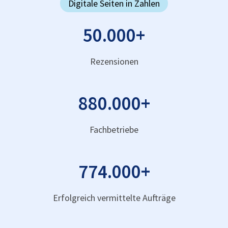
Digitale Seiten in Zahlen
50.000
+
Rezensionen
880.000
+
Fachbetriebe
774.000
+
Erfolgreich vermittelte Aufträge