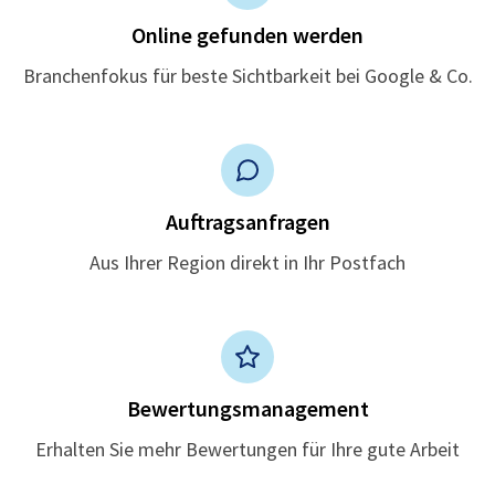
Online gefunden werden
Branchenfokus für beste Sichtbarkeit bei Google & Co.
Auftragsanfragen
Aus Ihrer Region direkt in Ihr Postfach
Bewertungsmanagement
Erhalten Sie mehr Bewertungen für Ihre gute Arbeit