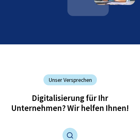
Unser Versprechen
Digitalisierung für Ihr
Unternehmen? Wir helfen Ihnen!