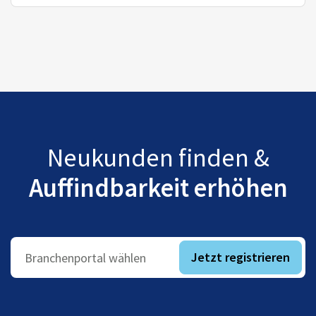
Neukunden finden &
Auffindbarkeit erhöhen
Jetzt registrieren
Branchenportal wählen