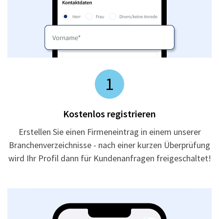
1
Kostenlos registrieren
Erstellen Sie einen Firmeneintrag in einem unserer
Branchenverzeichnisse - nach einer kurzen Überprüfung
wird Ihr Profil dann für Kundenanfragen freigeschaltet!