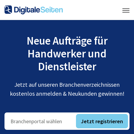
Neue Aufträge für
Handwerker und
Dienstleister
Jetzt auf unseren Branchenverzeichnissen
kostenlos anmelden & Neukunden gewinnen!
Jetzt registrieren
Branchenportal wählen