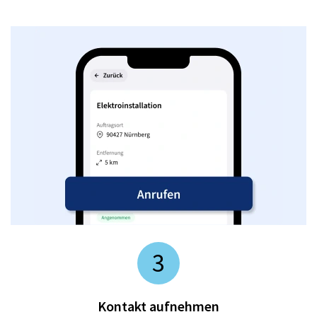
3
Kontakt aufnehmen