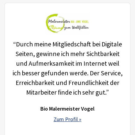
“Durch meine Mitgliedschaft bei Digitale
Seiten, gewinne ich mehr Sichtbarkeit
und Aufmerksamkeit im Internet weil
ich besser gefunden werde. Der Service,
Erreichbarkeit und Freundlichkeit der
Mitarbeiter finde ich sehr gut.”
Bio Malermeister Vogel
Zum Profil »