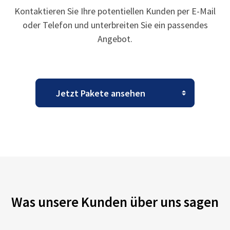
Kontaktieren Sie Ihre potentiellen Kunden per E-Mail
oder Telefon und unterbreiten Sie ein passendes
Angebot.
Was unsere Kunden über uns sagen