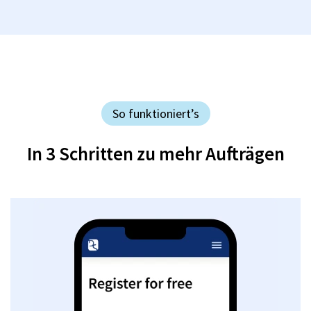
So funktioniert’s
In 3 Schritten zu mehr Aufträgen