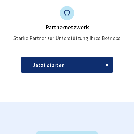
Partnernetzwerk
Starke Partner zur Unterstützung Ihres Betriebs