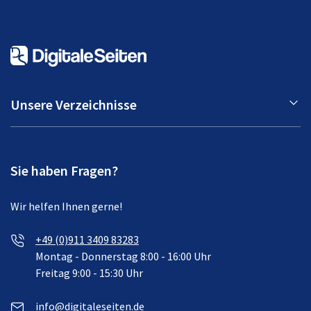
Unsere Verzeichnisse
Sie haben Fragen?
Wir helfen Ihnen gerne!
+49 (0)911 3409 83283
Montag - Donnerstag 8:00 - 16:00 Uhr
Freitag 9:00 - 15:30 Uhr
info@digitaleseiten.de