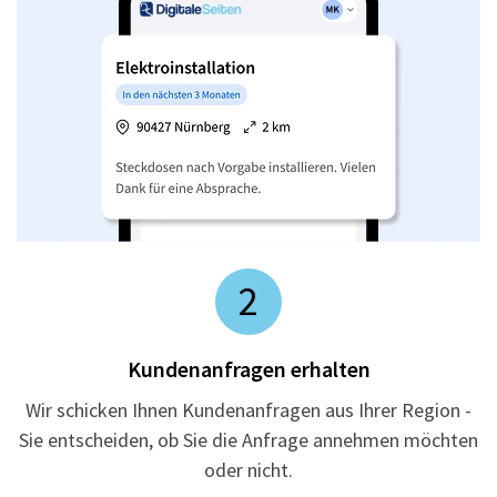
2
Kundenanfragen erhalten
Wir schicken Ihnen Kundenanfragen aus Ihrer Region -
Sie entscheiden, ob Sie die Anfrage annehmen möchten
oder nicht.