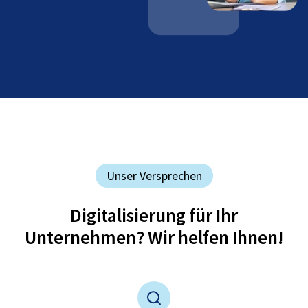
Unser Versprechen
Digitalisierung für Ihr
Unternehmen? Wir helfen Ihnen!