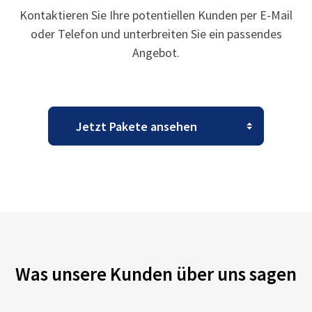
Kontaktieren Sie Ihre potentiellen Kunden per E-Mail
oder Telefon und unterbreiten Sie ein passendes
Angebot.
Was unsere Kunden über uns sagen