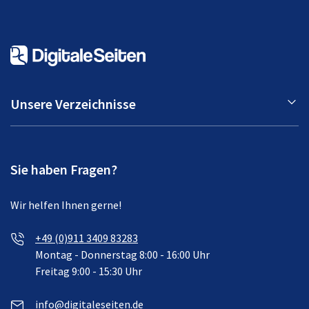
Unsere Verzeichnisse
Sie haben Fragen?
Wir helfen Ihnen gerne!
+49 (0)911 3409 83283
Montag - Donnerstag 8:00 - 16:00 Uhr
Freitag 9:00 - 15:30 Uhr
info@digitaleseiten.de