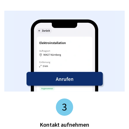
3
Kontakt aufnehmen