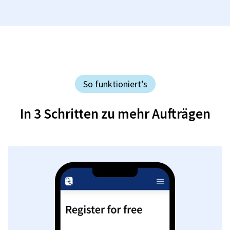
So funktioniert’s
In 3 Schritten zu mehr Aufträgen