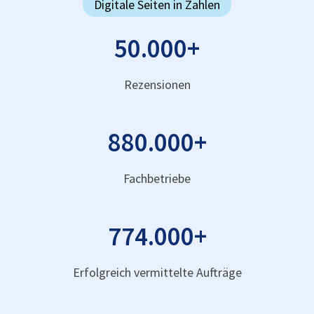
Digitale Seiten in Zahlen
50.000
+
Rezensionen
880.000
+
Fachbetriebe
774.000
+
Erfolgreich vermittelte Aufträge