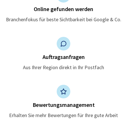
Online gefunden werden
Branchenfokus für beste Sichtbarkeit bei Google & Co.
Auftragsanfragen
Aus Ihrer Region direkt in Ihr Postfach
Bewertungsmanagement
Erhalten Sie mehr Bewertungen für Ihre gute Arbeit