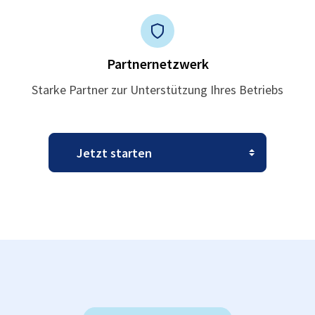
Partnernetzwerk
Starke Partner zur Unterstützung Ihres Betriebs