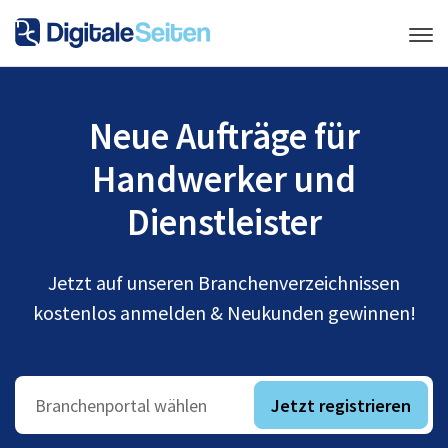
Neue Aufträge für
Handwerker und
Dienstleister
Jetzt auf unseren Branchenverzeichnissen
kostenlos anmelden & Neukunden gewinnen!
Jetzt registrieren
Branchenportal wählen