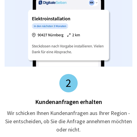
2
Kundenanfragen erhalten
Wir schicken Ihnen Kundenanfragen aus Ihrer Region -
Sie entscheiden, ob Sie die Anfrage annehmen möchten
oder nicht.