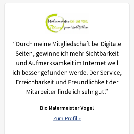
“Durch meine Mitgliedschaft bei Digitale
Seiten, gewinne ich mehr Sichtbarkeit
und Aufmerksamkeit im Internet weil
ich besser gefunden werde. Der Service,
Erreichbarkeit und Freundlichkeit der
Mitarbeiter finde ich sehr gut.”
Bio Malermeister Vogel
Zum Profil »