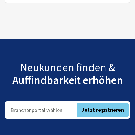
Neukunden finden &
Auffindbarkeit erhöhen
Jetzt registrieren
Branchenportal wählen