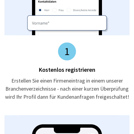
1
Kostenlos registrieren
Erstellen Sie einen Firmeneintrag in einem unserer
Branchenverzeichnisse - nach einer kurzen Überprüfung
wird Ihr Profil dann für Kundenanfragen freigeschaltet!