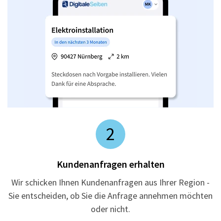
2
Kundenanfragen erhalten
Wir schicken Ihnen Kundenanfragen aus Ihrer Region -
Sie entscheiden, ob Sie die Anfrage annehmen möchten
oder nicht.