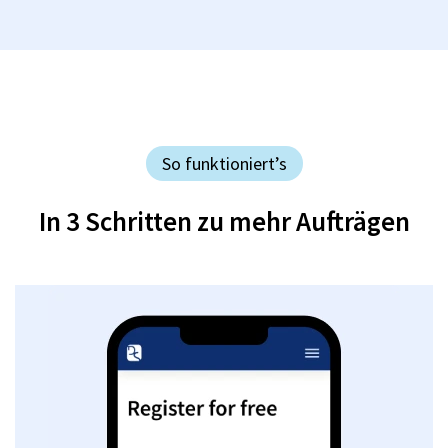
So funktioniert’s
In 3 Schritten zu mehr Aufträgen