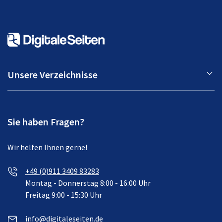
Unsere Verzeichnisse
Sie haben Fragen?
Wir helfen Ihnen gerne!
+49 (0)911 3409 83283
Montag - Donnerstag 8:00 - 16:00 Uhr
Freitag 9:00 - 15:30 Uhr
info@digitaleseiten.de