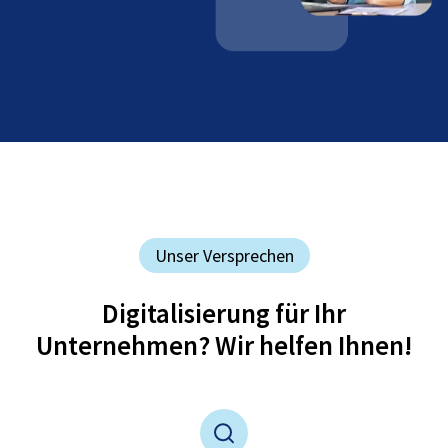
Unser Versprechen
Digitalisierung für Ihr
Unternehmen? Wir helfen Ihnen!