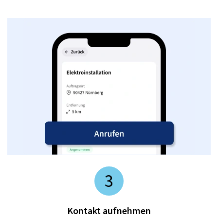
3
Kontakt aufnehmen