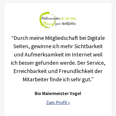
“Durch meine Mitgliedschaft bei Digitale
Seiten, gewinne ich mehr Sichtbarkeit
und Aufmerksamkeit im Internet weil
ich besser gefunden werde. Der Service,
Erreichbarkeit und Freundlichkeit der
Mitarbeiter finde ich sehr gut.”
Bio Malermeister Vogel
Zum Profil »