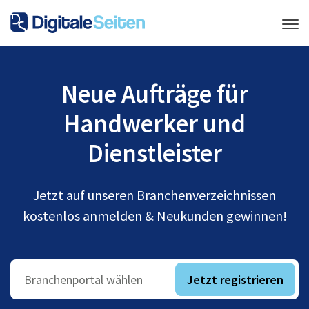
Neue Aufträge für
Handwerker und
Dienstleister
Jetzt auf unseren Branchenverzeichnissen
kostenlos anmelden & Neukunden gewinnen!
Jetzt registrieren
Branchenportal wählen