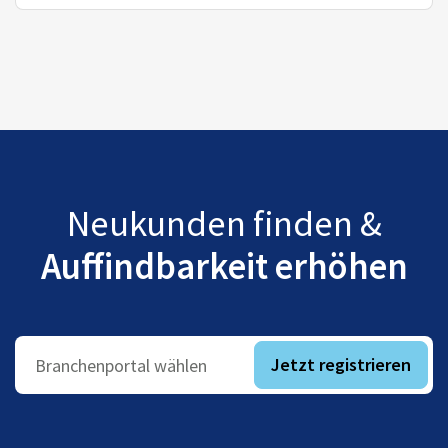
Neukunden finden &
Auffindbarkeit erhöhen
Jetzt registrieren
Branchenportal wählen