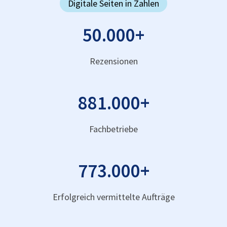
Digitale Seiten in Zahlen
50.000
+
Rezensionen
881.000
+
Fachbetriebe
773.000
+
Erfolgreich vermittelte Aufträge