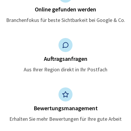
Online gefunden werden
Branchenfokus für beste Sichtbarkeit bei Google & Co.
Auftragsanfragen
Aus Ihrer Region direkt in Ihr Postfach
Bewertungsmanagement
Erhalten Sie mehr Bewertungen für Ihre gute Arbeit