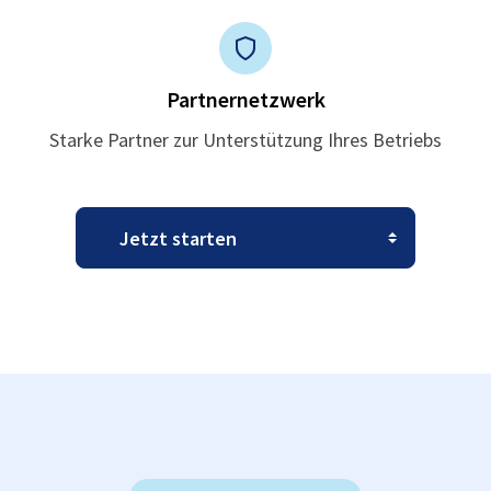
Partnernetzwerk
Starke Partner zur Unterstützung Ihres Betriebs