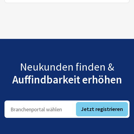
Neukunden finden &
Auffindbarkeit erhöhen
Jetzt registrieren
Branchenportal wählen