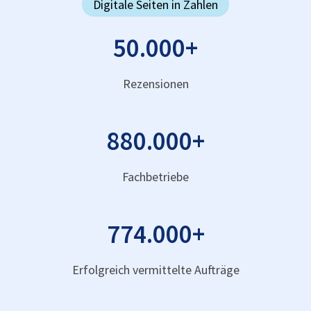
Digitale Seiten in Zahlen
50.000
+
Rezensionen
880.000
+
Fachbetriebe
774.000
+
Erfolgreich vermittelte Aufträge