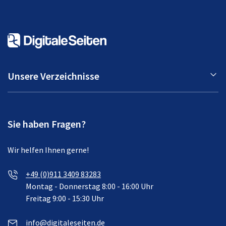
Unsere Verzeichnisse
Sie haben Fragen?
Wir helfen Ihnen gerne!
+49 (0)911 3409 83283
Montag - Donnerstag 8:00 - 16:00 Uhr
Freitag 9:00 - 15:30 Uhr
info@digitaleseiten.de