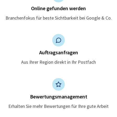
Online gefunden werden
Branchenfokus für beste Sichtbarkeit bei Google & Co.
Auftragsanfragen
Aus Ihrer Region direkt in Ihr Postfach
Bewertungsmanagement
Erhalten Sie mehr Bewertungen für Ihre gute Arbeit