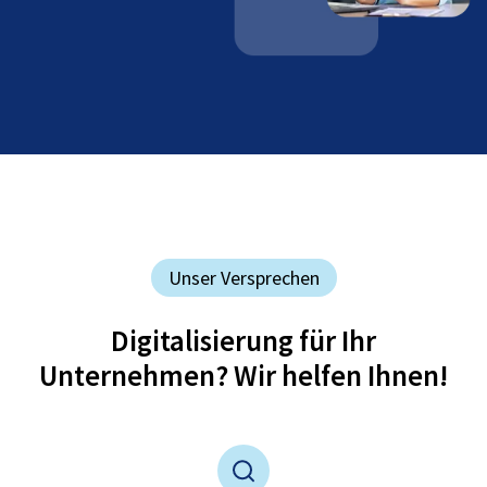
Unser Versprechen
Digitalisierung für Ihr
Unternehmen? Wir helfen Ihnen!