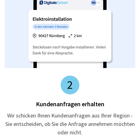
2
Kundenanfragen erhalten
Wir schicken Ihnen Kundenanfragen aus Ihrer Region -
Sie entscheiden, ob Sie die Anfrage annehmen möchten
oder nicht.