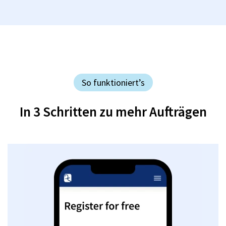
So funktioniert’s
In 3 Schritten zu mehr Aufträgen