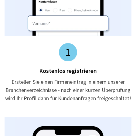
1
Kostenlos registrieren
Erstellen Sie einen Firmeneintrag in einem unserer
Branchenverzeichnisse - nach einer kurzen Überprüfung
wird Ihr Profil dann für Kundenanfragen freigeschaltet!