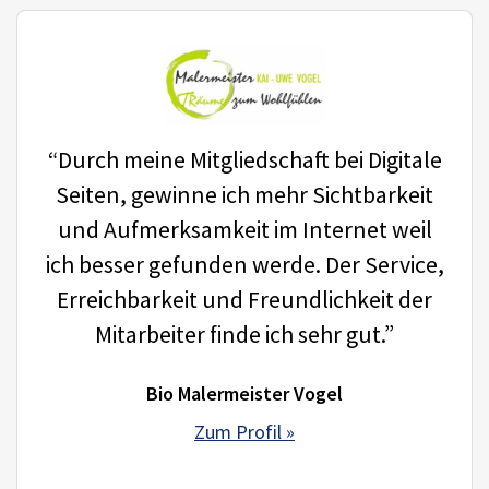
“Durch meine Mitgliedschaft bei Digitale
Seiten, gewinne ich mehr Sichtbarkeit
und Aufmerksamkeit im Internet weil
ich besser gefunden werde. Der Service,
Erreichbarkeit und Freundlichkeit der
Mitarbeiter finde ich sehr gut.”
Bio Malermeister Vogel
Zum Profil »