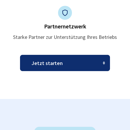
Partnernetzwerk
Starke Partner zur Unterstützung Ihres Betriebs