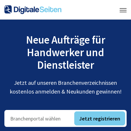
Neue Aufträge für
Handwerker und
Dienstleister
Jetzt auf unseren Branchenverzeichnissen
kostenlos anmelden & Neukunden gewinnen!
Jetzt registrieren
Branchenportal wählen