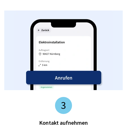
3
Kontakt aufnehmen