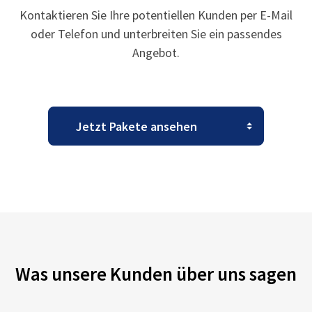
Kontaktieren Sie Ihre potentiellen Kunden per E-Mail
oder Telefon und unterbreiten Sie ein passendes
Angebot.
Was unsere Kunden über uns sagen