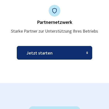
Partnernetzwerk
Starke Partner zur Unterstützung Ihres Betriebs