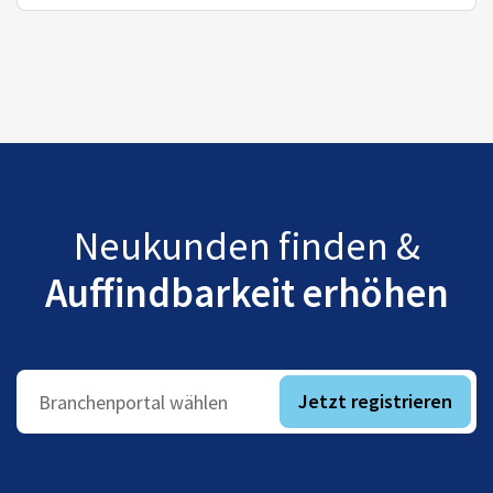
Neukunden finden &
Auffindbarkeit erhöhen
Jetzt registrieren
Branchenportal wählen