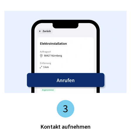
3
Kontakt aufnehmen