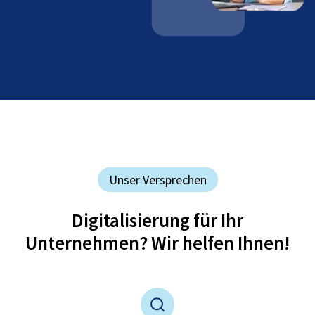
Unser Versprechen
Digitalisierung für Ihr
Unternehmen? Wir helfen Ihnen!