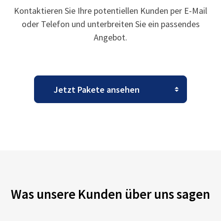
Kontaktieren Sie Ihre potentiellen Kunden per E-Mail
oder Telefon und unterbreiten Sie ein passendes
Angebot.
Was unsere Kunden über uns sagen