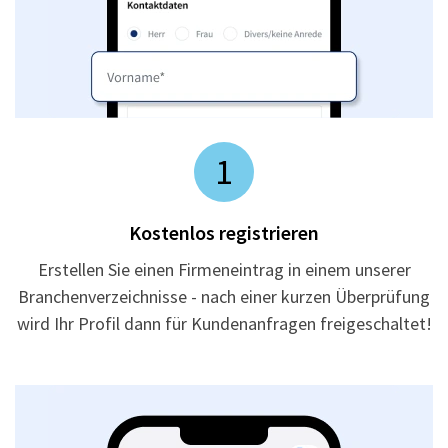
1
Kostenlos registrieren
Erstellen Sie einen Firmeneintrag in einem unserer
Branchenverzeichnisse - nach einer kurzen Überprüfung
wird Ihr Profil dann für Kundenanfragen freigeschaltet!