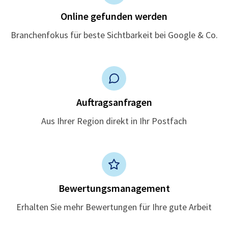
Online gefunden werden
Branchenfokus für beste Sichtbarkeit bei Google & Co.
Auftragsanfragen
Aus Ihrer Region direkt in Ihr Postfach
Bewertungsmanagement
Erhalten Sie mehr Bewertungen für Ihre gute Arbeit