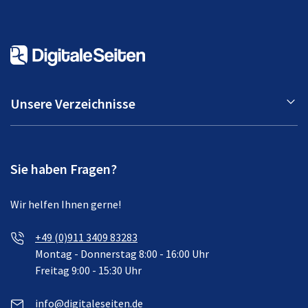
Unsere Verzeichnisse
Sie haben Fragen?
Wir helfen Ihnen gerne!
+49 (0)911 3409 83283
Montag - Donnerstag 8:00 - 16:00 Uhr
Freitag 9:00 - 15:30 Uhr
info@digitaleseiten.de