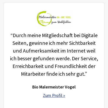
“Durch meine Mitgliedschaft bei Digitale
Seiten, gewinne ich mehr Sichtbarkeit
und Aufmerksamkeit im Internet weil
ich besser gefunden werde. Der Service,
Erreichbarkeit und Freundlichkeit der
Mitarbeiter finde ich sehr gut.”
Bio Malermeister Vogel
Zum Profil »