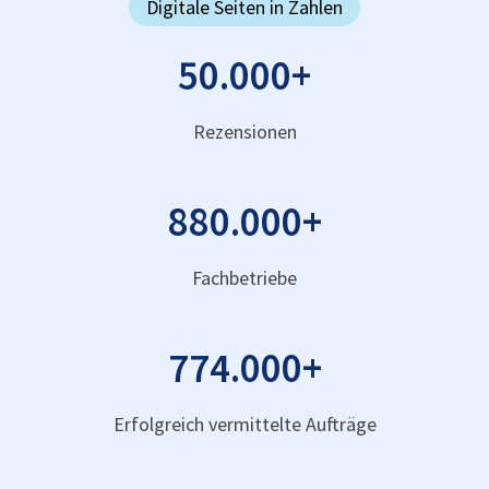
Digitale Seiten in Zahlen
50.000
+
Rezensionen
880.000
+
Fachbetriebe
774.000
+
Erfolgreich vermittelte Aufträge