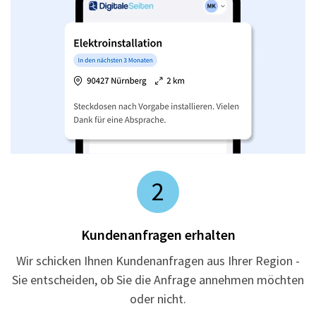
2
Kundenanfragen erhalten
Wir schicken Ihnen Kundenanfragen aus Ihrer Region -
Sie entscheiden, ob Sie die Anfrage annehmen möchten
oder nicht.