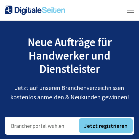
Neue Aufträge für
Handwerker und
Dienstleister
Jetzt auf unseren Branchenverzeichnissen
kostenlos anmelden & Neukunden gewinnen!
Jetzt registrieren
Branchenportal wählen