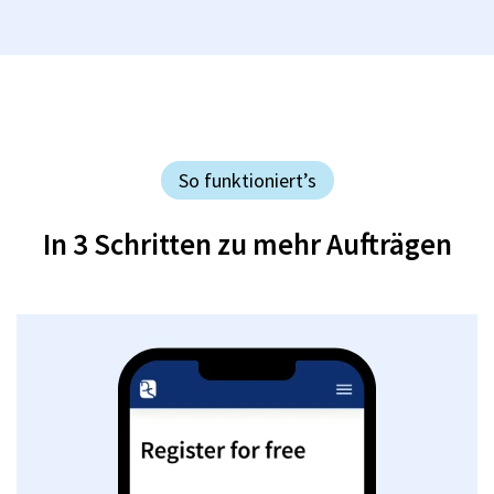
So funktioniert’s
In 3 Schritten zu mehr Aufträgen