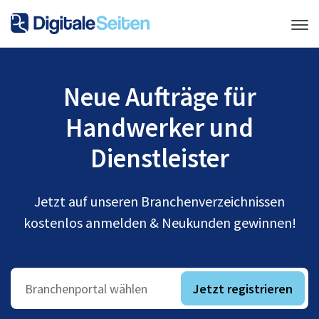
Neue Aufträge für
Handwerker und
Dienstleister
Jetzt auf unseren Branchenverzeichnissen
kostenlos anmelden & Neukunden gewinnen!
Jetzt registrieren
Branchenportal wählen