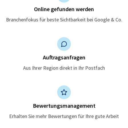
Online gefunden werden
Branchenfokus für beste Sichtbarkeit bei Google & Co.
Auftragsanfragen
Aus Ihrer Region direkt in Ihr Postfach
Bewertungsmanagement
Erhalten Sie mehr Bewertungen für Ihre gute Arbeit