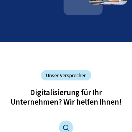
Unser Versprechen
Digitalisierung für Ihr
Unternehmen? Wir helfen Ihnen!