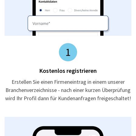
1
Kostenlos registrieren
Erstellen Sie einen Firmeneintrag in einem unserer
Branchenverzeichnisse - nach einer kurzen Überprüfung
wird Ihr Profil dann für Kundenanfragen freigeschaltet!