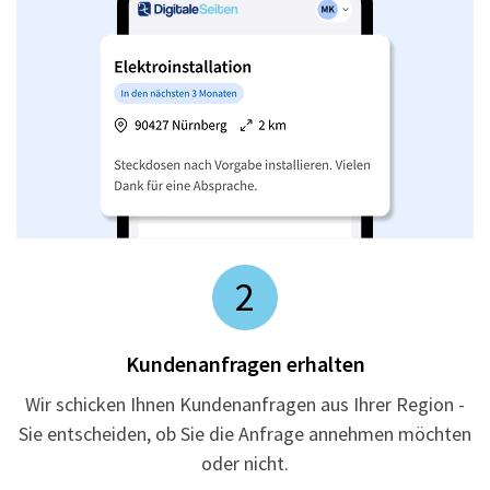
2
Kundenanfragen erhalten
Wir schicken Ihnen Kundenanfragen aus Ihrer Region -
Sie entscheiden, ob Sie die Anfrage annehmen möchten
oder nicht.