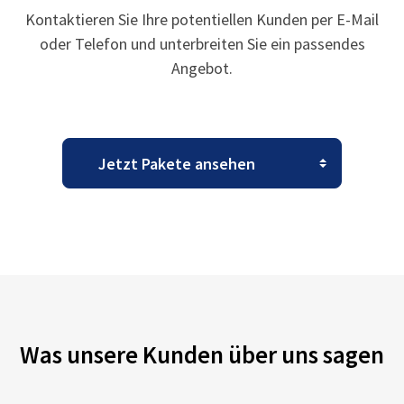
Kontaktieren Sie Ihre potentiellen Kunden per E-Mail
oder Telefon und unterbreiten Sie ein passendes
Angebot.
Was unsere Kunden über uns sagen