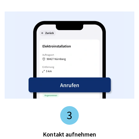
3
Kontakt aufnehmen