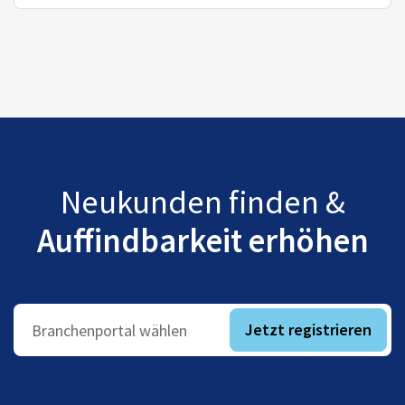
Neukunden finden &
Auffindbarkeit erhöhen
Jetzt registrieren
Branchenportal wählen