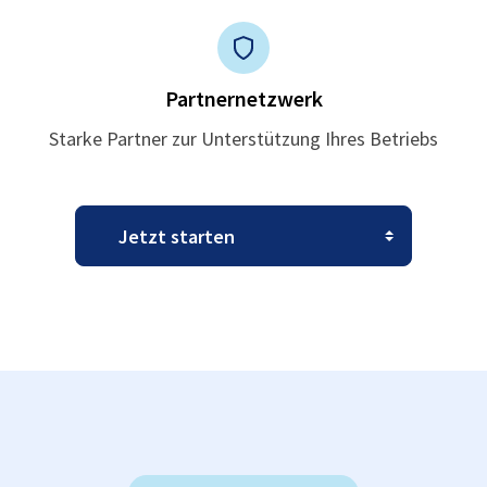
Partnernetzwerk
Starke Partner zur Unterstützung Ihres Betriebs