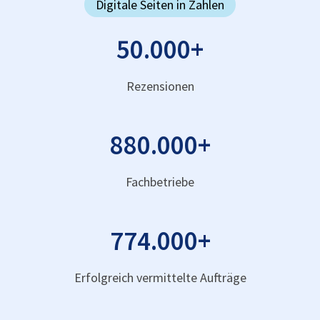
Digitale Seiten in Zahlen
50.000
+
Rezensionen
880.000
+
Fachbetriebe
774.000
+
Erfolgreich vermittelte Aufträge