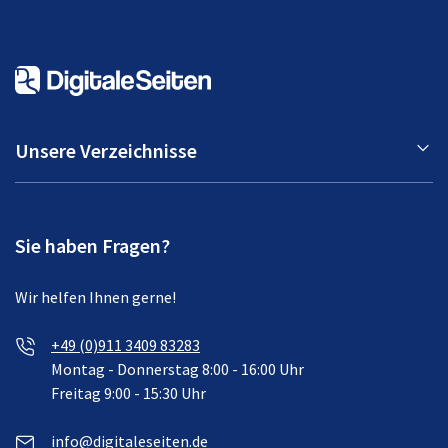
Unsere Verzeichnisse
Sie haben Fragen?
Wir helfen Ihnen gerne!
+49 (0)911 3409 83283
Montag - Donnerstag 8:00 - 16:00 Uhr
Freitag 9:00 - 15:30 Uhr
info@digitaleseiten.de