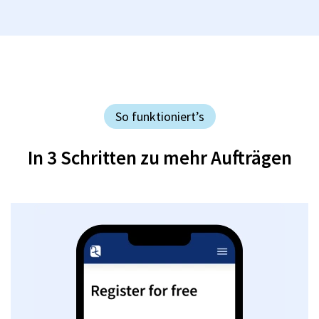
So funktioniert’s
In 3 Schritten zu mehr Aufträgen