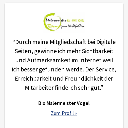
“Durch meine Mitgliedschaft bei Digitale
Seiten, gewinne ich mehr Sichtbarkeit
und Aufmerksamkeit im Internet weil
ich besser gefunden werde. Der Service,
Erreichbarkeit und Freundlichkeit der
Mitarbeiter finde ich sehr gut.”
Bio Malermeister Vogel
Zum Profil »